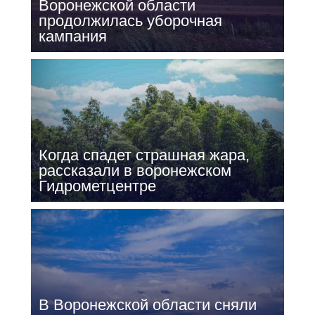
Воронежской области
продолжилась уборочная
кампания
Когда спадет страшная жара,
рассказали в воронежском
Гидрометцентре
В Воронежской области сняли