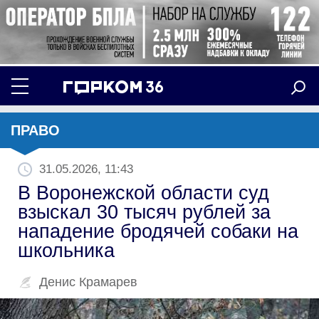
ПРАВО
31.05.2026, 11:43
В Воронежской области суд
взыскал 30 тысяч рублей за
нападение бродячей собаки на
школьника
Денис Крамарев