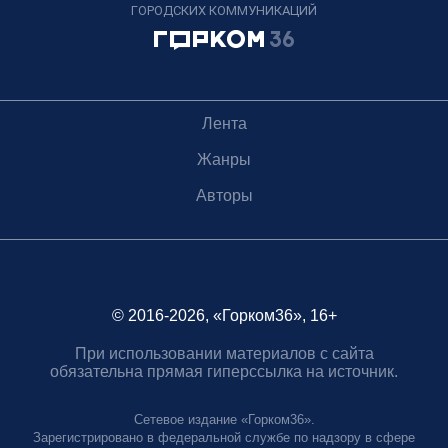
ГОРОДСКИХ КОММУНИКАЦИЙ
Лента
Жанры
Авторы
© 2016-2026, «Горком36», 16+
При использовании материалов с сайта
обязательна прямая гиперссылка на источник.
Сетевое издание «Горком36».
Зарегистрировано в федеральной службе по надзору в сфере