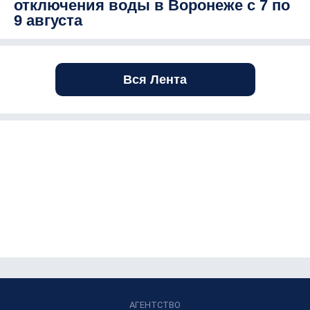
отключения воды в Воронеже с 7 по
9 августа
Вся Лента
АГЕНТСТВО