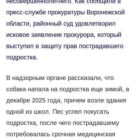
несовершеннолетнего. Как сообщили в
пресс-службе прокуратуры Воронежской
области, районный суд удовлетворил
исковое заявление прокурора, который
выступил в защиту прав пострадавшего
подростка.
В надзорным органе рассказали, что
собака напала на подростка еще зимой, в
декабре 2025 года, причем возле здания
одной из школ. Пес успел покусать
подростка, после чего пострадавшему
потребовалась срочная медицинская