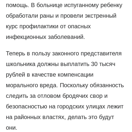
помощь. В больнице испуганному ребенку
обработали раны и провели экстренный
курс профилактики от опасных
инфекционных заболеваний.
Теперь в пользу законного представителя
школьника должны выплатить 30 тысяч
рублей в качестве компенсации
морального вреда. Поскольку обязанность
следить за отловом бродячих свор и
безопасностью на городских улицах лежит
на районных властях, делать это будут
они.