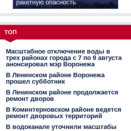
ракетную опасность
ТОП
Масштабное отключение воды в
трех районах города с 7 по 9 августа
анонсировал мэр Воронежа
В Ленинском районе Воронежа
прошел субботник
В Ленинском районе продолжается
ремонт дворов
В Коминтерновском районе ведется
ремонт дворовых территорий
В водоканале уточнили масштабы