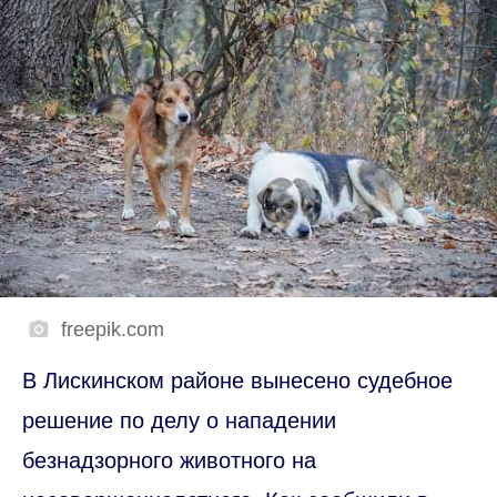
freepik.com
В Лискинском районе вынесено судебное
решение по делу о нападении
безнадзорного животного на