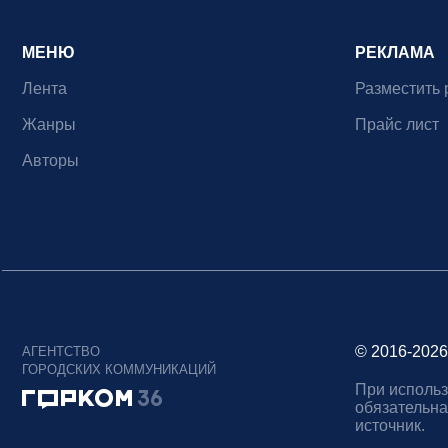
МЕНЮ
РЕКЛАМА
Лента
Разместить 
Жанры
Прайс лист
Авторы
© 2016-2026
АГЕНТСТВО
ГОРОДСКИХ КОММУНИКАЦИЙ
При использ
обязательна
источник.