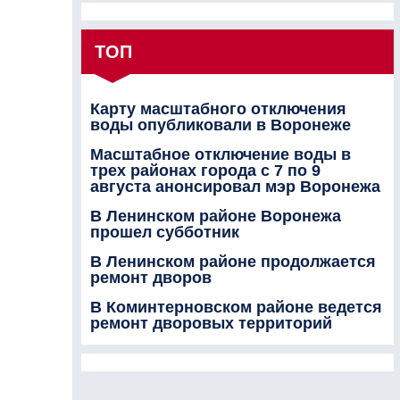
ТОП
Карту масштабного отключения
воды опубликовали в Воронеже
Масштабное отключение воды в
трех районах города с 7 по 9
августа анонсировал мэр Воронежа
В Ленинском районе Воронежа
прошел субботник
В Ленинском районе продолжается
ремонт дворов
В Коминтерновском районе ведется
ремонт дворовых территорий