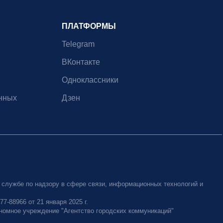
ПЛАТФОРМЫ
Telegram
ВКонтакте
Одноклассники
нных
Дзен
 службе по надзору в сфере связи, информационных технологий и
-88966 от 21 января 2025 г.
номное учреждение "Агентство городских коммуникаций"