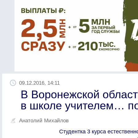
09.12.2016, 14:11
В Воронежской област
в школе учителем… п
Анатолий Михайлов
Студентка 3 курса естествен