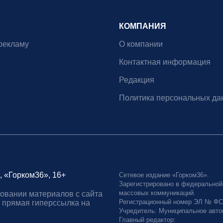
КОМПАНИЯ
рекламу
О компании
Контактная информация
Редакция
Политика персональных да
, «Горком36», 16+
Сетевое издание «Горком36».
Зарегистрировано в федеральной
массовых коммуникаций.
овании материалов с сайта
Регистрационный номер ЭЛ № ФС77
 прямая гиперссылка на
Учредитель: Муниципальное авто
Главный редактор: