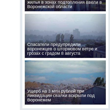
жилья в зонах подтопления ввели в
Воронежской области
Спасатели предупредили
воронежцев о штормовом ветре и
грозах с градом 8 августа
Ущерб на 3 млн рублей при
ликвидации свалки вскрыли под
Воронежем