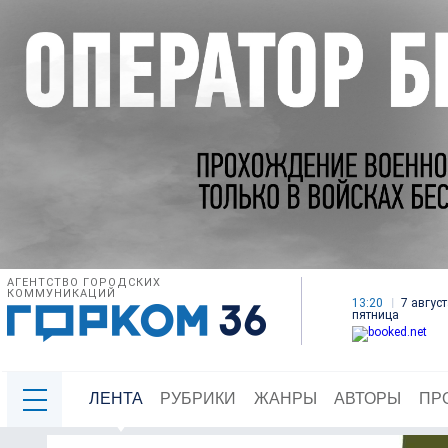
АГЕНТСТВО ГОРОДСКИХ
КОММУНИКАЦИЙ
13:20
7 август
пятница
ЛЕНТА
РУБРИКИ
ЖАНРЫ
АВТОРЫ
ПР