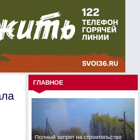
ГЛАВНОЕ
ала
Полный запрет на строительство