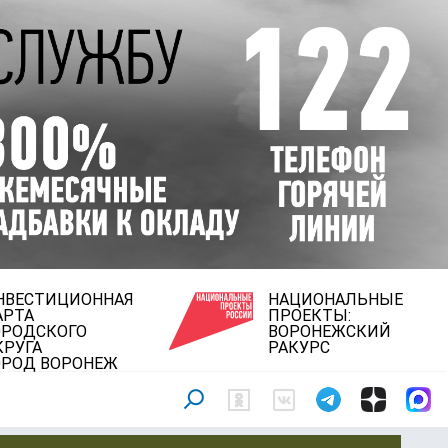
НВЕСТИЦИОННАЯ
НАЦИОНАЛЬНЫЕ
АРТА
ПРОЕКТЫ:
ОРОДСКОГО
ВОРОНЕЖСКИЙ
КРУГА
РАКУРС
ОРОД ВОРОНЕЖ