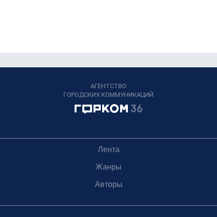
АГЕНТСТВО
ГОРОДСКИХ КОММУНИКАЦИЙ
Лента
Жанры
Авторы