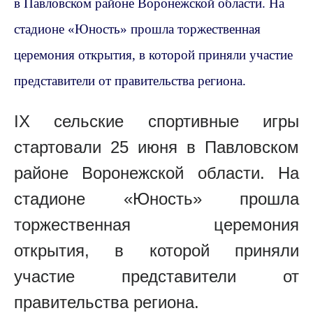
в Павловском районе Воронежской области. На
стадионе «Юность» прошла торжественная
церемония открытия, в которой приняли участие
представители от правительства региона.
IX
сельские спортивные игры
стартовали 25 июня в Павловском
районе Воронежской области. На
стадионе «Юность» прошла
торжественная церемония
открытия, в которой приняли
участие представители от
правительства региона.