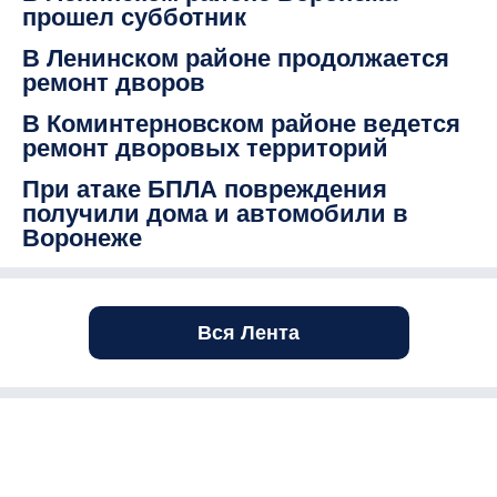
прошел субботник
В Ленинском районе продолжается
ремонт дворов
В Коминтерновском районе ведется
ремонт дворовых территорий
При атаке БПЛА повреждения
получили дома и автомобили в
Воронеже
Вся Лента