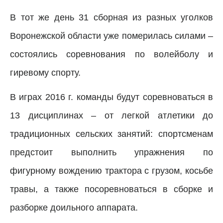
В тот же день 31 сборная из разных уголков
Воронежской области уже померилась силами –
состоялись соревнования по волейболу и
гиревому спорту.
В играх 2016 г. команды будут соревноваться в
13 дисциплинах – от легкой атлетики до
традиционных сельских занятий: спортсменам
предстоит выполнить упражнения по
фигурному вождению трактора с грузом, косьбе
травы, а также посоревноваться в сборке и
разборке доильного аппарата.