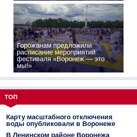
Горожанам предложили
расписание мероприятий
фестиваля «Воронеж — это
мы!»
ТОП
Карту масштабного отключения
воды опубликовали в Воронеже
В Ленинском районе Воронежа