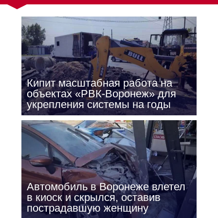
Кипит масштабная работа на
объектах «РВК-Воронеж» для
укрепления системы на годы
Автомобиль в Воронеже влетел
в киоск и скрылся, оставив
пострадавшую женщину