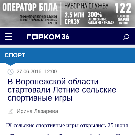
СПОРТ
27.06.2016, 12:00
В Воронежской области
стартовали Летние сельские
спортивные игры
Ирина Лазарева
IX
сельские спортивные игры открылись 25 июня