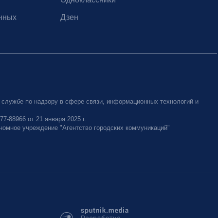
нных
Дзен
 службе по надзору в сфере связи, информационных технологий и
-88966 от 21 января 2025 г.
номное учреждение "Агентство городских коммуникаций"