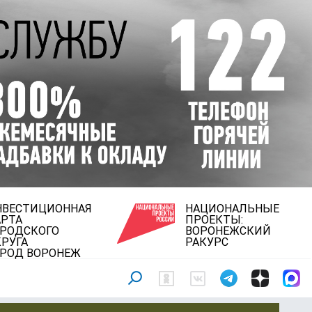
НВЕСТИЦИОННАЯ
НАЦИОНАЛЬНЫЕ
АРТА
ПРОЕКТЫ:
ОРОДСКОГО
ВОРОНЕЖСКИЙ
РУГА
РАКУРС
ОРОД ВОРОНЕЖ