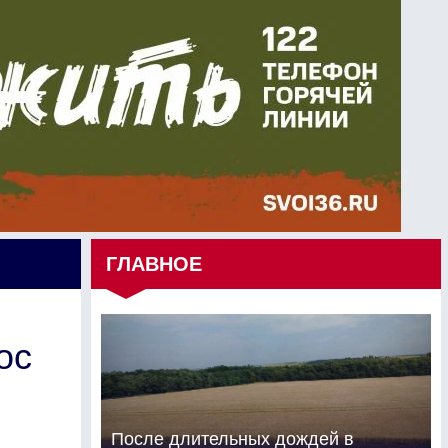
ГЛАВНОЕ
ос
После длительных дождей в