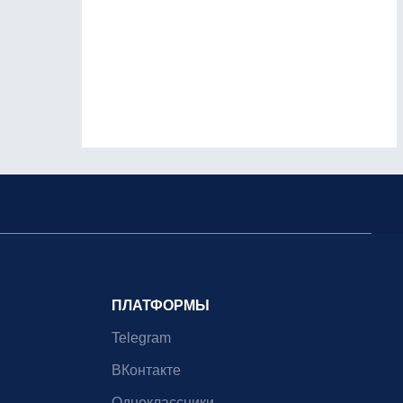
ПЛАТФОРМЫ
Telegram
ВКонтакте
Одноклассники