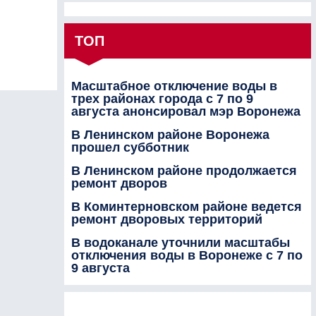
ТОП
Масштабное отключение воды в
трех районах города с 7 по 9
августа анонсировал мэр Воронежа
В Ленинском районе Воронежа
прошел субботник
В Ленинском районе продолжается
ремонт дворов
В Коминтерновском районе ведется
ремонт дворовых территорий
В водоканале уточнили масштабы
отключения воды в Воронеже с 7 по
9 августа