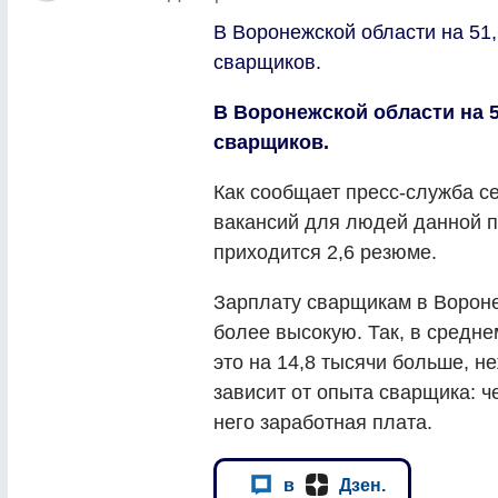
В Воронежской области на 51,
сварщиков.
В Воронежской области на 5
сварщиков.
Как сообщает пресс-служба се
вакансий для людей данной п
приходится 2,6 резюме.
Зарплату сварщикам в Вороне
более высокую. Так, в средне
это на 14,8 тысячи больше, н
зависит от опыта сварщика: 
него заработная плата.
в
Дзен.