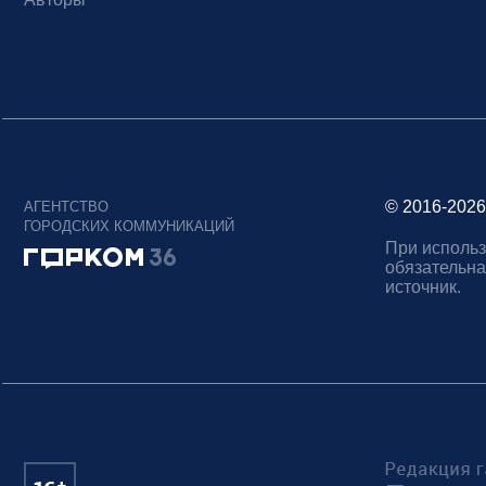
© 2016-2026
АГЕНТСТВО
ГОРОДСКИХ КОММУНИКАЦИЙ
При использ
обязательна
источник.