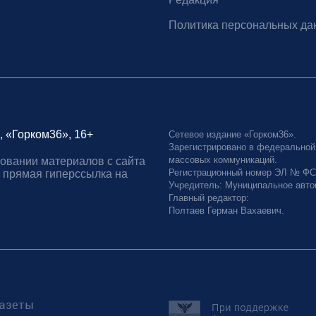
Политика персональных да
, «Горком36», 16+
Сетевое издание «Горком36».
Зарегистрировано в федеральной
массовых коммуникаций.
овании материалов с сайта
Регистрационный номер ЭЛ № ФС77
 прямая гиперссылка на
Учредитель: Муниципальное авто
Главный редактор:
Полтаев Герман Вахаевич.