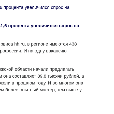
6 процента увеличился спрос на
1,6 процента увеличился спрос на
рвиса hh.ru, в регионе имеются 438
рофессии. И на одну вакансию
жской области начали предлагать
м она составляет 89,8 тысячи рублей, а
ежели в прошлом году. И во многом она
чем более опытный мастер, тем выше у