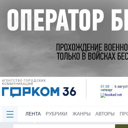
АГЕНТСТВО ГОРОДСКИХ
КОММУНИКАЦИЙ
01:08
6 август
четверг
ЛЕНТА
РУБРИКИ
ЖАНРЫ
АВТОРЫ
ПР