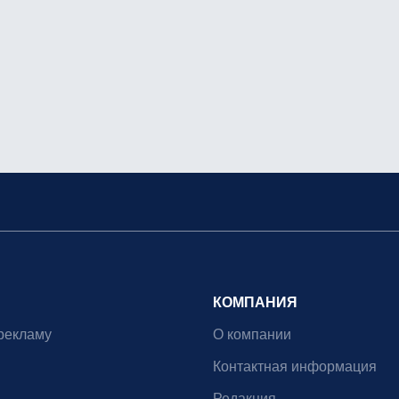
КОМПАНИЯ
рекламу
О компании
Контактная информация
Редакция