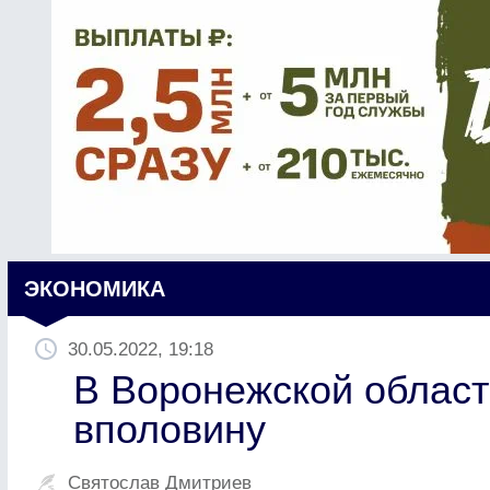
ЭКОНОМИКА
30.05.2022, 19:18
В Воронежской област
вполовину
Святослав Дмитриев