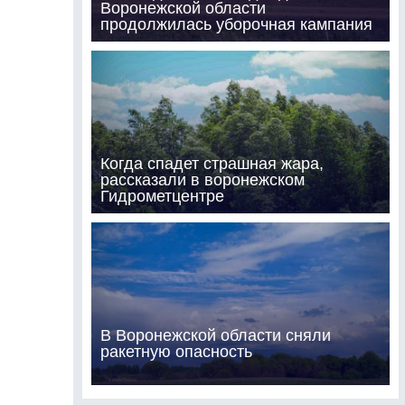
Воронежской области
продолжилась уборочная кампания
Когда спадет страшная жара,
рассказали в воронежском
Гидрометцентре
В Воронежской области сняли
ракетную опасность