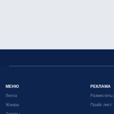
МЕНЮ
РЕКЛАМА
Лента
Разместить 
Жанры
Прайс лист
Авторы