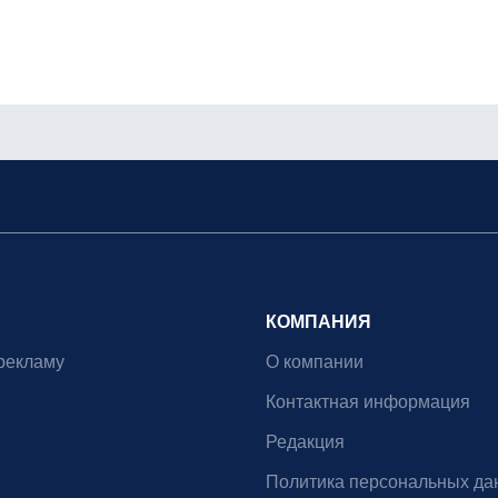
КОМПАНИЯ
рекламу
О компании
Контактная информация
Редакция
Политика персональных да