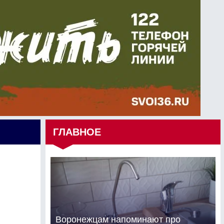
ГЛАВНОЕ
Воронежцам напоминают про