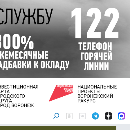
НВЕСТИЦИОННАЯ
НАЦИОНАЛЬНЫЕ
АРТА
ПРОЕКТЫ:
ОРОДСКОГО
ВОРОНЕЖСКИЙ
КРУГА
РАКУРС
ОРОД ВОРОНЕЖ