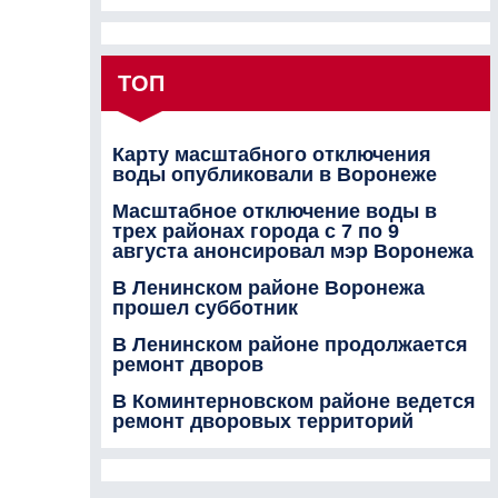
ТОП
Карту масштабного отключения
воды опубликовали в Воронеже
Масштабное отключение воды в
трех районах города с 7 по 9
августа анонсировал мэр Воронежа
В Ленинском районе Воронежа
прошел субботник
В Ленинском районе продолжается
ремонт дворов
В Коминтерновском районе ведется
ремонт дворовых территорий