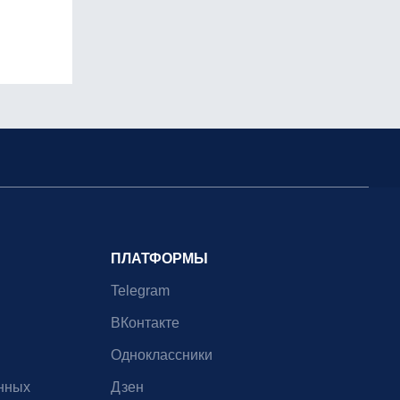
ПЛАТФОРМЫ
Telegram
ВКонтакте
Одноклассники
нных
Дзен