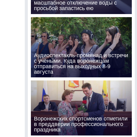
масштабное отключение воды с
просьбой запастись ею
Аудиоспектакль-променад и встречи
с учёными. Куда воронежцам
отправиться на выходных 8-9
августа
Воронежских спортсменов отметили
в преддверии профессионального
праздника