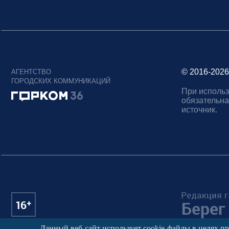
© 2016-2026
АГЕНТСТВО
ГОРОДСКИХ КОММУНИКАЦИЙ
При использ
обязательна
источник.
Данный веб-сайт использует cookie-файлы в целях п