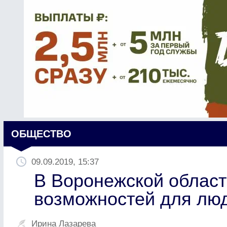
ОБЩЕСТВО
09.09.2019, 15:37
В Воронежской облас
возможностей для лю
Ирина Лазарева