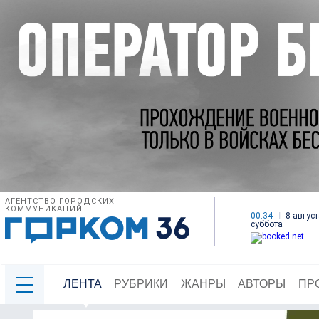
АГЕНТСТВО ГОРОДСКИХ
КОММУНИКАЦИЙ
00:34
8 август
суббота
ЛЕНТА
РУБРИКИ
ЖАНРЫ
АВТОРЫ
ПР