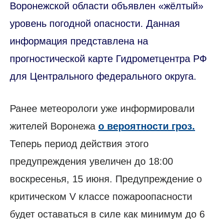
Воронежской области объявлен «жёлтый»
уровень погодной опасности. Данная
информация представлена на
прогностической карте Гидрометцентра РФ
для Центрального федерального округа.
Ранее метеорологи уже информировали
жителей Воронежа
о вероятности гроз.
Теперь период действия этого
предупреждения увеличен до 18:00
воскресенья, 15 июня. Предупреждение о
критическом V классе пожароопасности
будет оставаться в силе как минимум до 6