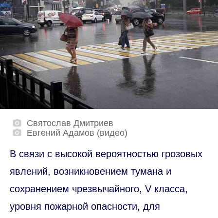
Святослав Дмитриев
Евгений Адамов (видео)
В связи с высокой вероятностью грозовых
явлений, возникновением тумана и
сохранением чрезвычайного, V класса,
уровня пожарной опасности, для