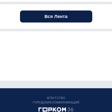
Вся Лента
АГЕНТСТВО
ГОРОДСКИХ КОММУНИКАЦИЙ