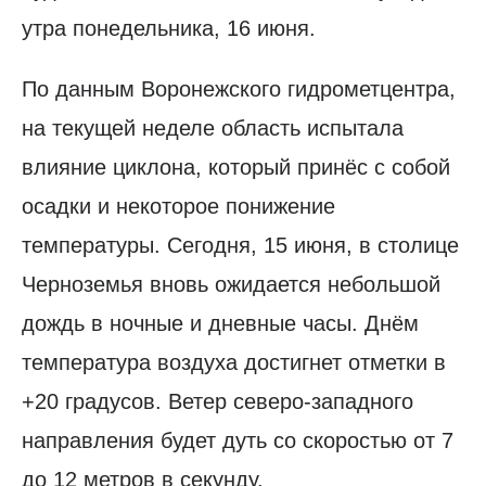
утра понедельника, 16 июня.
По данным Воронежского гидрометцентра,
на текущей неделе область испытала
влияние циклона, который принёс с собой
осадки и некоторое понижение
температуры. Сегодня, 15 июня, в столице
Черноземья вновь ожидается небольшой
дождь в ночные и дневные часы. Днём
температура воздуха достигнет отметки в
+20 градусов. Ветер северо-западного
направления будет дуть со скоростью от 7
до 12 метров в секунду.