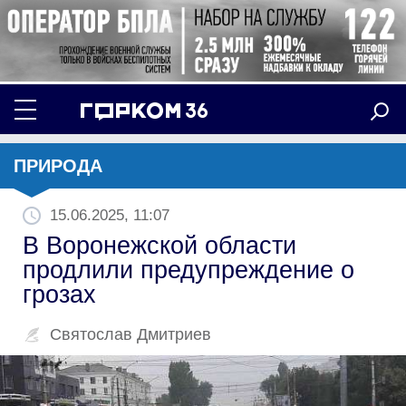
ПРИРОДА
15.06.2025, 11:07
В Воронежской области
продлили предупреждение о
грозах
Святослав Дмитриев