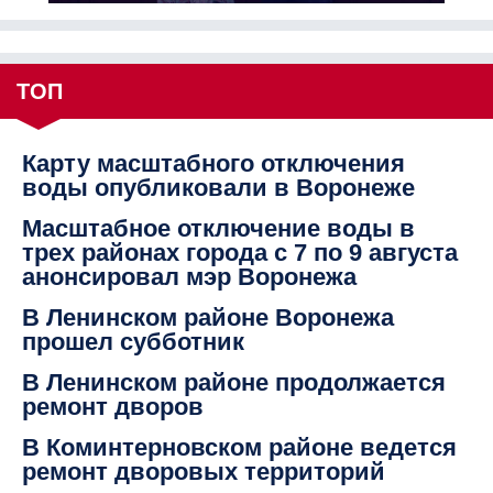
ТОП
Карту масштабного отключения
воды опубликовали в Воронеже
Масштабное отключение воды в
трех районах города с 7 по 9 августа
анонсировал мэр Воронежа
В Ленинском районе Воронежа
прошел субботник
В Ленинском районе продолжается
ремонт дворов
В Коминтерновском районе ведется
ремонт дворовых территорий