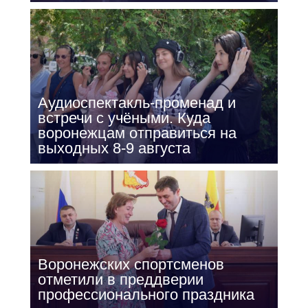
Аудиоспектакль-променад и
встречи с учёными. Куда
воронежцам отправиться на
выходных 8-9 августа
Воронежских спортсменов
отметили в преддверии
профессионального праздника