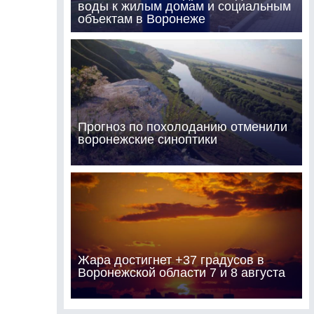
воды к жилым домам и социальным
объектам в Воронеже
Прогноз по похолоданию отменили
воронежские синоптики
Жара достигнет +37 градусов в
Воронежской области 7 и 8 августа