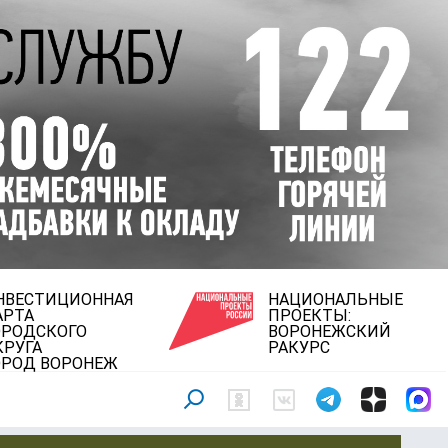
НВЕСТИЦИОННАЯ
НАЦИОНАЛЬНЫЕ
АРТА
ПРОЕКТЫ:
ОРОДСКОГО
ВОРОНЕЖСКИЙ
КРУГА
РАКУРС
ОРОД ВОРОНЕЖ