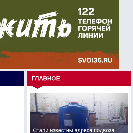
ГЛАВНОЕ
Стали известны адреса подвоза