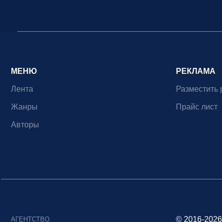
МЕНЮ
РЕКЛАМА
Лента
Разместить 
Жанры
Прайс лист
Авторы
© 2016-2026
АГЕНТСТВО