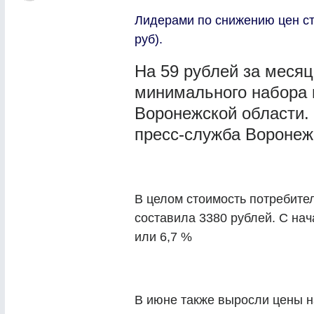
Лидерами по снижению цен ст
руб).
На 59 рублей за меся
минимального набора 
Воронежской области.
пресс-служба Воронеж
В целом стоимость потребите
составила 3380 рублей. С на
или 6,7 %
В июне также выросли цены на