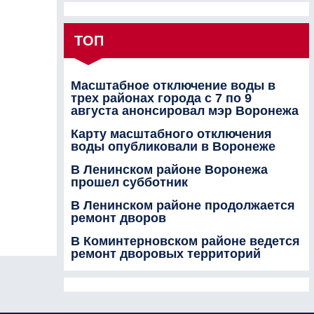
ТОП
Масштабное отключение воды в
трех районах города с 7 по 9
августа анонсировал мэр Воронежа
Карту масштабного отключения
воды опубликовали в Воронеже
В Ленинском районе Воронежа
прошел субботник
В Ленинском районе продолжается
ремонт дворов
В Коминтерновском районе ведется
ремонт дворовых территорий