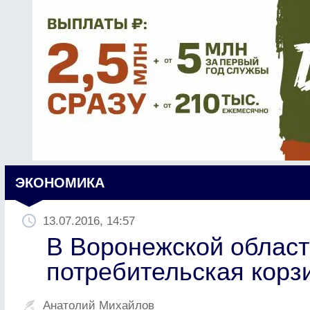
ЭКОНОМИКА
13.07.2016, 14:57
В Воронежской облас
потребительская корз
Анатолий Михайлов