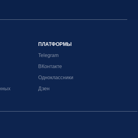
ПЛАТФОРМЫ
Telegram
ВКонтакте
Одноклассники
нных
Дзен