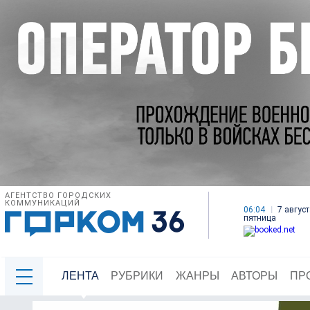
АГЕНТСТВО ГОРОДСКИХ
КОММУНИКАЦИЙ
06:04
7 август
пятница
ЛЕНТА
РУБРИКИ
ЖАНРЫ
АВТОРЫ
ПР