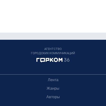
АГЕНТСТВО
ГОРОДСКИХ КОММУНИКАЦИЙ
Лента
Жанры
Авторы