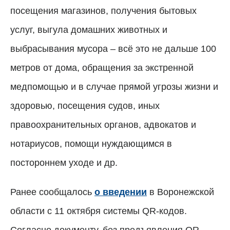
посещения магазинов, получения бытовых
услуг, выгула домашних животных и
выбрасывания мусора – всё это не дальше 100
метров от дома, обращения за экстренной
медпомощью и в случае прямой угрозы жизни и
здоровью, посещения судов, иных
правоохранительных органов, адвокатов и
нотариусов, помощи нуждающимся в
постороннем уходе и др.
Ранее сообщалось
о введении
в Воронежской
области с 11 октября системы QR-кодов.
Согласно документу, без предъявления QR-