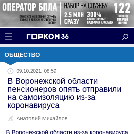
ОБЩЕСТВО
09.10.2021, 08:59
В Воронежской области
пенсионеров опять отправили
на самоизоляцию из-за
коронавируса
Анатолий Михайлов
В Воронежской области из-за коронавируса