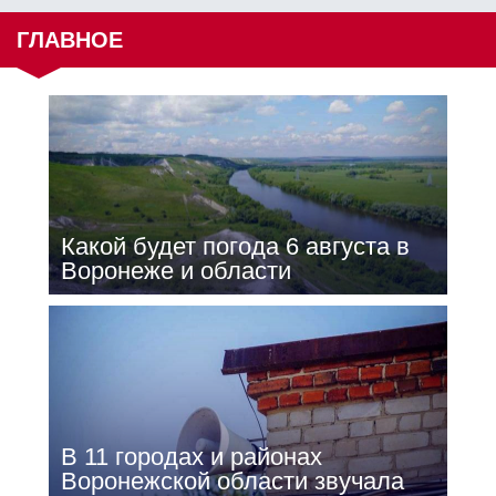
ГЛАВНОЕ
Какой будет погода 6 августа в
Воронеже и области
В 11 городах и районах
Воронежской области звучала