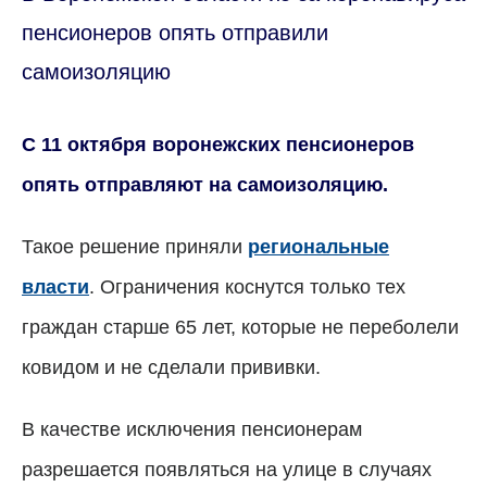
пенсионеров опять отправили
самоизоляцию
С 11 октября воронежских пенсионеров
опять отправляют на самоизоляцию.
Такое решение приняли
региональные
власти
. Ограничения коснутся только тех
граждан старше 65 лет, которые не переболели
ковидом и не сделали прививки.
В качестве исключения пенсионерам
разрешается появляться на улице в случаях