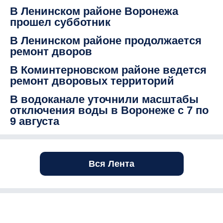
В Ленинском районе Воронежа
прошел субботник
В Ленинском районе продолжается
ремонт дворов
В Коминтерновском районе ведется
ремонт дворовых территорий
В водоканале уточнили масштабы
отключения воды в Воронеже с 7 по
9 августа
Вся Лента