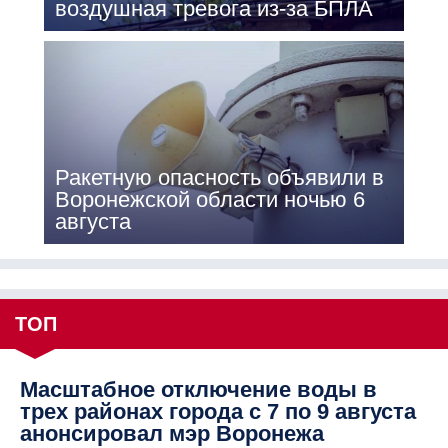
воздушная тревога из-за БПЛА
Ракетную опасность объявили в
Воронежской области ночью 6
августа
ТОП
Масштабное отключение воды в
трех районах города с 7 по 9 августа
анонсировал мэр Воронежа