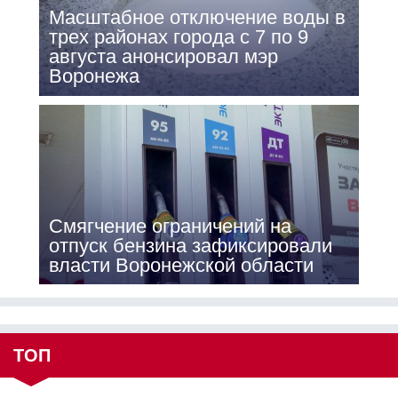
Масштабное отключение воды в
трех районах города с 7 по 9
августа анонсировал мэр
Воронежа
Смягчение ограничений на
отпуск бензина зафиксировали
власти Воронежской области
ТОП