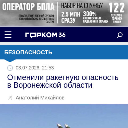
БЕЗОПАСНОСТЬ
03.07.2026, 21:53
Отменили ракетную опасность
в Воронежской области
Анатолий Михайлов