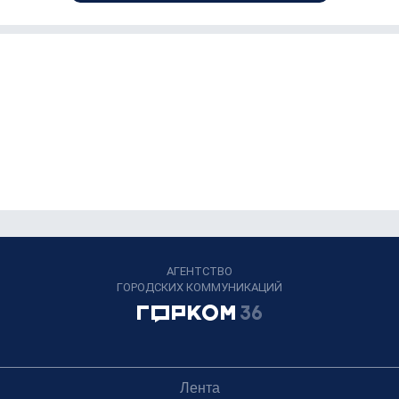
АГЕНТСТВО
ГОРОДСКИХ КОММУНИКАЦИЙ
Лента