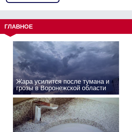
ГЛАВНОЕ
Жара усилится после тумана и
грозы в Воронежской области