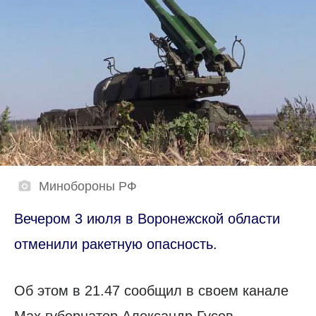
Минобороны РФ
Вечером 3 июля в Воронежской области
отменили ракетную опасность.
Об этом в 21.47 сообщил в своем канале
Мах губернатор Александр Гусев.