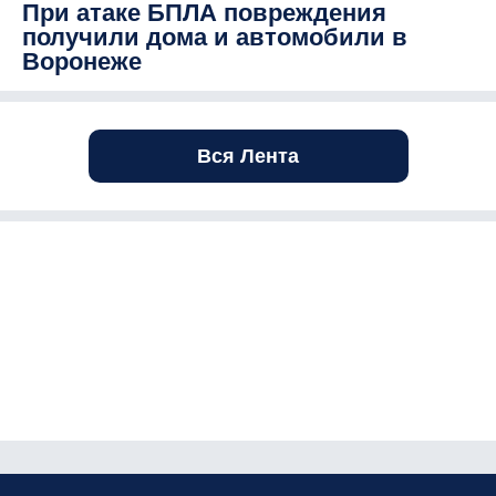
При атаке БПЛА повреждения
получили дома и автомобили в
Воронеже
Вся Лента