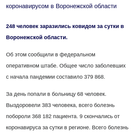
коронавирусом в Воронежской области
248 человек заразились ковидом за сутки в
Воронежской области.
Об этом сообщили в федеральном
оперативном штабе. Общее число заболевших
с начала пандемии составило 379 868.
За день попали в больницу 68 человек.
Выздоровели 383 человека, всего болезнь
побороли 368 182 пациента. 9 скончались от
коро
н
авируса за сутки в регионе. Всего болезнь