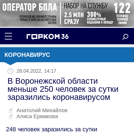
КОРОНАВИРУС
28.04.2022, 14:17
В Воронежской области
меньше 250 человек за сутки
заразились коронавирусом
Анатолий Михайлов
Алиса Ермакова
248 человек заразились за сутки