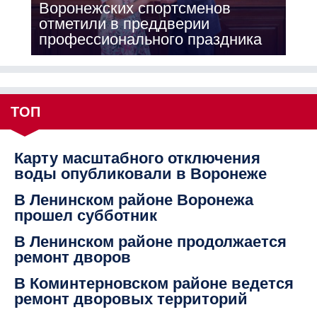
Воронежских спортсменов
отметили в преддверии
профессионального праздника
ТОП
Карту масштабного отключения
воды опубликовали в Воронеже
В Ленинском районе Воронежа
прошел субботник
В Ленинском районе продолжается
ремонт дворов
В Коминтерновском районе ведется
ремонт дворовых территорий