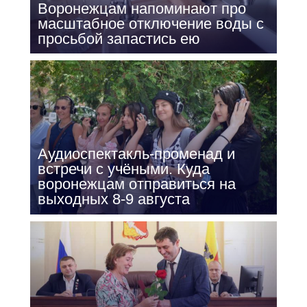
Воронежцам напоминают про
масштабное отключение воды с
просьбой запастись ею
Аудиоспектакль-променад и
встречи с учёными. Куда
воронежцам отправиться на
выходных 8-9 августа