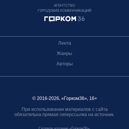
АГЕНТСТВО
ГОРОДСКИХ КОММУНИКАЦИЙ
Лента
Жанры
Авторы
© 2016-2026, «Горком36», 16+
При использовании материалов с сайта
обязательна прямая гиперссылка на источник.
Сетевое издание «Горком36».