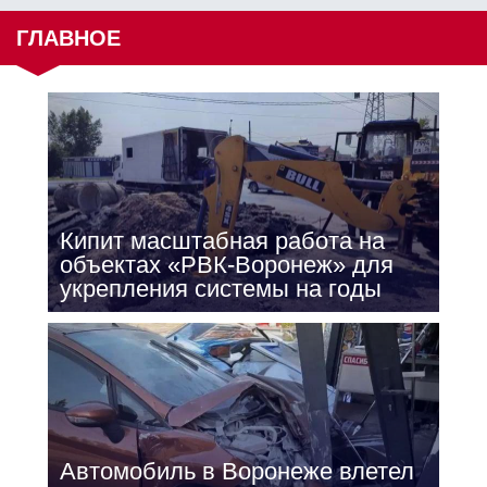
ГЛАВНОЕ
Кипит масштабная работа на
объектах «РВК-Воронеж» для
укрепления системы на годы
Автомобиль в Воронеже влетел