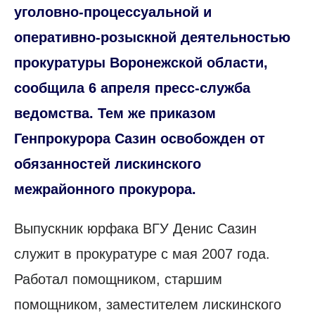
уголовно-процессуальной и
оперативно-розыскной деятельностью
прокуратуры Воронежской области,
сообщила 6 апреля пресс-служба
ведомства. Тем же приказом
Генпрокурора Сазин освобожден от
обязанностей лискинского
межрайонного прокурора.
Выпускник юрфака ВГУ Денис Сазин
служит в прокуратуре с мая 2007 года.
Работал помощником, старшим
помощником, заместителем лискинского