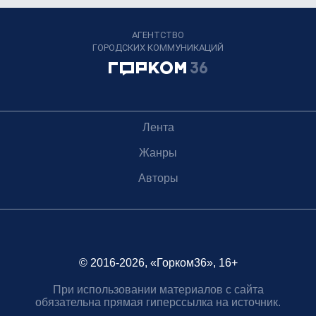
АГЕНТСТВО
ГОРОДСКИХ КОММУНИКАЦИЙ
Лента
Жанры
Авторы
© 2016-2026, «Горком36», 16+
При использовании материалов с сайта
обязательна прямая гиперссылка на источник.