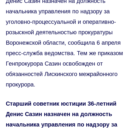
Денис Сазин назначен на должность
начальника управления по надзору за
уголовно-процессуальной и оперативно-
розыскной деятельностью прокуратуры
Воронежской области, сообщила 6 апреля
пресс-служба ведомства. Тем же приказом
Генпрокурора Сазин освобожден от
обязанностей Лискинского межрайонного
прокурора.
Старший советник юстиции 36-летний
Денис Сазин назначен на должность
начальника управления по надзору за