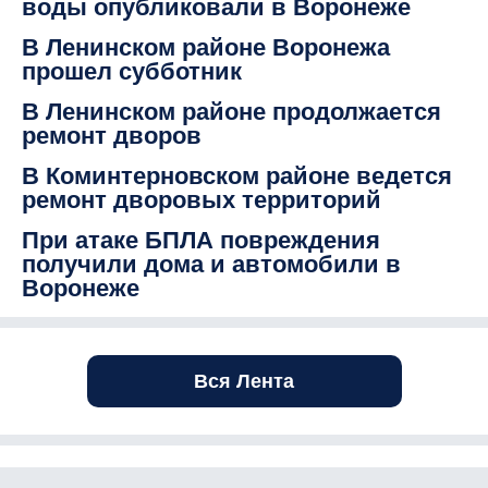
воды опубликовали в Воронеже
В Ленинском районе Воронежа
прошел субботник
В Ленинском районе продолжается
ремонт дворов
В Коминтерновском районе ведется
ремонт дворовых территорий
При атаке БПЛА повреждения
получили дома и автомобили в
Воронеже
Вся Лента