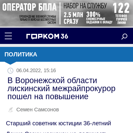
ПОЛИТИКА
06.04.2022, 15:16
В Воронежской области
лискинский межрайпрокурор
пошел на повышение
Семен Самсонов
Старший советник юстиции 36-летний