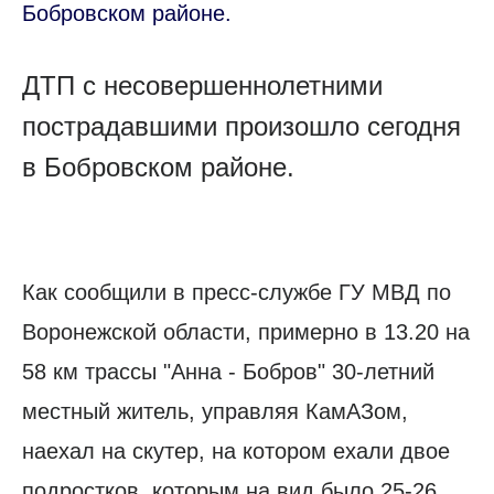
Бобровском районе.
ДТП с несовершеннолетними
пострадавшими произошло сегодня
в Бобровском районе.
Как сообщили в пресс-службе ГУ МВД по
Воронежской области, примерно в 13.20 на
58 км трассы "Анна - Бобров" 30-летний
местный житель, управляя КамАЗом,
наехал на скутер, на котором ехали двое
подростков, которым на вид было 25-26