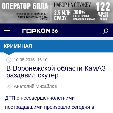
КРИМИНАЛ
10.08.2016, 16:10
В Воронежской области КамАЗ
раздавил скутер
Анатолий Михайлов
ДТП с несовершеннолетними
пострадавшими произошло сегодня в