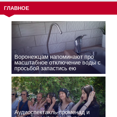
ГЛАВНОЕ
Воронежцам напоминают про
масштабное отключение воды с
просьбой запастись ею
Аудиоспектакль-променад и