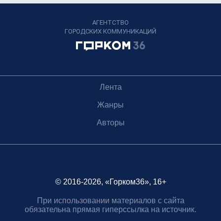
АГЕНТСТВО
ГОРОДСКИХ КОММУНИКАЦИЙ
Лента
Жанры
Авторы
© 2016-2026, «Горком36», 16+
При использовании материалов с сайта
обязательна прямая гиперссылка на источник.