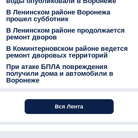
воды опубликовали в Воронеже
В Ленинском районе Воронежа
прошел субботник
В Ленинском районе продолжается
ремонт дворов
В Коминтерновском районе ведется
ремонт дворовых территорий
При атаке БПЛА повреждения
получили дома и автомобили в
Воронеже
Вся Лента