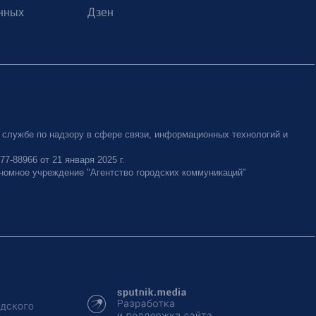
нных
Дзен
 службе по надзору в сфере связи, информационных технологий и
-88966 от 21 января 2025 г.
номное учреждение "Агентство городских коммуникаций"