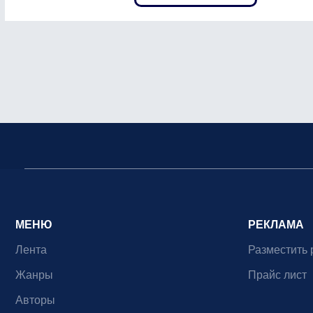
МЕНЮ
РЕКЛАМА
Лента
Разместить 
Жанры
Прайс лист
Авторы