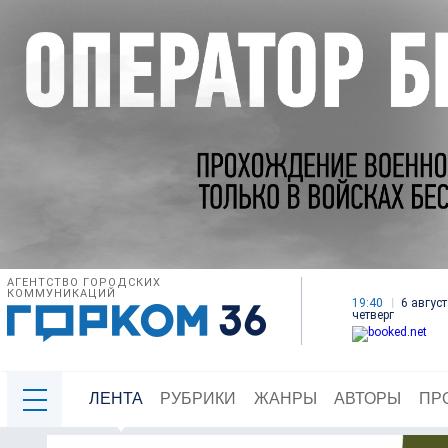
АГЕНТСТВО ГОРОДСКИХ
КОММУНИКАЦИЙ
19:40
6 август
четверг
ЛЕНТА
РУБРИКИ
ЖАНРЫ
АВТОРЫ
ПР