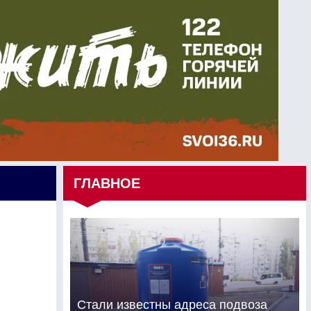
ГЛАВНОЕ
Стали известны адреса подвоза