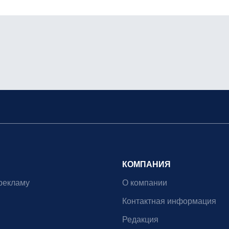
КОМПАНИЯ
рекламу
О компании
Контактная информация
Редакция