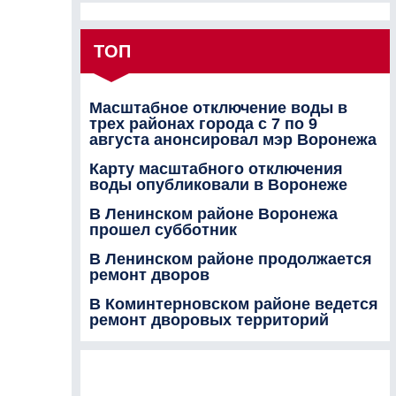
ТОП
Масштабное отключение воды в
трех районах города с 7 по 9
августа анонсировал мэр Воронежа
Карту масштабного отключения
воды опубликовали в Воронеже
В Ленинском районе Воронежа
прошел субботник
В Ленинском районе продолжается
ремонт дворов
В Коминтерновском районе ведется
ремонт дворовых территорий