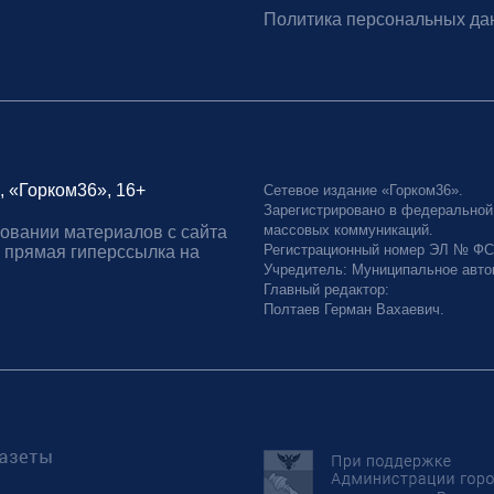
Политика персональных да
, «Горком36», 16+
Сетевое издание «Горком36».
Зарегистрировано в федеральной
массовых коммуникаций.
овании материалов с сайта
Регистрационный номер ЭЛ № ФС77
 прямая гиперссылка на
Учредитель: Муниципальное авто
Главный редактор:
Полтаев Герман Вахаевич.