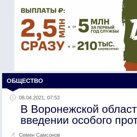
ОБЩЕСТВО
08.04.2021, 07:53
В Воронежской област
введении особого про
Семен Самсонов