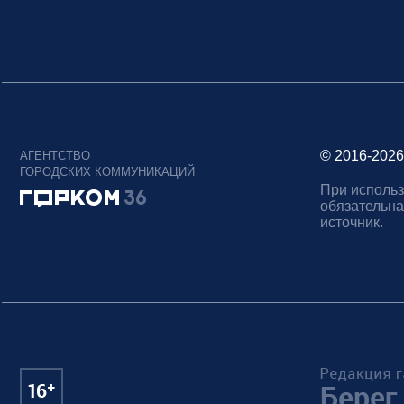
© 2016-2026
АГЕНТСТВО
ГОРОДСКИХ КОММУНИКАЦИЙ
При использ
обязательна
источник.