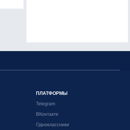
ПЛАТФОРМЫ
Telegram
ВКонтакте
Одноклассники