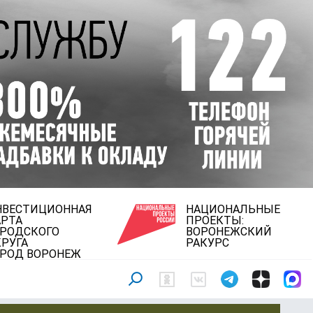
НВЕСТИЦИОННАЯ
НАЦИОНАЛЬНЫЕ
АРТА
ПРОЕКТЫ:
ОРОДСКОГО
ВОРОНЕЖСКИЙ
РУГА
РАКУРС
ОРОД ВОРОНЕЖ