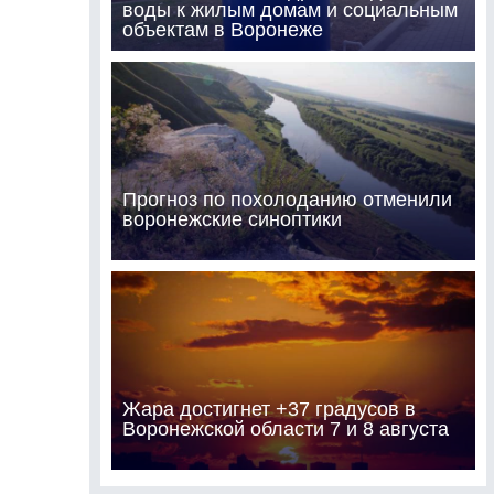
воды к жилым домам и социальным
объектам в Воронеже
Прогноз по похолоданию отменили
воронежские синоптики
Жара достигнет +37 градусов в
Воронежской области 7 и 8 августа