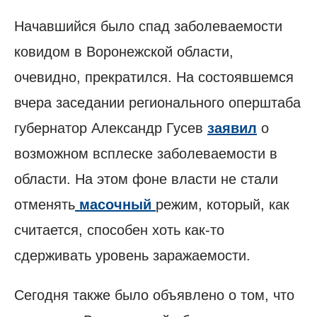
Начавшийся было спад заболеваемости
ковидом в Воронежской области,
очевидно, прекратился. На состоявшемся
вчера заседании регионального оперштаба
губернатор Александр Гусев
заявил
о
возможном всплеске заболеваемости в
области. На этом фоне власти не стали
отменять
масочный
режим, который, как
считается, способен хоть как-то
сдерживать уровень заражаемости.
Сегодня также было объявлено о том, что