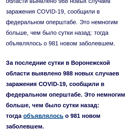
области выявлено 988 новых случаев
заражения COVID-19, сообщили в
федеральном оперштабе. Это немногим
больше, чем было сутки назад: тогда
объявлялось о 981 новом заболевшем.
За последние сутки в Воронежской
области выявлено 988 новых случаев
заражения COVID-19, сообщили в
федеральном оперштабе. Это немногим
больше, чем было сутки назад:
тогда
объявлялось
о 981 новом
заболевшем.