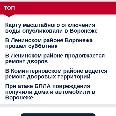
ТОП
Карту масштабного отключения
воды опубликовали в Воронеже
В Ленинском районе Воронежа
прошел субботник
В Ленинском районе продолжается
ремонт дворов
В Коминтерновском районе ведется
ремонт дворовых территорий
При атаке БПЛА повреждения
получили дома и автомобили в
Воронеже