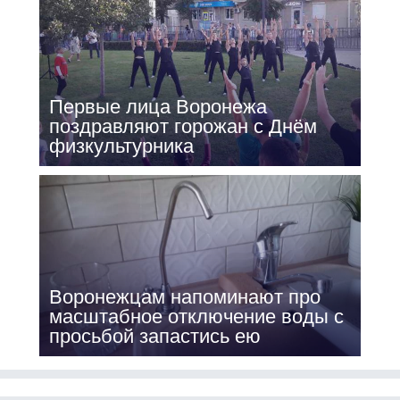
Первые лица Воронежа
поздравляют горожан с Днём
физкультурника
Воронежцам напоминают про
масштабное отключение воды с
просьбой запастись ею