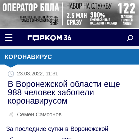
КОРОНАВИРУС
23.03.2022, 11:31
В Воронежской области еще
988 человек заболели
коронавирусом
Семен Самсонов
За последние сутки в Воронежской