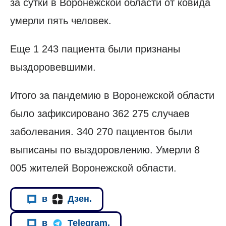
за сутки в Воронежской области от ковида
умерли пять человек.
Еще 1 243 пациента были признаны
выздоровевшими.
Итого за пандемию в Воронежской области
было зафиксировано 362 275 случаев
заболевания. 340 270 пациентов были
выписаны по выздоровлению. Умерли 8
005 жителей Воронежской области.
в
Дзен.
в
Telegram.