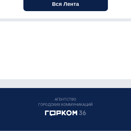
Вся Лента
АГЕНТСТВО
ГОРОДСКИХ КОММУНИКАЦИЙ