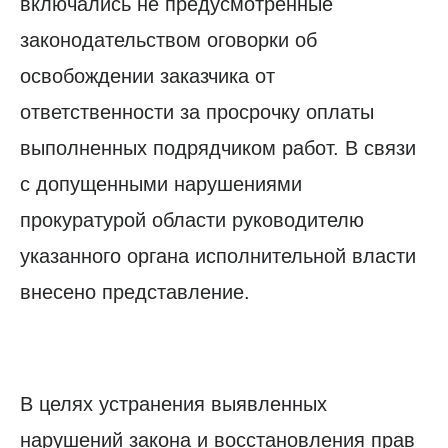
включались не предусмотренные
законодательством оговорки об
освобождении заказчика от
ответственности за просрочку оплаты
выполненных подрядчиком работ. В связи
с допущенными нарушениями
прокуратурой области руководителю
указанного органа исполнительной власти
внесено представление.
В целях устранения выявленных
нарушений закона и восстановления прав