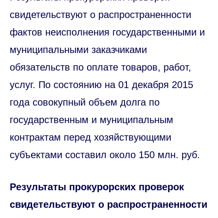
свидетельствуют о распространенности
фактов неисполнения государственными и
муниципальными заказчиками
обязательств по оплате товаров, работ,
услуг. По состоянию на 01 декабря 2015
года совокупный объем долга по
государственным и муниципальным
контрактам перед хозяйствующими
субъектами составил около 150 млн. руб.
Результаты прокурорских проверок
свидетельствуют о распространенности