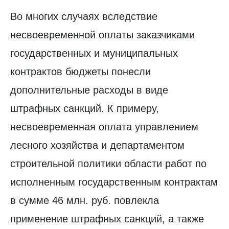
Во многих случаях вследствие
несвоевременной оплаты заказчиками
государственных и муниципальных
контрактов бюджеты понесли
дополнительные расходы в виде
штрафных санкций. К примеру,
несвоевременная оплата управлением
лесного хозяйства и департаментом
строительной политики области работ по
исполненным государственным контрактам
в сумме 46 млн. руб. повлекла
применение штрафных санкций, а также