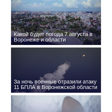
Какой будет погода 7 августа в
Воронеже и области
За ночь военные отразили атаку
11 БПЛА в Воронежской области