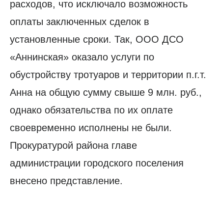
расходов, что исключало возможность
оплаты заключенных сделок в
установленные сроки. Так, ООО ДСО
«Аннинская» оказало услуги по
обустройству тротуаров и территории п.г.т.
Анна на общую сумму свыше 9 млн. руб.,
однако обязательства по их оплате
своевременно исполнены не были.
Прокуратурой района главе
администрации городского поселения
внесено представление.