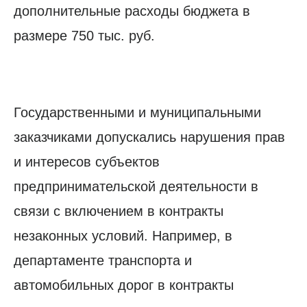
дополнительные расходы бюджета в
размере 750 тыс. руб.
Государственными и муниципальными
заказчиками допускались нарушения прав
и интересов субъектов
предпринимательской деятельности в
связи с включением в контракты
незаконных условий. Например, в
департаменте транспорта и
автомобильных дорог в контракты