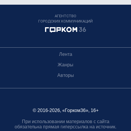
АГЕНТСТВО
ГОРОДСКИХ КОММУНИКАЦИЙ
Лента
Жанры
Авторы
© 2016-2026, «Горком36», 16+
При использовании материалов с сайта
обязательна прямая гиперссылка на источник.