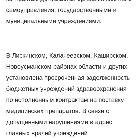
самоуправления, государственными и
муниципальными учреждениями.
В Лискинском, Калачеевском, Каширском,
Новоусманском районах области и других
установлена просроченная задолженность
бюджетных учреждений здравоохранения
по исполненным контрактам на поставку
медицинских препаратов. В связи с
допущенными нарушениями в адрес
главных врачей учреждений