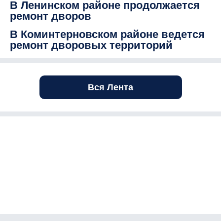
В Ленинском районе продолжается
ремонт дворов
В Коминтерновском районе ведется
ремонт дворовых территорий
Вся Лента