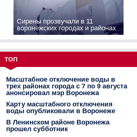
Сирены прозвучали в 11
воронежских городах и районах
ТОП
Масштабное отключение воды в
трех районах города с 7 по 9 августа
анонсировал мэр Воронежа
Карту масштабного отключения
воды опубликовали в Воронеже
В Ленинском районе Воронежа
прошел субботник