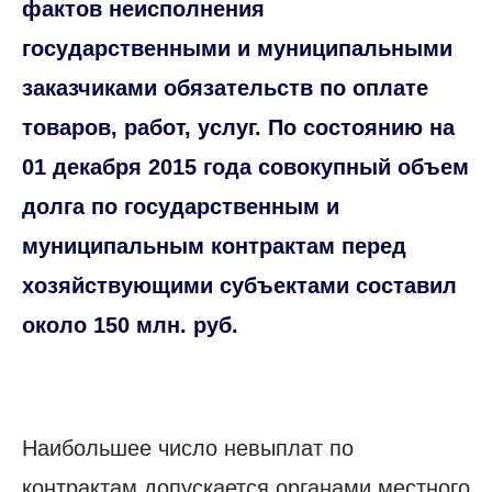
фактов неисполнения
государственными и муниципальными
заказчиками обязательств по оплате
товаров, работ, услуг. По состоянию на
01 декабря 2015 года совокупный объем
долга по государственным и
муниципальным контрактам перед
хозяйствующими субъектами составил
около 150 млн. руб.
Наибольшее число невыплат по
контрактам допускается органами местного