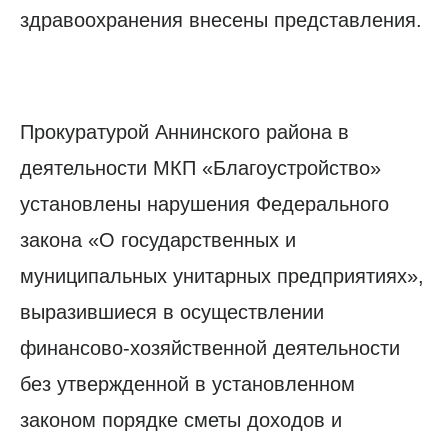
здравоохранения внесены представления.
Прокуратурой Аннинского района в
деятельности МКП «Благоустройство»
установлены нарушения Федерального
закона «О государственных и
муниципальных унитарных предприятиях»,
выразившиеся в осуществлении
финансово-хозяйственной деятельности
без утвержденной в установленном
законом порядке сметы доходов и