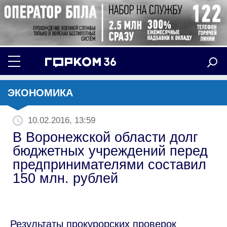
ЭКОНОМИКА
10.02.2016, 13:59
В Воронежской области долг
бюджетных учреждений перед
предпринимателями составил
150 млн. рублей
Результаты прокурорских проверок