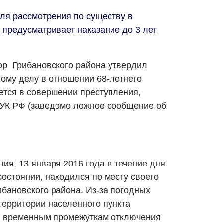
ля рассмотрения по существу в
 предусматривает наказание до 3 лет
ор Грибановского района утвердил
ному делу в отношении 68-летнего
ется в совершении преступления,
7 УК РФ (заведомо ложное сообщение об
ния, 13 января 2016 года в течение дня
состоянии, находился по месту своего
ибановского района. Из-за погодных
территории населенного пункта
о временным промежуткам отключения