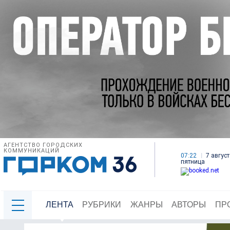
АГЕНТСТВО ГОРОДСКИХ
КОММУНИКАЦИЙ
07:22
7 август
пятница
ЛЕНТА
РУБРИКИ
ЖАНРЫ
АВТОРЫ
ПР