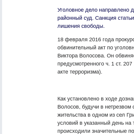
Уголовное дело направлено д
районный суд. Санкция статьи
лишения свободы.
18 февраля 2016 года прокур
обвинительный акт по уголов
Виктора Волосова. Он обвиня
предусмотренного ч. 1 ст. 20
акте терроризма).
Как установлено в ходе дозна
Волосов, будучи в нетрезвом 
жительства в одном из сел Гр
условий в указанный день на 
происходили значительные п