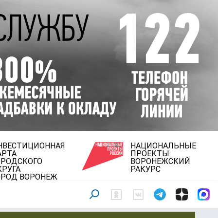
НВЕСТИЦИОННАЯ
НАЦИОНАЛЬНЫЕ
АРТА
ПРОЕКТЫ:
ОРОДСКОГО
ВОРОНЕЖСКИЙ
КРУГА
РАКУРС
ОРОД ВОРОНЕЖ