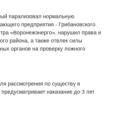
мый парализовал нормальную
ающего предприятия - Грибановского
ра «Воронежэнерго», нарушил права и
ого района, а также отвлек силы
ных органов на проверку ложного
ля рассмотрения по существу в
 предусматривает наказание до 3 лет