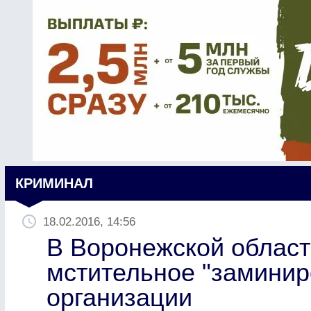
КРИМИНАЛ
18.02.2016, 14:56
В Воронежской област
мстительное "замини
организации