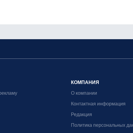
КОМПАНИЯ
рекламу
О компании
Контактная информация
Редакция
Политика персональных да