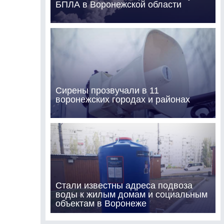
БПЛА в Воронежской области
Сирены прозвучали в 11
воронежских городах и районах
Стали известны адреса подвоза
воды к жилым домам и социальным
объектам в Воронеже