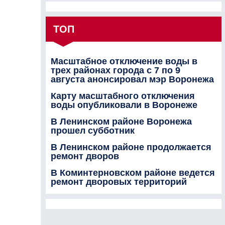
ТОП
Масштабное отключение воды в
трех районах города с 7 по 9
августа анонсировал мэр Воронежа
Карту масштабного отключения
воды опубликовали в Воронеже
В Ленинском районе Воронежа
прошел субботник
В Ленинском районе продолжается
ремонт дворов
В Коминтерновском районе ведется
ремонт дворовых территорий