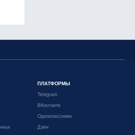
ПЛАТФОРМЫ
Telegram
ВКонтакте
Одноклассники
нных
Дзен