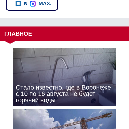
в
MAX.
ГЛАВНОЕ
Стало известно, где в Воронеже
с 10 по 16 августа не будет
горячей воды