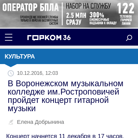
КУЛЬТУРА
10.12.2016, 12:03
В Воронежском музыкальном
колледже им.Ростроповичей
пройдет концерт гитарной
музыки
Елена Добрынина
Концерт начнется 11 декабря в 17 часов.