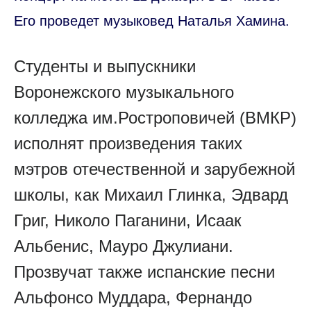
Его проведет музыковед Наталья Хамина.
Студенты и выпускники
Воронежского музыкального
колледжа им.Ростроповичей (ВМКР)
исполнят произведения таких
мэтров отечественной и зарубежной
школы, как Михаил Глинка, Эдвард
Григ, Николо Паганини, Исаак
Альбенис, Мауро Джулиани.
Прозвучат также испанские песни
Альфонсо Муддара, Фернандо