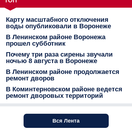
ТОП
Карту масштабного отключения
воды опубликовали в Воронеже
В Ленинском районе Воронежа
прошел субботник
Почему три раза сирены звучали
ночью 8 августа в Воронеже
В Ленинском районе продолжается
ремонт дворов
В Коминтерновском районе ведется
ремонт дворовых территорий
Вся Лента