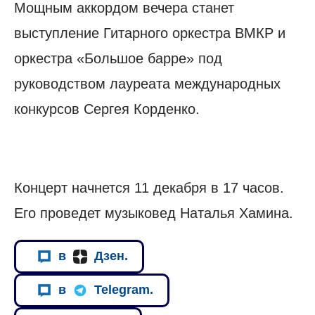
Мощным аккордом вечера станет
выступление Гитарного оркестра ВМКР и
оркестра «Большое барре» под
руководством лауреата международных
конкурсов Сергея Корденко.
Концерт начнется 11 декабря в 17 часов.
Его проведет музыковед Наталья Хамина.
в
Дзен.
в
Telegram.