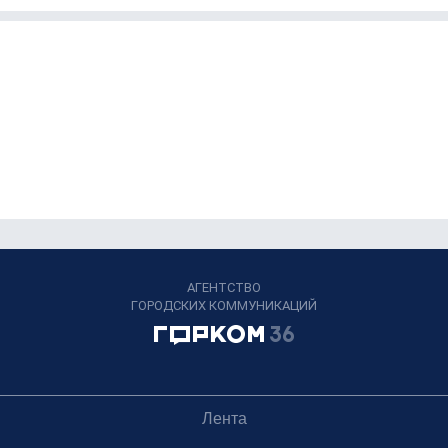
АГЕНТСТВО
ГОРОДСКИХ КОММУНИКАЦИЙ
Лента