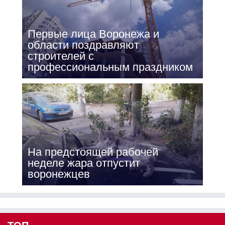
Первые лица Воронежа и
области поздравляют
строителей с
профессиональным праздником
На предстоящей рабочей
неделе жара отпустит
воронежцев