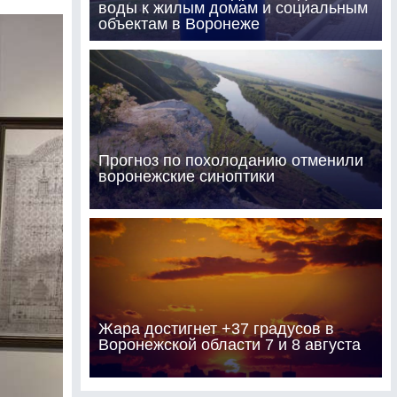
воды к жилым домам и социальным
объектам в Воронеже
Прогноз по похолоданию отменили
воронежские синоптики
Жара достигнет +37 градусов в
Воронежской области 7 и 8 августа