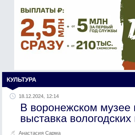
КУЛЬТУРА
18.12.2024, 12:14
В воронежском музее 
выставка вологодских
Анастасия Сарма