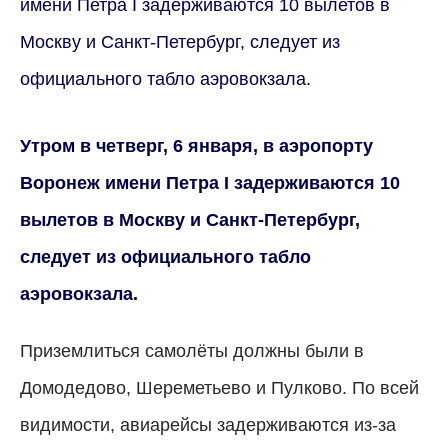
имени Петра I задерживаются 10 вылетов в
Москву и Санкт-Петербург, следует из
официального табло аэровокзала.
Утром в четверг, 6 января, в аэропорту
Воронеж имени Петра I задерживаются 10
вылетов в Москву и Санкт-Петербург,
следует из официального табло
аэровокзала.
Приземлиться самолёты должны были в
Домодедово, Шереметьево и Пулково. По всей
видимости, авиарейсы задерживаются из-за