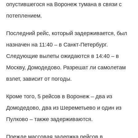
опустившегося на Воронеж тумана в связи с
потеплением.
Последний рейс, который задерживается, был
назначен на 11:40 – в Санкт-Петербург.
Следующие вылеты ожидаются в 14:40 – в
Москву, Домодедово. Разрешат ли самолетам
взлет, зависит от погоды.
Кроме того, 5 рейсов в Воронеж
–
два из
Домодедово, два из Шереметьево и один из
Пулково – также задерживаются.
Прежде массовая задержка рейсов в