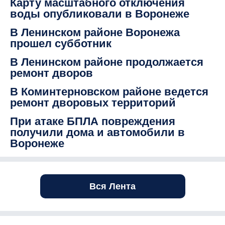
Карту масштабного отключения
воды опубликовали в Воронеже
В Ленинском районе Воронежа
прошел субботник
В Ленинском районе продолжается
ремонт дворов
В Коминтерновском районе ведется
ремонт дворовых территорий
При атаке БПЛА повреждения
получили дома и автомобили в
Воронеже
Вся Лента