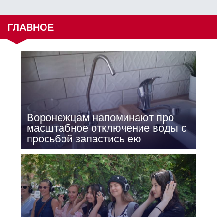
ГЛАВНОЕ
Воронежцам напоминают про
масштабное отключение воды с
просьбой запастись ею