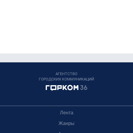
АГЕНТСТВО
ГОРОДСКИХ КОММУНИКАЦИЙ
Лента
Жанры