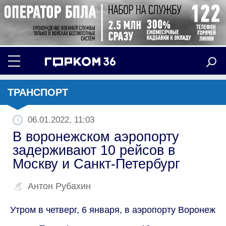
ТРАНСПОРТ
06.01.2022, 11:03
В воронежском аэропорту
задерживают 10 рейсов в
Москву и Санкт-Петербург
Антон Рубахин
Утром в четверг, 6 января, в аэропорту Воронеж