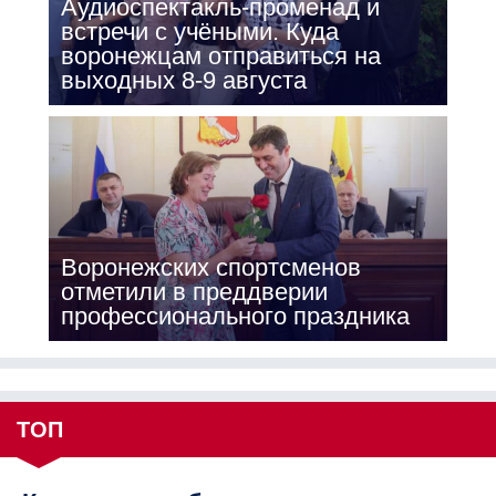
Аудиоспектакль-променад и
встречи с учёными. Куда
воронежцам отправиться на
выходных 8-9 августа
Воронежских спортсменов
отметили в преддверии
профессионального праздника
ТОП