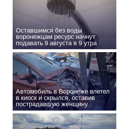
Оставшимся без воды
воронежцам ресурс начнут
подавать 9 августа в 9 утра
Автомобиль в Воронеже влетел
в киоск и скрылся, оставив
пострадавшую женщину