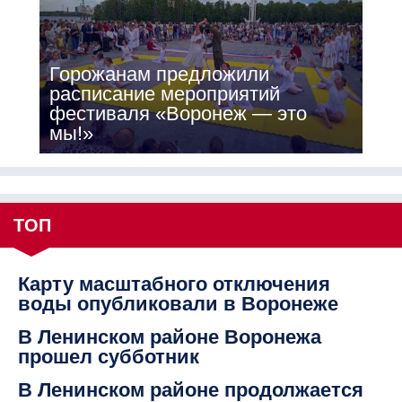
Горожанам предложили
расписание мероприятий
фестиваля «Воронеж — это
мы!»
ТОП
Карту масштабного отключения
воды опубликовали в Воронеже
В Ленинском районе Воронежа
прошел субботник
В Ленинском районе продолжается