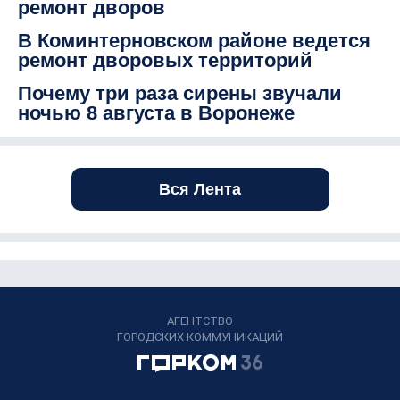
ремонт дворов
В Коминтерновском районе ведется
ремонт дворовых территорий
Почему три раза сирены звучали
ночью 8 августа в Воронеже
Вся Лента
АГЕНТСТВО
ГОРОДСКИХ КОММУНИКАЦИЙ