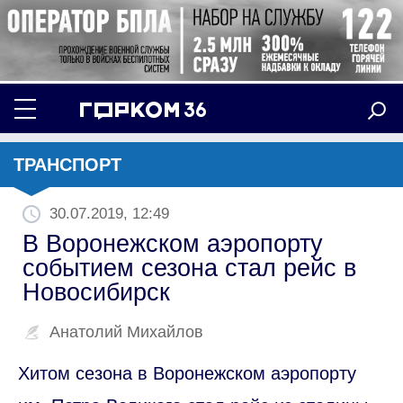
ТРАНСПОРТ
30.07.2019, 12:49
В Воронежском аэропорту
событием сезона стал рейс в
Новосибирск
Анатолий Михайлов
Хитом сезона в Воронежском аэропорту