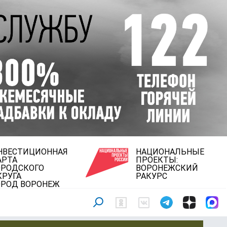
НВЕСТИЦИОННАЯ
НАЦИОНАЛЬНЫЕ
АРТА
ПРОЕКТЫ:
ОРОДСКОГО
ВОРОНЕЖСКИЙ
КРУГА
РАКУРС
ОРОД ВОРОНЕЖ