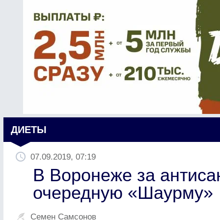
ДИЕТЫ
07.09.2019, 07:19
В Воронеже за антиса
очередную «Шаурму»
Семен Самсонов