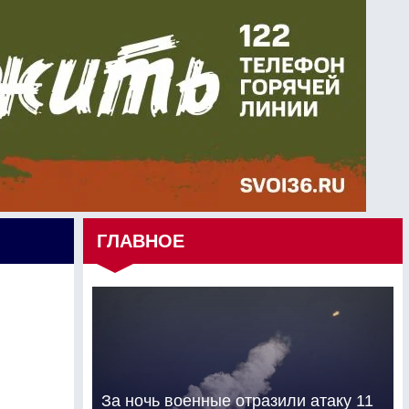
ГЛАВНОЕ
За ночь военные отразили атаку 11