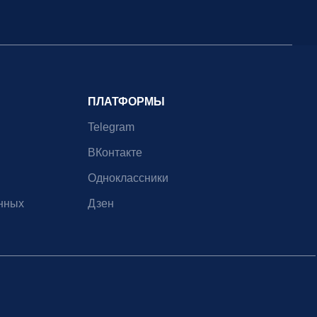
ПЛАТФОРМЫ
Telegram
ВКонтакте
Одноклассники
нных
Дзен