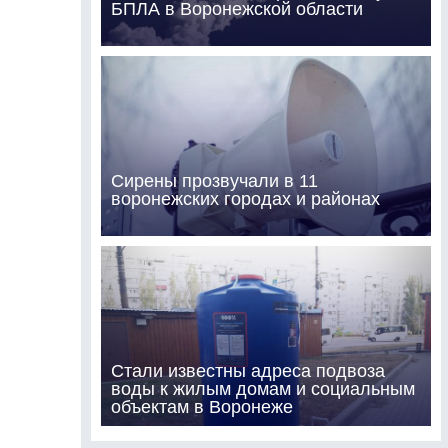
БПЛА в Воронежской области
Сирены прозвучали в 11
воронежских городах и районах
Стали известны адреса подвоза
воды к жилым домам и социальным
объектам в Воронеже