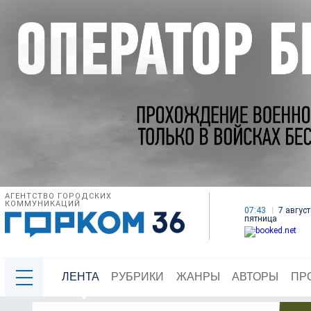
АГЕНТСТВО ГОРОДСКИХ
КОММУНИКАЦИЙ
07:43
7 август
пятница
ЛЕНТА
РУБРИКИ
ЖАНРЫ
АВТОРЫ
ПР