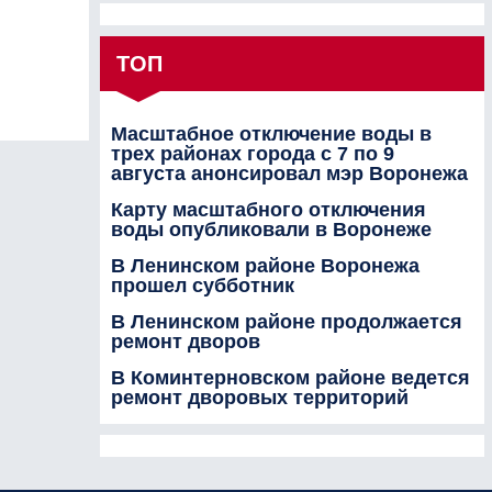
ТОП
Масштабное отключение воды в
трех районах города с 7 по 9
августа анонсировал мэр Воронежа
Карту масштабного отключения
воды опубликовали в Воронеже
В Ленинском районе Воронежа
прошел субботник
В Ленинском районе продолжается
ремонт дворов
В Коминтерновском районе ведется
ремонт дворовых территорий