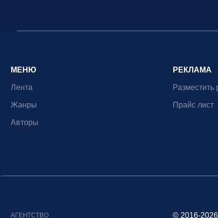
МЕНЮ
РЕКЛАМА
Лента
Разместить 
Жанры
Прайс лист
Авторы
© 2016-2026
АГЕНТСТВО