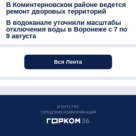
В Коминтерновском районе ведется
ремонт дворовых территорий
В водоканале уточнили масштабы
отключения воды в Воронеже с 7 по
9 августа
Вся Лента
АГЕНТСТВО
ГОРОДСКИХ КОММУНИКАЦИЙ