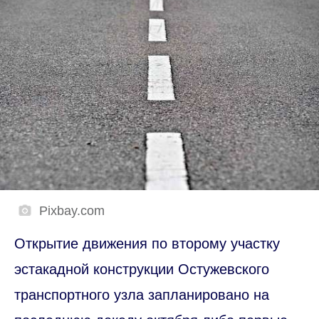
Pixbay.com
Открытие движения по второму участку
эстакадной конструкции Остужевского
транспортного узла запланировано на