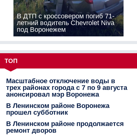
В ДТП с кроссовером погиб 71-
летний водитель Chevrolet Niva
под Воронежем
ТОП
Масштабное отключение воды в
трех районах города с 7 по 9 августа
анонсировал мэр Воронежа
В Ленинском районе Воронежа
прошел субботник
В Ленинском районе продолжается
ремонт дворов