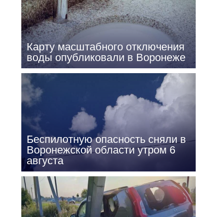
Карту масштабного отключения
воды опубликовали в Воронеже
Беспилотную опасность сняли в
Воронежской области утром 6
августа