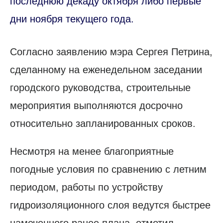
последнюю декаду октября либо первые
дни ноября текущего года.
Согласно заявлению мэра Сергея Петрина,
сделанному на еженедельном заседании
городского руководства, строительные
мероприятия выполняются досрочно
относительно запланированных сроков.
Несмотря на менее благоприятные
погодные условия по сравнению с летним
периодом, работы по устройству
гидроизоляционного слоя ведутся быстрее