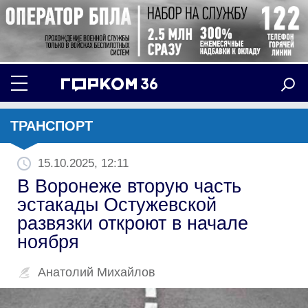
ТРАНСПОРТ
15.10.2025, 12:11
В Воронеже вторую часть
эстакады Остужевской
развязки откроют в начале
ноября
Анатолий Михайлов