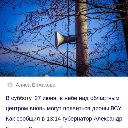
Алиса Ермакова
В субботу, 27 июня, в небе над областным
центром вновь могут появиться дроны ВСУ.
Как сообщил в 13:14 губернатор Александр