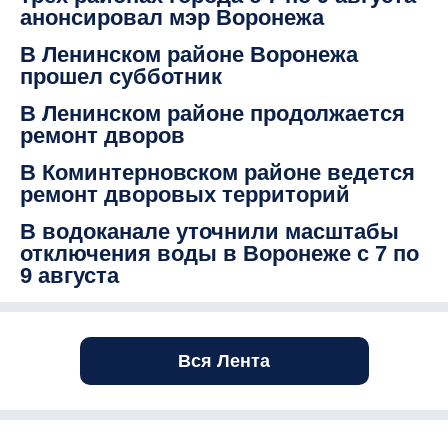
анонсировал мэр Воронежа
В Ленинском районе Воронежа
прошел субботник
В Ленинском районе продолжается
ремонт дворов
В Коминтерновском районе ведется
ремонт дворовых территорий
В водоканале уточнили масштабы
отключения воды в Воронеже с 7 по
9 августа
Вся Лента