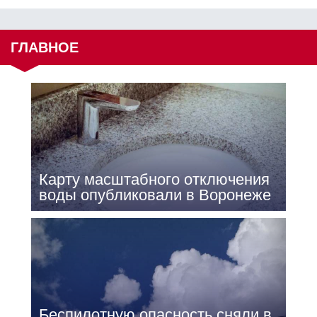
ГЛАВНОЕ
Карту масштабного отключения
воды опубликовали в Воронеже
Беспилотную опасность сняли в