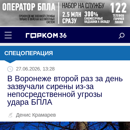
СПЕЦОПЕРАЦИЯ
27.06.2026, 13:28
В Воронеже второй раз за день
зазвучали сирены из-за
непосредственной угрозы
удара БПЛА
Денис Крамарев