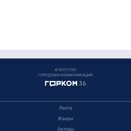
АГЕНТСТВО
ГОРОДСКИХ КОММУНИКАЦИЙ
Лента
Жанры
Авторы