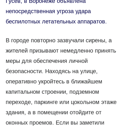
Гусев, в Воронеже объявлена
непосредственная угроза удара
беспилотных летательных аппаратов.
В городе повторно зазвучали сирены, а
жителей призывают немедленно принять
меры для обеспечения личной
безопасности. Находясь на улице,
оперативно укройтесь в ближайшем
капитальном строении, подземном
переходе, паркинге или цокольном этаже
здания, а в помещении отойдите от
оконных проемов. Если вы заметили