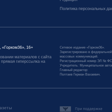
Политика персональных да
, «Горком36», 16+
Сетевое издание «Горком36».
Зарегистрировано в федеральной
массовых коммуникаций.
овании материалов с сайта
Регистрационный номер ЭЛ № ФС77
 прямая гиперссылка на
Учредитель: Муниципальное авто
Главный редактор:
Полтаев Герман Вахаевич.