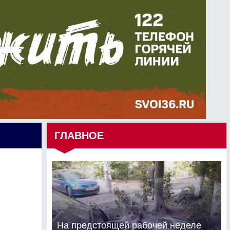
ГЛАВНОЕ
На предстоящей рабочей неделе