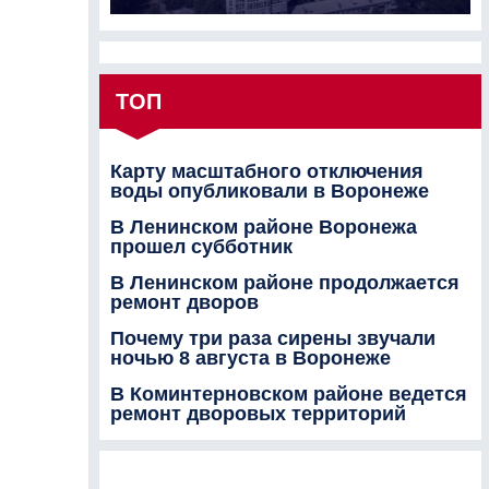
ТОП
Карту масштабного отключения
воды опубликовали в Воронеже
В Ленинском районе Воронежа
прошел субботник
В Ленинском районе продолжается
ремонт дворов
Почему три раза сирены звучали
ночью 8 августа в Воронеже
В Коминтерновском районе ведется
ремонт дворовых территорий