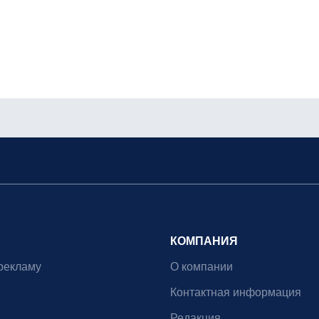
КОМПАНИЯ
рекламу
О компании
Контактная информация
Редакция