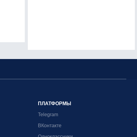
ПЛАТФОРМЫ
Telegram
ВКонтакте
Одноклассники