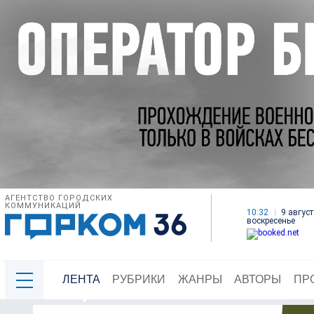
АГЕНТСТВО ГОРОДСКИХ
КОММУНИКАЦИЙ
10:32
9 август
воскресенье
ЛЕНТА
РУБРИКИ
ЖАНРЫ
АВТОРЫ
ПР