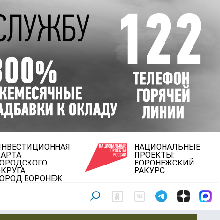
ИНВЕСТИЦИОННАЯ
НАЦИОНАЛЬНЫЕ
КАРТА
ПРОЕКТЫ:
ГОРОДСКОГО
ВОРОНЕЖСКИЙ
ОКРУГА
РАКУРС
ГОРОД ВОРОНЕЖ