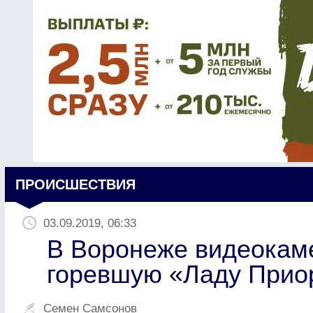
ПРОИСШЕСТВИЯ
03.09.2019, 06:33
В Воронеже видеокаме
горевшую «Ладу Прио
Семен Самсонов