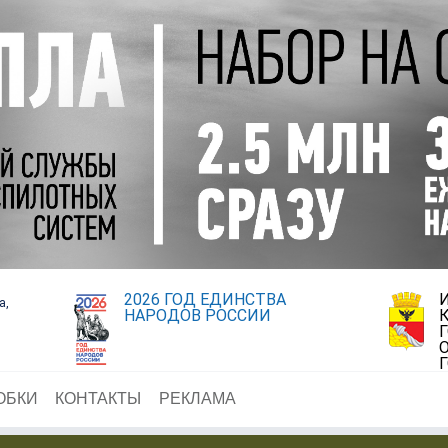
2026 ГОД ЕДИНСТВА
а,
НАРОДОВ РОССИИ
ОБКИ
КОНТАКТЫ
РЕКЛАМА