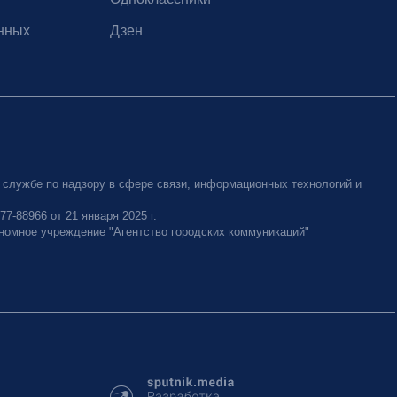
нных
Дзен
 службе по надзору в сфере связи, информационных технологий и
-88966 от 21 января 2025 г.
номное учреждение "Агентство городских коммуникаций"