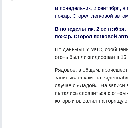
В понедельник, 2 сентября, 
пожар. Сгорел легковой авто
В понедельник, 2 сентября
пожар. Сгорел легковой ав
По данным ГУ МЧС, сообщение
огонь был ликвидирован в 15.
Рядовое, в общем, происшест
записывает камера видеонабл
случае с «Ладой». На записи
пытались справиться с огнем 
который вывалил на горящую