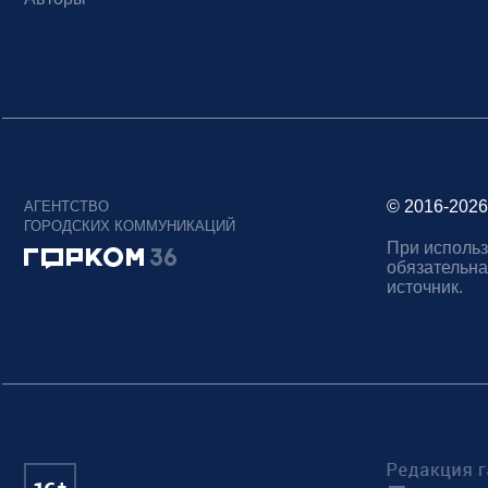
© 2016-2026
АГЕНТСТВО
ГОРОДСКИХ КОММУНИКАЦИЙ
При использ
обязательна
источник.