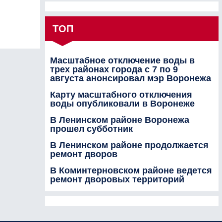
ТОП
Масштабное отключение воды в
трех районах города с 7 по 9
августа анонсировал мэр Воронежа
Карту масштабного отключения
воды опубликовали в Воронеже
В Ленинском районе Воронежа
прошел субботник
В Ленинском районе продолжается
ремонт дворов
В Коминтерновском районе ведется
ремонт дворовых территорий