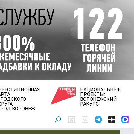
НВЕСТИЦИОННАЯ
НАЦИОНАЛЬНЫЕ
АРТА
ПРОЕКТЫ:
ОРОДСКОГО
ВОРОНЕЖСКИЙ
КРУГА
РАКУРС
ОРОД ВОРОНЕЖ