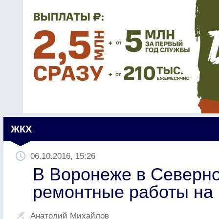
ЖКХ
06.10.2016, 15:26
В Воронеже в Северн
ремонтные работы на
Анатолий Михайлов