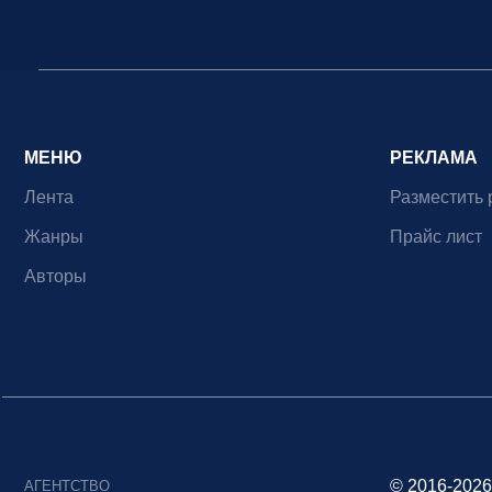
МЕНЮ
РЕКЛАМА
Лента
Разместить 
Жанры
Прайс лист
Авторы
© 2016-2026
АГЕНТСТВО