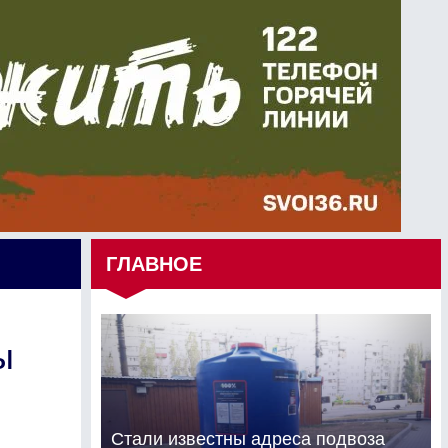
ГЛАВНОЕ
ы
Стали известны адреса подвоза