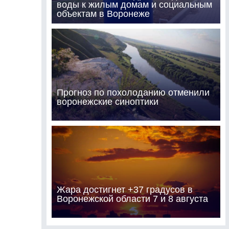
воды к жилым домам и социальным
объектам в Воронеже
Прогноз по похолоданию отменили
воронежские синоптики
Жара достигнет +37 градусов в
Воронежской области 7 и 8 августа