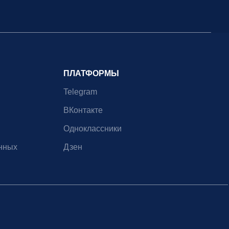
ПЛАТФОРМЫ
Telegram
ВКонтакте
Одноклассники
нных
Дзен