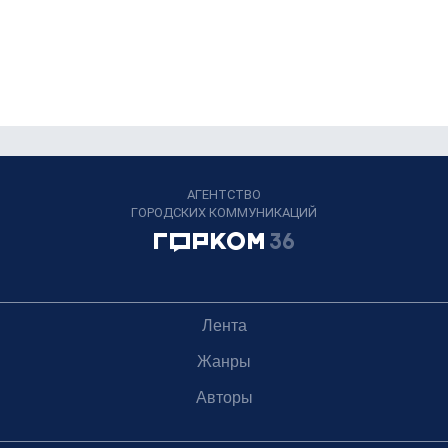
АГЕНТСТВО
ГОРОДСКИХ КОММУНИКАЦИЙ
Лента
Жанры
Авторы