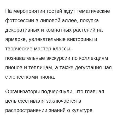
На мероприятии гостей ждут тематические
фотосессии в липовой аллее, покупка
декоративных и комнатных растений на
ярмарке, увлекательные викторины и
творческие мастер-классы,
познавательные экскурсии по коллекциям
пионов и теплицам, а также дегустация чая
с лепестками пиона.
Организаторы подчеркнули, что главная
цель фестиваля заключается в
распространении знаний о культуре