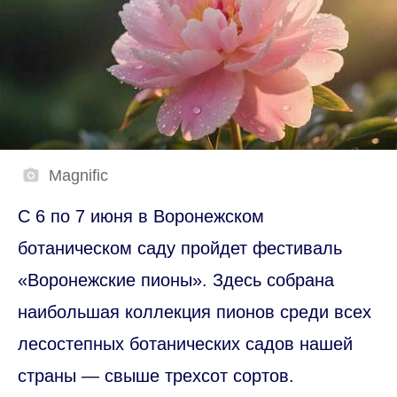
Magnific
С 6 по 7 июня в Воронежском
ботаническом саду пройдет фестиваль
«Воронежские пионы». Здесь собрана
наибольшая коллекция пионов среди всех
лесостепных ботанических садов нашей
страны — свыше трехсот сортов.