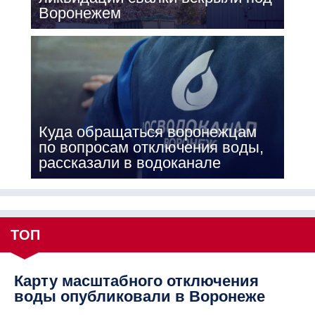
Воронежем
Куда обращаться воронежцам
по вопросам отключения воды,
рассказали в водоканале
ТОП
Карту масштабного отключения
воды опубликовали в Воронеже