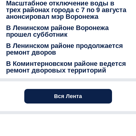
Масштабное отключение воды в
трех районах города с 7 по 9 августа
анонсировал мэр Воронежа
В Ленинском районе Воронежа
прошел субботник
В Ленинском районе продолжается
ремонт дворов
В Коминтерновском районе ведется
ремонт дворовых территорий
Вся Лента