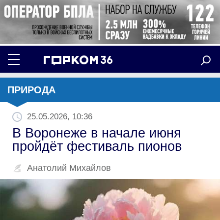
ПРИРОДА
25.05.2026, 10:36
В Воронеже в начале июня
пройдёт фестиваль пионов
Анатолий Михайлов