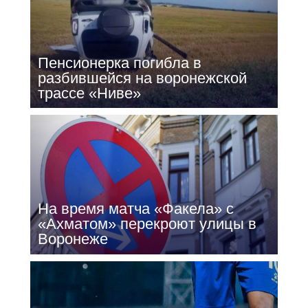
Пенсионерка погибла в
разбившейся на воронежской
трассе «Ниве»
На время матча «Факела» с
«Ахматом» перекроют улицы в
Воронеже