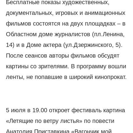
Бесплатные показы художественных,
документальных, игровых и анимационных
фильмов состоятся на двух площадках – в
Областном доме журналистов (пл.Ленина,
14) и в Доме актера (ул.Дзержинского, 5).
После сеансов авторы фильмов обсудят
картины со зрителями. В программу вошли
ленты, не попавшие в широкий кинопрокат.
5 июля в 19.00 откроет фестиваль картина
«Летящие по ветру листья» по повести
Анатолия Приставкина «Вагончик мой