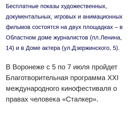
Бесплатные показы художественных,
документальных, игровых и анимационных
фильмов состоятся на двух площадках – в
Областном доме журналистов (пл.Ленина,
14) и в Доме актера (ул.Дзержинского, 5).
В Воронеже с 5 по 7 июля пройдет
Благотворительная программа XXI
международного кинофестиваля о
правах человека «Сталкер».