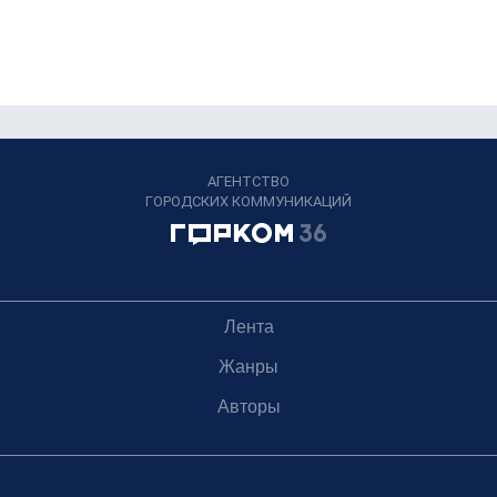
АГЕНТСТВО
ГОРОДСКИХ КОММУНИКАЦИЙ
Лента
Жанры
Авторы