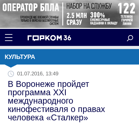
КУЛЬТУРА
01.07.2016, 13:49
В Воронеже пройдет
программа XXI
международного
кинофестиваля о правах
человека «Сталкер»