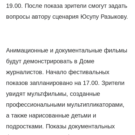
19.00. После показа зрители смогут задать
вопросы автору сценария Юсупу Разыкову.
Анимационные и документальные фильмы
будут демонстрировать в Доме
журналистов. Начало фестивальных
показов запланировано на 17.00. Зрители
увидят мультфильмы, созданные
профессиональными мультипликаторами,
а также нарисованные детьми и
подростками. Показы документальных