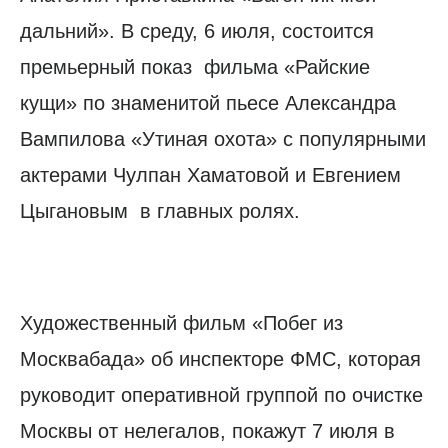
дальний». В среду, 6 июля, состоится
премьерный показ фильма «Райские
кущи» по знаменитой пьесе Александра
Вампилова «Утиная охота» с популярными
актерами Чулпан Хаматовой и Евгением
Цыгановым в главных ролях.
Художественный фильм «Побег из
Москвабада» об инспекторе ФМС, которая
руководит оперативной группой по очистке
Москвы от нелегалов, покажут 7 июля в