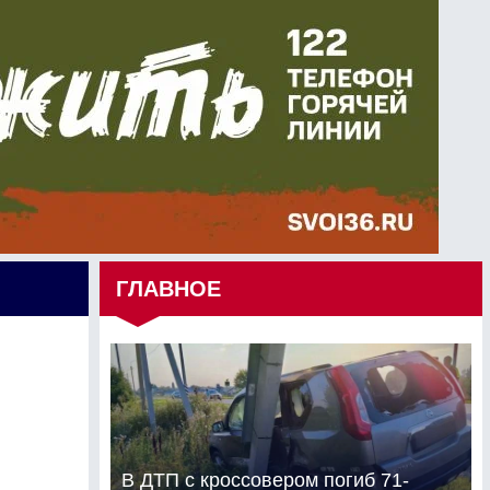
ГЛАВНОЕ
В ДТП с кроссовером погиб 71-