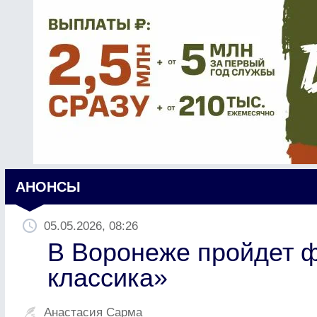
АНОНСЫ
05.05.2026, 08:26
В Воронеже пройдет 
классика»
Анастасия Сарма