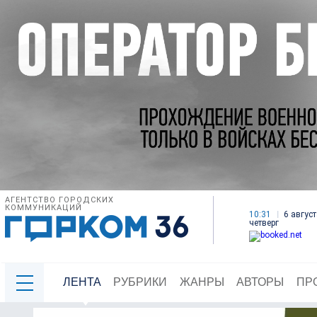
АГЕНТСТВО ГОРОДСКИХ
КОММУНИКАЦИЙ
10:31
6 август
четверг
ЛЕНТА
РУБРИКИ
ЖАНРЫ
АВТОРЫ
ПР