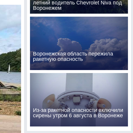
летний водитель Chevrolet Niva под
Воронежем
Воронежская область пережила
ракетную опасность
Из-за ракетной опасности включили
сирены утром 6 августа в Воронеже