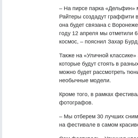
– На пирсе парка «Дельфин» 
Райтеры создадут граффити в
она будет связана с Воронеже
году 12 апреля мы отметили 6
космос, – пояснил Захар Бурд
Также на «Уличной классике»
которые будут стоять в разны
можно будет рассмотреть тюни
необычные модели.
Кроме того, в рамках фестива
фотографов.
– Мы отберем 30 лучших сним
на фестивале в самом красив