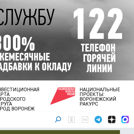
НВЕСТИЦИОННАЯ
НАЦИОНАЛЬНЫЕ
АРТА
ПРОЕКТЫ:
ОРОДСКОГО
ВОРОНЕЖСКИЙ
РУГА
РАКУРС
ОРОД ВОРОНЕЖ