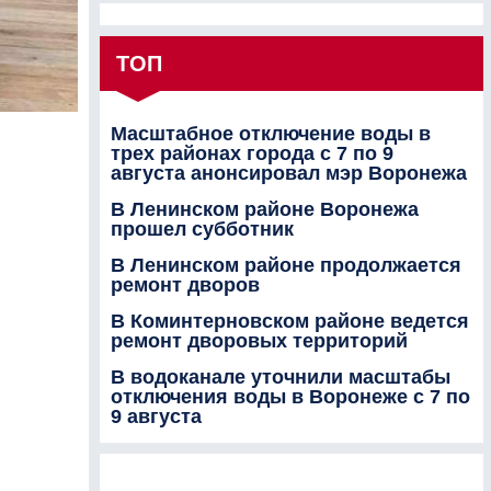
ТОП
Масштабное отключение воды в
трех районах города с 7 по 9
августа анонсировал мэр Воронежа
В Ленинском районе Воронежа
прошел субботник
В Ленинском районе продолжается
ремонт дворов
В Коминтерновском районе ведется
ремонт дворовых территорий
В водоканале уточнили масштабы
отключения воды в Воронеже с 7 по
9 августа