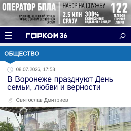
ОБЩЕСТВО
08.07.2026, 17:58
В Воронеже празднуют День
семьи, любви и верности
Святослав Дмитриев