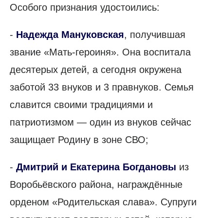
Особого признания удостоились:
-
Надежда Мануковская
, получившая
звание «Мать-героиня». Она воспитала
десятерых детей, а сегодня окружена
заботой 33 внуков и 3 правнуков. Семья
славится своими традициями и
патриотизмом — один из внуков сейчас
защищает Родину в зоне СВО;
-
Дмитрий и Екатерина Богдановы
из
Воробьёвского района, награждённые
орденом «Родительская слава». Супруги