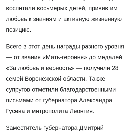
воспитали восьмерых детей, привив им
любовь к знаниям и активную жизненную
позицию.
Всего в этот день награды разного уровня
— от звания «Мать-героиня» до медалей
«За любовь и верность» — получили 28
семей Воронежской области. Также
супругов отметили благодарственными
письмами от губернатора Александра
Гусева и митрополита Леонтия.
Заместитель губернатора Дмитрий