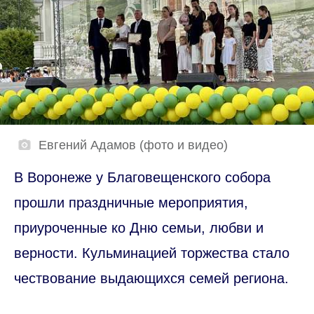
Евгений Адамов (фото и видео)
В Воронеже у Благовещенского собора
прошли праздничные мероприятия,
приуроченные ко Дню семьи, любви и
верности. Кульминацией торжества стало
чествование выдающихся семей региона.