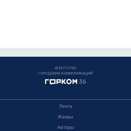
АГЕНТСТВО
ГОРОДСКИХ КОММУНИКАЦИЙ
Лента
Жанры
Авторы