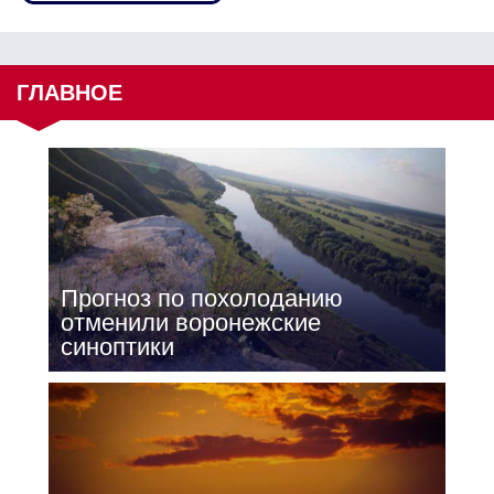
ГЛАВНОЕ
Прогноз по похолоданию
отменили воронежские
синоптики