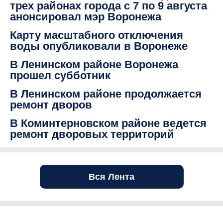
трех районах города с 7 по 9 августа
анонсировал мэр Воронежа
Карту масштабного отключения
воды опубликовали в Воронеже
В Ленинском районе Воронежа
прошел субботник
В Ленинском районе продолжается
ремонт дворов
В Коминтерновском районе ведется
ремонт дворовых территорий
Вся Лента