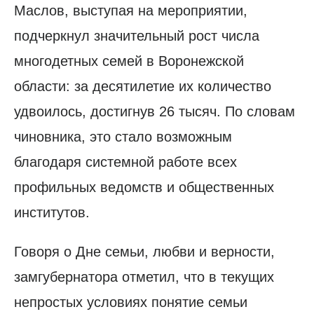
Маслов, выступая на мероприятии,
подчеркнул значительный рост числа
многодетных семей в Воронежской
области: за десятилетие их количество
удвоилось, достигнув 26 тысяч. По словам
чиновника, это стало возможным
благодаря системной работе всех
профильных ведомств и общественных
институтов.
Говоря о Дне семьи, любви и верности,
замгубернатора отметил, что в текущих
непростых условиях понятие семьи