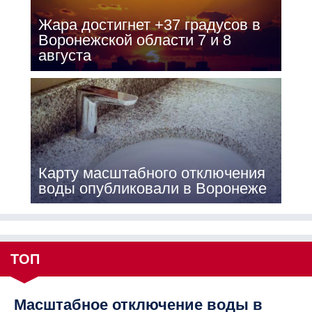
Жара достигнет +37 градусов в
Воронежской области 7 и 8
августа
Карту масштабного отключения
воды опубликовали в Воронеже
ТОП
Масштабное отключение воды в