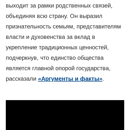
выходит за рамки родственных связей,
объединяя всю страну. Он выразил
признательность семьям, представителям
власти и духовенства за вклад в
укрепление традиционных ценностей,
подчеркнув, что единство общества
является главной опорой государства,
рассказали
«Аргументы и факты»
.