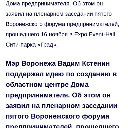
Дома предпринимателя. Об этом он
заявил на пленарном заседании пятого
Воронежского форума предпринимателей,
прошедшего 16 ноября в Expo Event-Hall
Сити-парка «Град».
Мэр Воронежа Вадим Кстенин
поддержал идею по созданию в
областном центре Дома
предпринимателя. Об этом он
заявил на пленарном заседании
пятого Воронежского форума
предпринимателей, прошедшего