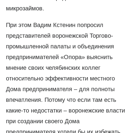
микрозаймов.
При этом Вадим Кстенин попросил
представителей воронежской Торгово-
промышленной палаты и объединения
предпринимателей «Опора» выяснить
мнение своих челябинских коллег
относительно эффективности местного
Дома предпринимателя – для полноты
впечатления. Потому что если там есть
какие-то недостатки – воронежские власти
при создании своего Дома
предпринимателя хотели бы их избежать.