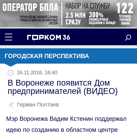
ГОРОДСКАЯ ПЕРСПЕКТИВА
16.11.2018, 16:40
В Воронеже появится Дом
предпринимателей (ВИДЕО)
Герман Полтаев
Мэр Воронежа Вадим Кстенин поддержал
идею по созданию в областном центре