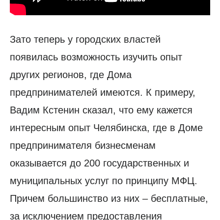
Зато теперь у городских властей
появилась возможность изучить опыт
других регионов, где Дома
предпринимателей имеются. К примеру,
Вадим Кстенин сказал, что ему кажется
интересным опыт Челябинска, где в Доме
предпринимателя бизнесменам
оказывается до 200 государственных и
муниципальных услуг по принципу МФЦ.
Причем большинство из них – бесплатные,
за исключением предоставления