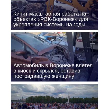
Кипит масштабная работа на
объектах «РВК-Воронеж» для
укрепления системы на годы
Автомобиль в Воронеже влетел
в киоск и скрылся, оставив
пострадавшую женщину