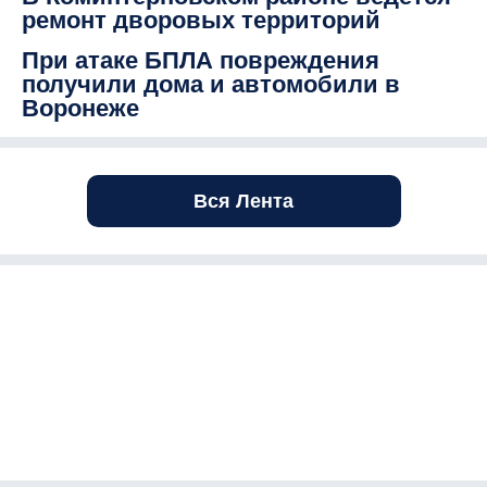
ремонт дворовых территорий
При атаке БПЛА повреждения
получили дома и автомобили в
Воронеже
Вся Лента