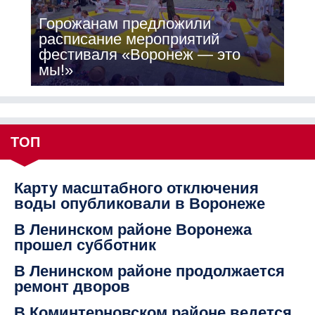
Горожанам предложили
расписание мероприятий
фестиваля «Воронеж — это
мы!»
ТОП
Карту масштабного отключения
воды опубликовали в Воронеже
В Ленинском районе Воронежа
прошел субботник
В Ленинском районе продолжается
ремонт дворов
В Коминтерновском районе ведется