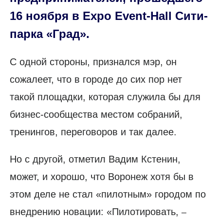
16 ноября в Expo Event-Hall Сити-
парка «Град».
С одной стороны, признался мэр, он
сожалеет, что в городе до сих пор нет
такой площадки, которая служила бы для
бизнес-сообщества местом собраний,
тренингов, переговоров и так далее.
Но с другой, отметил Вадим Кстенин,
может, и хорошо, что Воронеж хотя бы в
этом деле не стал «пилотным» городом по
внедрению новации: «Пилотировать,
–