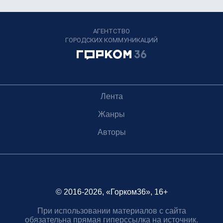
АГЕНТСТВО
ГОРОДСКИХ КОММУНИКАЦИЙ
Лента
Жанры
Авторы
© 2016-2026, «Горком36», 16+
При использовании материалов с сайта
обязательна прямая гиперссылка на источник.