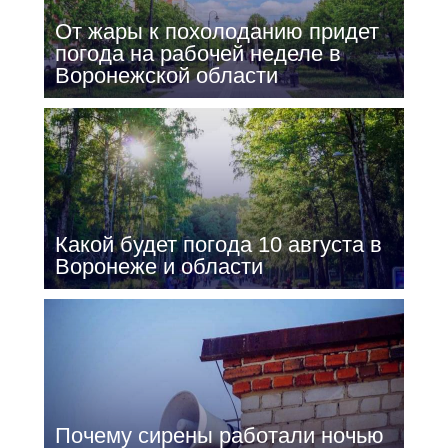
От жары к похолоданию придет
погода на рабочей неделе в
Воронежской области
Какой будет погода 10 августа в
Воронеже и области
Почему сирены работали ночью