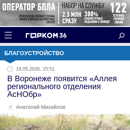
БЛАГОУСТРОЙСТВО
19.05.2026, 15:51
В Воронеже появится «Аллея
регионального отделения
АсНОбр»
Анатолий Михайлов