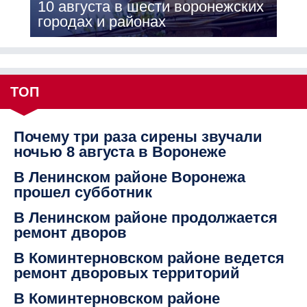
10 августа в шести воронежских
городах и районах
ТОП
Почему три раза сирены звучали
ночью 8 августа в Воронеже
В Ленинском районе Воронежа
прошел субботник
В Ленинском районе продолжается
ремонт дворов
В Коминтерновском районе ведется
ремонт дворовых территорий
В Коминтерновском районе