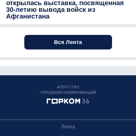
открылась выставка, посвященная
30-летию вывода войск из
Афганистана
Вся Лента
АГЕНТСТВО
ГОРОДСКИХ КОММУНИКАЦИЙ
Лента