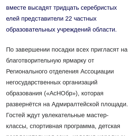
вместе высадят тридцать серебристых
елей представители 22 частных
образовательных учреждений области.
По завершении посадки всех пригласят на
благотворительную ярмарку от
Регионального отделения Ассоциации
негосударственных организаций
образования («АсНОбр»), которая
развернётся на Адмиралтейской площади.
Гостей ждут увлекательные мастер-
классы, спортивная программа, детская