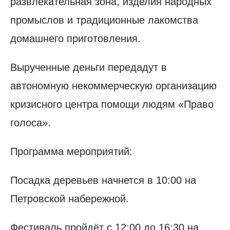
развлекательная зона, изделия народных
промыслов и традиционные лакомства
домашнего приготовления.
Вырученные деньги передадут в
автономную некоммерческую организацию
кризисного центра помощи людям «Право
голоса».
Программа мероприятий:
Посадка деревьев начнется в 10:00 на
Петровской набережной.
Фестиваль пройдёт с 12:00 до 16:30 на