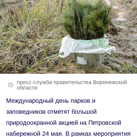
пресс-служба правительства Воронежской
области
Международный день парков и
заповедников отметят большой
природоохранной акцией на Петровской
набережной 24 мая. В рамках мероприятия