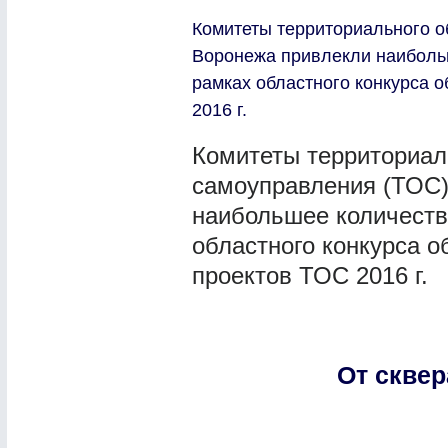
Комитеты территориального о
Воронежа привлекли наибольш
рамках областного конкурса 
2016 г.
Комитеты территориал
самоуправления (ТОС)
наибольшее количеств
областного конкурса 
проектов ТОС 2016 г.
От сквер