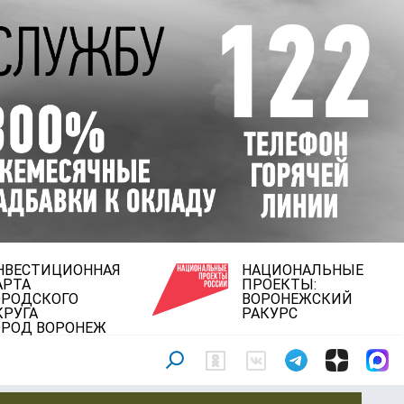
НВЕСТИЦИОННАЯ
НАЦИОНАЛЬНЫЕ
АРТА
ПРОЕКТЫ:
ОРОДСКОГО
ВОРОНЕЖСКИЙ
КРУГА
РАКУРС
ОРОД ВОРОНЕЖ