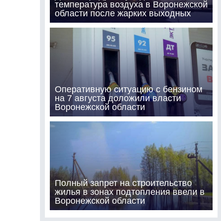
температура воздуха в Воронежской
области после жарких выходных
Оперативную ситуацию с бензином
на 7 августа доложили власти
Воронежской области
Полный запрет на строительство
жилья в зонах подтопления ввели в
Воронежской области