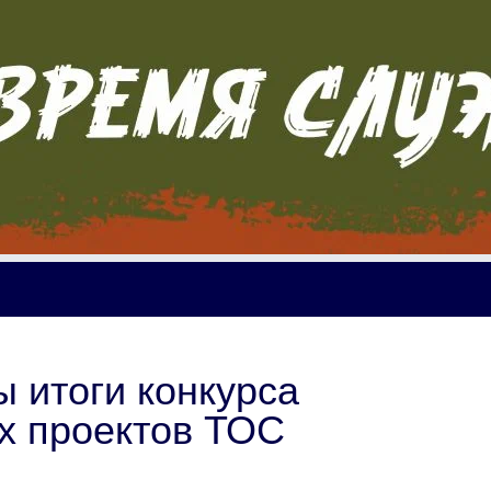
 итоги конкурса
х проектов ТОС