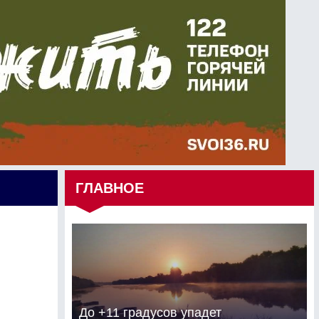
ГЛАВНОЕ
До +11 градусов упадет