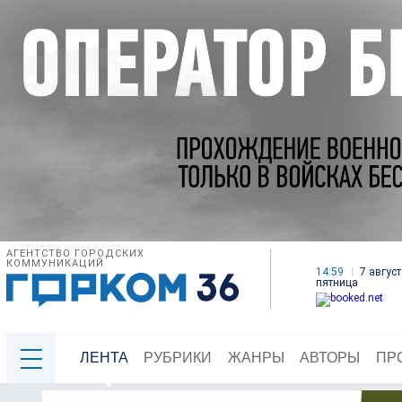
АГЕНТСТВО ГОРОДСКИХ
КОММУНИКАЦИЙ
14:59
7 август
пятница
ЛЕНТА
РУБРИКИ
ЖАНРЫ
АВТОРЫ
ПР