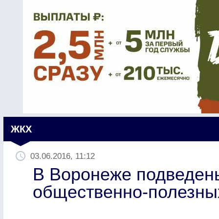
ЖКХ
03.06.2016, 11:12
В Воронеже подведены
общественно-полезны