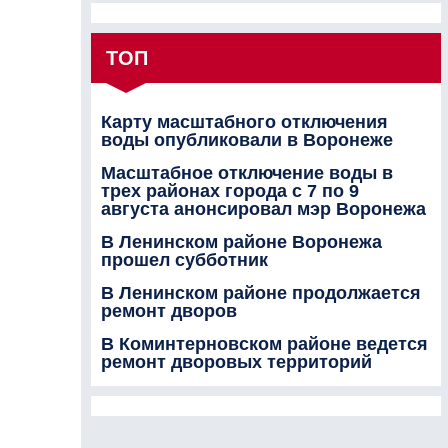
ТОП
Карту масштабного отключения
воды опубликовали в Воронеже
Масштабное отключение воды в
трех районах города с 7 по 9
августа анонсировал мэр Воронежа
В Ленинском районе Воронежа
прошел субботник
В Ленинском районе продолжается
ремонт дворов
В Коминтерновском районе ведется
ремонт дворовых территорий