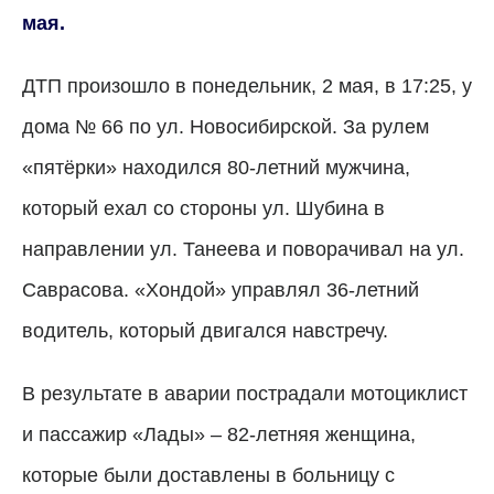
мая.
ДТП произошло в понедельник, 2 мая, в 17:25, у
дома № 66 по ул. Новосибирской. За рулем
«пятёрки» находился 80-летний мужчина,
который ехал со стороны ул. Шубина в
направлении ул. Танеева и поворачивал на ул.
Саврасова. «Хондой» управлял 36-летний
водитель, который двигался навстречу.
В результате в аварии пострадали мотоциклист
и пассажир «Лады»
–
82-летняя женщина,
которые были доставлены в больницу с