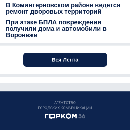
В Коминтерновском районе ведется
ремонт дворовых территорий
При атаке БПЛА повреждения
получили дома и автомобили в
Воронеже
Вся Лента
АГЕНТСТВО
ГОРОДСКИХ КОММУНИКАЦИЙ