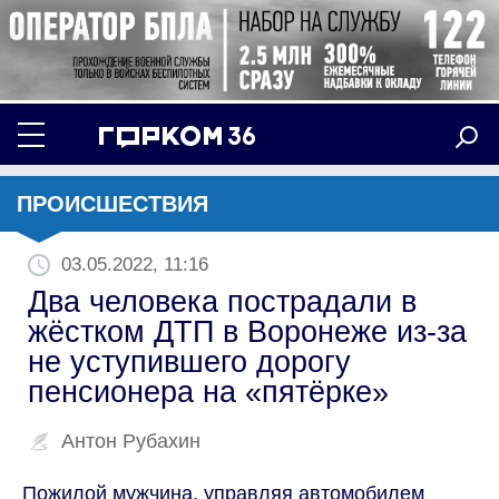
ПРОИСШЕСТВИЯ
03.05.2022, 11:16
Два человека пострадали в
жёстком ДТП в Воронеже из-за
не уступившего дорогу
пенсионера на «пятёрке»
Антон Рубахин
Пожилой мужчина, управляя автомобилем