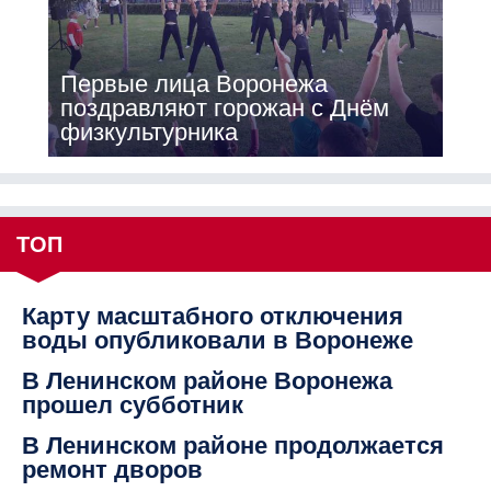
Первые лица Воронежа
поздравляют горожан с Днём
физкультурника
ТОП
Карту масштабного отключения
воды опубликовали в Воронеже
В Ленинском районе Воронежа
прошел субботник
В Ленинском районе продолжается
ремонт дворов