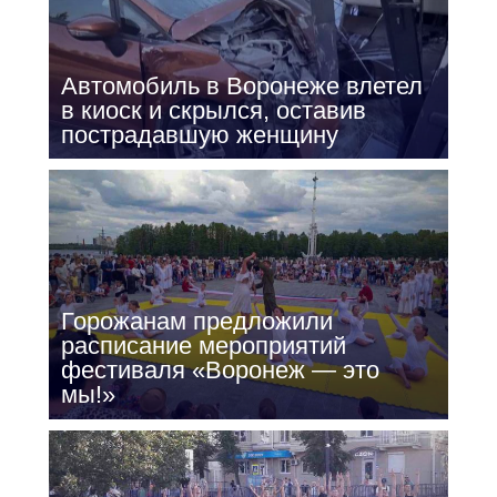
Автомобиль в Воронеже влетел
в киоск и скрылся, оставив
пострадавшую женщину
Горожанам предложили
расписание мероприятий
фестиваля «Воронеж — это
мы!»