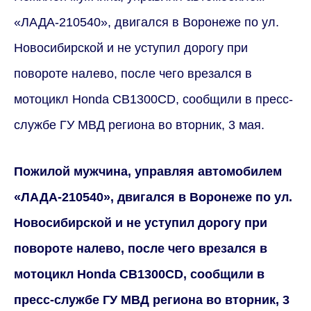
«ЛАДА-210540», двигался в Воронеже по ул.
Новосибирской и не уступил дорогу при
повороте налево, после чего врезался в
мотоцикл Honda СВ1300СD, сообщили в пресс-
службе ГУ МВД региона во вторник, 3 мая.
Пожилой мужчина, управляя автомобилем
«ЛАДА-210540», двигался в Воронеже по ул.
Новосибирской и не уступил дорогу при
повороте налево, после чего врезался в
мотоцикл Honda СВ1300СD, сообщили в
пресс-службе ГУ МВД региона во вторник, 3