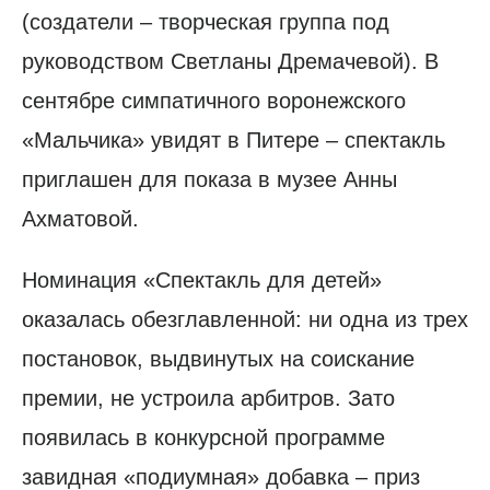
(создатели – творческая группа под
руководством Светланы Дремачевой). В
сентябре симпатичного воронежского
«Мальчика» увидят в Питере – спектакль
приглашен для показа в музее Анны
Ахматовой.
Номинация «Спектакль для детей»
оказалась обезглавленной: ни одна из трех
постановок, выдвинутых на соискание
премии, не устроила арбитров. Зато
появилась в конкурсной программе
завидная «подиумная» добавка – приз