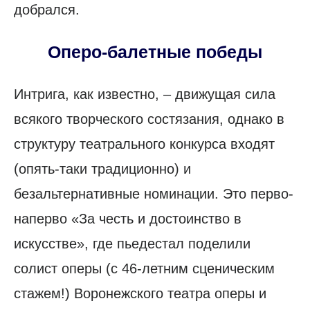
добрался.
Оперо-балетные победы
Интрига, как известно, – движущая сила
всякого творческого состязания, однако в
структуру театрального конкурса входят
(опять-таки традиционно) и
безальтернативные номинации. Это перво-
наперво «За честь и достоинство в
искусстве», где пьедестал поделили
солист оперы (с 46-летним сценическим
стажем!) Воронежского театра оперы и