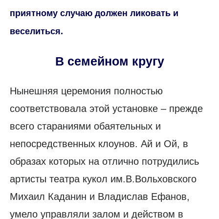
приятному случаю должен ликовать и
веселиться.
В семейном кругу
Нынешняя церемония полностью
соответствовала этой установке – прежде
всего стараниями обаятельных и
непосредственных клоунов. Ай и Ой, в
образах которых на отлично потрудились
артисты театра кукол им.В.Вольховского
Михаил Каданин и Владислав Ефанов,
умело управляли залом и действом в