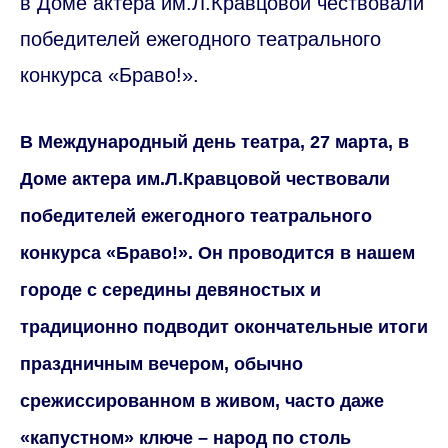
в Доме актера им.Л.Кравцовой чествовали
победителей ежегодного театрального
конкурса «Браво!».
В Международный день театра, 27 марта, в
Доме актера им.Л.Кравцовой чествовали
победителей ежегодного театрального
конкурса «Браво!». Он проводится в нашем
городе с середины девяностых и
традиционно подводит окончательные итоги
праздничным вечером, обычно
срежиссированном в живом, часто даже
«капустном» ключе – народ по столь