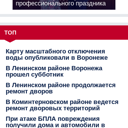
профессионального праздника
ТОП
Карту масштабного отключения
воды опубликовали в Воронеже
В Ленинском районе Воронежа
прошел субботник
В Ленинском районе продолжается
ремонт дворов
В Коминтерновском районе ведется
ремонт дворовых территорий
При атаке БПЛА повреждения
получили дома и автомобили в