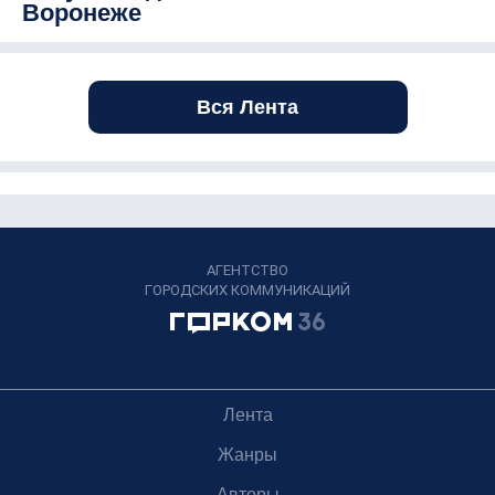
Воронеже
Вся Лента
АГЕНТСТВО
ГОРОДСКИХ КОММУНИКАЦИЙ
Лента
Жанры
Авторы