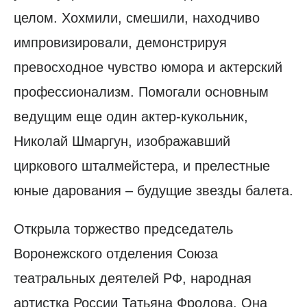
целом. Хохмили, смешили, находчиво
импровизировали, демонстрируя
превосходное чувство юмора и актерский
профессионализм. Помогали основным
ведущим еще один актер-кукольник,
Николай Шмаргун, изображавший
циркового шталмейстера, и прелестные
юные дарования – будущие звезды балета.
Открыла торжество председатель
Воронежского отделения Союза
театральных деятелей РФ, народная
артистка России Татьяна Фролова. Она