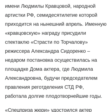
имени Людмилы Кравцовой, народной
артистки РФ, семидесятилетие которой
приходится на нынешний апрель. Именную
«кравцовскую» награду присудили
спектаклю «Страсти по Торчалову»
режиссера Александра Сидоренко –
недаром постановка осуществилась на
площадке Дома актера, где Людмила
Александровна, будучи председателем
правления реготделения СТД РФ,
работала долгие плодотворнейшие годы.
«Спецприза жюри» удостоился актер