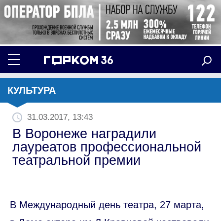
КУЛЬТУРА
31.03.2017, 13:43
В Воронеже наградили
лауреатов профессиональной
театральной премии
В Международный день театра, 27 марта,