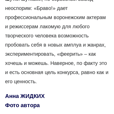
неоспорим: «Браво!» дает
профессиональным воронежским актерам
и режиссерам лакомую для любого
творческого человека возможность
пробовать себя в новых амплуа и жанрах,
экспериментировать, «феерить» – как
хочешь и можешь. Наверное, по факту это
и есть основная цель конкурса, равно как и
его ценность.
Анна ЖИДКИХ
Фото автора