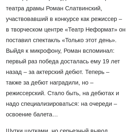
театра драмы Роман Слатвинский,
участвовавший в конкурсе как режиссер –
в творческом центре «Театр Неформат» он
поставил спектакль «Только этот день».
Выйдя к микрофону, Роман вспоминал:
первый раз победа досталась ему 19 лет
назад – за актерский дебют. Теперь –
также за дебют наградили, но –
режиссерский. Стало быть, на дебютах и
надо специализироваться: на очереди –
освоение балета…
Шутки шутками, но серьезный вывод