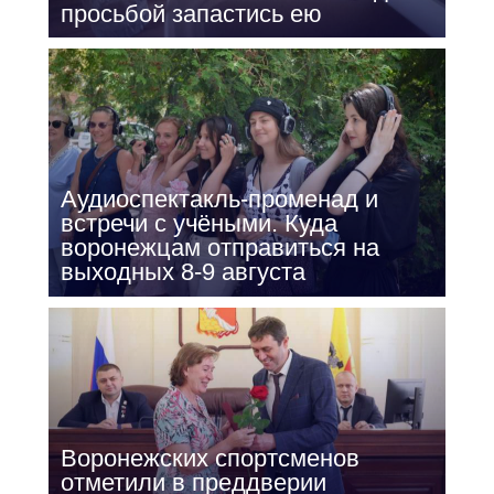
просьбой запастись ею
Аудиоспектакль-променад и
встречи с учёными. Куда
воронежцам отправиться на
выходных 8-9 августа
Воронежских спортсменов
отметили в преддверии