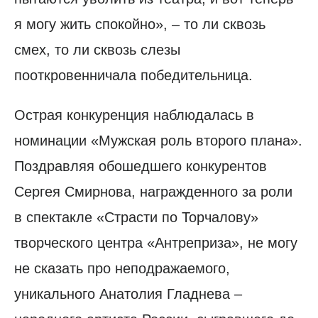
я могу жить спокойно», – то ли сквозь
смех, то ли сквозь слезы
пооткровенничала победительница.
Острая конкуренция наблюдалась в
номинации «Мужская роль второго плана».
Поздравляя обошедшего конкурентов
Сергея Смирнова, награжденного за роли
в спектакле «Страсти по Торчалову»
творческого центра «Антреприза», не могу
не сказать про неподражаемого,
уникального Анатолия Гладнева –