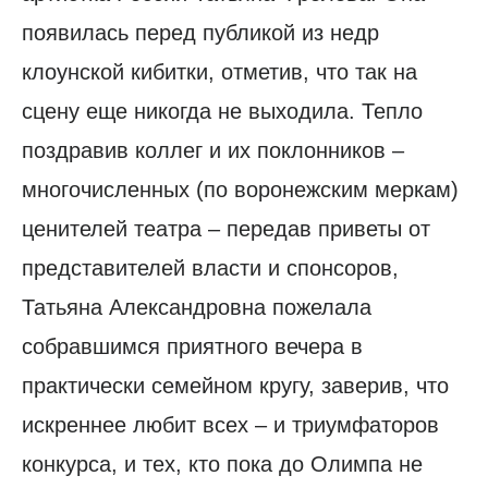
появилась перед публикой из недр
клоунской кибитки, отметив, что так на
сцену еще никогда не выходила. Тепло
поздравив коллег и их поклонников –
многочисленных (по воронежским меркам)
ценителей театра – передав приветы от
представителей власти и спонсоров,
Татьяна Александровна пожелала
собравшимся приятного вечера в
практически семейном кругу, заверив, что
искреннее любит всех – и триумфаторов
конкурса, и тех, кто пока до Олимпа не