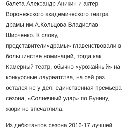
балета Александр Аникин и актер
Воронежского академического театра
драмы им.А.Кольцова Владислав
Ширченко. К слову,
представители«драмы» главенствовали в
большинстве номинаций, тогда как
Камерный театр, обычно «урожайный» на
конкурсные лауреатства, на сей раз
остался не у дел: единственная премьера
сезона, «Солнечный удар» по Бунину,
жюри не впечатлила.
Из дебютантов сезона 2016-17 лучшей