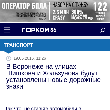
ТРАНСПОРТ
19.05.2016, 11:26
В Воронеже на улицах
Шишкова и Хользунова будут
установлены новые дорожные
знаки
Так что, не ставьте автомобили в