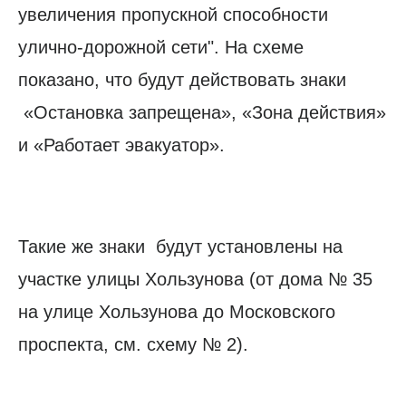
увеличения пропускной способности
улично-дорожной сети". На схеме
показано, что будут действовать знаки
«Остановка запрещена», «Зона действия»
и «Работает эвакуатор».
Такие же знаки будут установлены на
участке улицы Хользунова (от дома № 35
на улице Хользунова до Московского
проспекта, см. схему № 2).