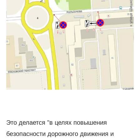
Это делается "в целях повышения
безопасности дорожного движения и