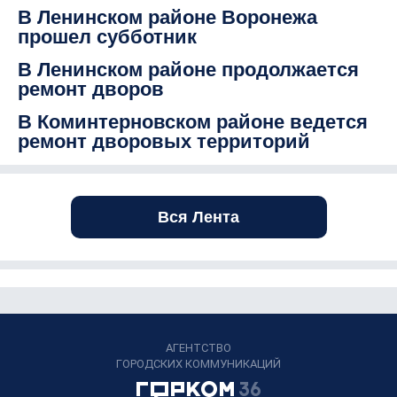
В Ленинском районе Воронежа
прошел субботник
В Ленинском районе продолжается
ремонт дворов
В Коминтерновском районе ведется
ремонт дворовых территорий
Вся Лента
АГЕНТСТВО
ГОРОДСКИХ КОММУНИКАЦИЙ