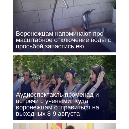
Воронежцам напоминают про
масштабное отключение воды с
просьбой запастись ею
Аудиоспектакль-променад и
встречи с учёными. Куда
воронежцам отправиться на
выходных 8-9 августа