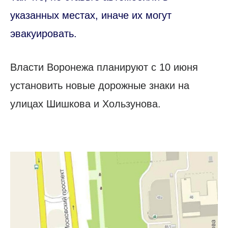
указанных местах, иначе их могут
эвакуировать.
Власти Воронежа планируют с 10 июня
установить новые дорожные знаки на
улицах Шишкова и Хользунова.