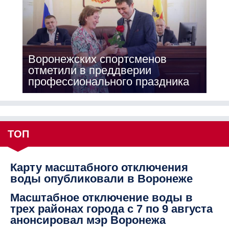
Воронежских спортсменов
отметили в преддверии
профессионального праздника
ТОП
Карту масштабного отключения
воды опубликовали в Воронеже
Масштабное отключение воды в
трех районах города с 7 по 9 августа
анонсировал мэр Воронежа