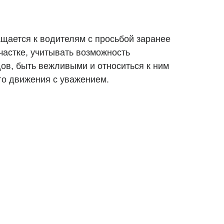
щается к водителям с просьбой заранее
частке, учитывать возможность
ов, быть вежливыми и относиться к ним
го движения с уважением.