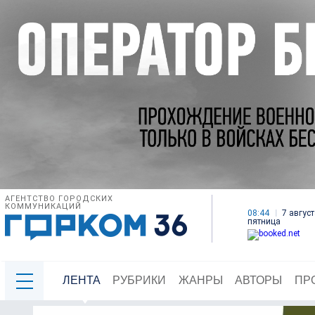
АГЕНТСТВО ГОРОДСКИХ
КОММУНИКАЦИЙ
08:44
7 август
пятница
ЛЕНТА
РУБРИКИ
ЖАНРЫ
АВТОРЫ
ПР