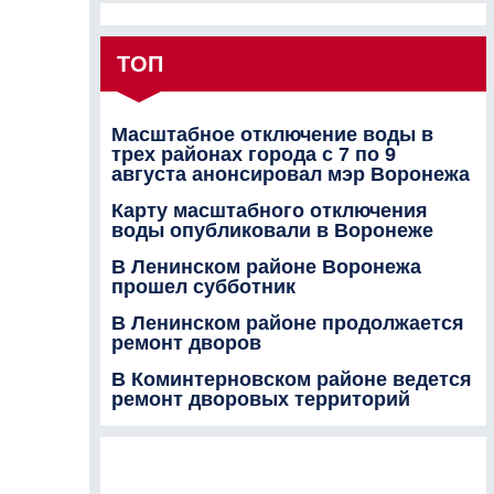
ТОП
Масштабное отключение воды в
трех районах города с 7 по 9
августа анонсировал мэр Воронежа
Карту масштабного отключения
воды опубликовали в Воронеже
В Ленинском районе Воронежа
прошел субботник
В Ленинском районе продолжается
ремонт дворов
В Коминтерновском районе ведется
ремонт дворовых территорий