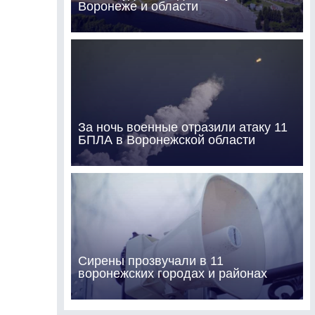
Воронеже и области
За ночь военные отразили атаку 11
БПЛА в Воронежской области
Сирены прозвучали в 11
воронежских городах и районах