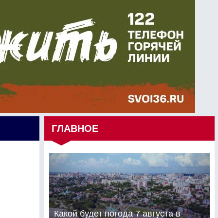
ГЛАВНОЕ
Какой будет погода 7 августа в