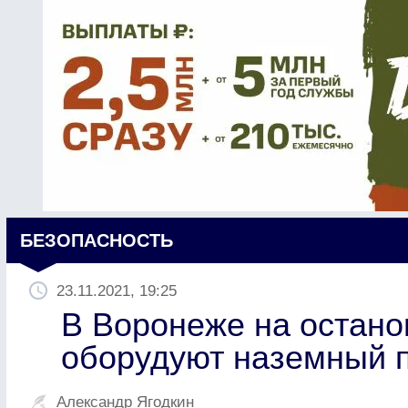
БЕЗОПАСНОСТЬ
23.11.2021, 19:25
В Воронеже на остано
оборудуют наземный 
Александр Ягодкин