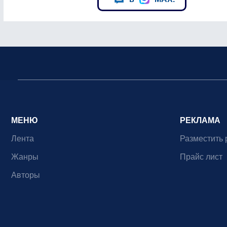
МЕНЮ
РЕКЛАМА
Лента
Разместить 
Жанры
Прайс лист
Авторы