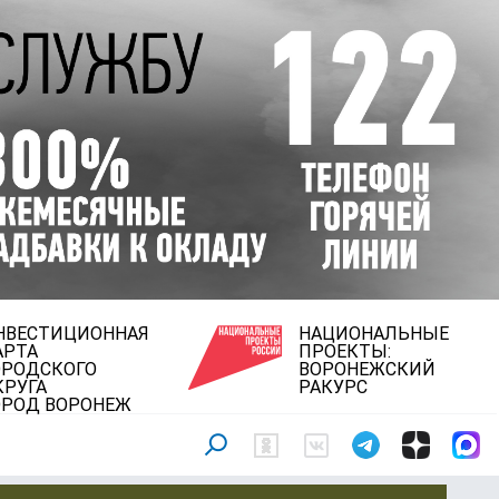
НВЕСТИЦИОННАЯ
НАЦИОНАЛЬНЫЕ
АРТА
ПРОЕКТЫ:
ОРОДСКОГО
ВОРОНЕЖСКИЙ
КРУГА
РАКУРС
ОРОД ВОРОНЕЖ