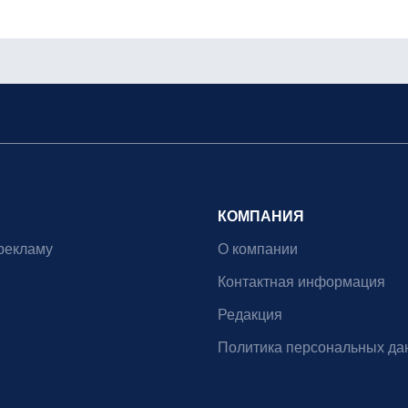
КОМПАНИЯ
рекламу
О компании
Контактная информация
Редакция
Политика персональных да