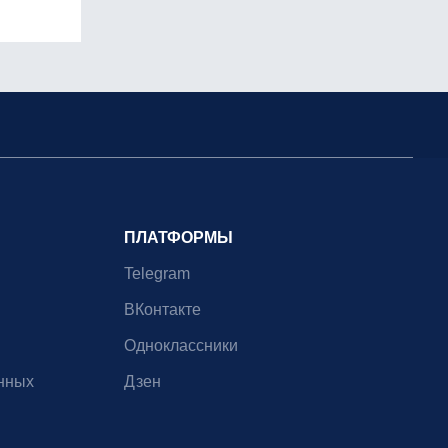
ПЛАТФОРМЫ
Telegram
ВКонтакте
Одноклассники
нных
Дзен