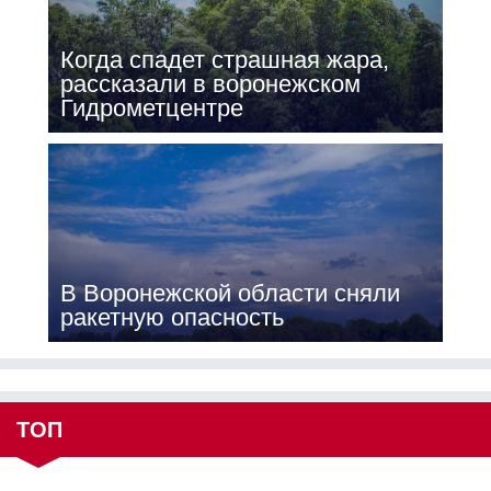
Когда спадет страшная жара,
рассказали в воронежском
Гидрометцентре
В Воронежской области сняли
ракетную опасность
ТОП