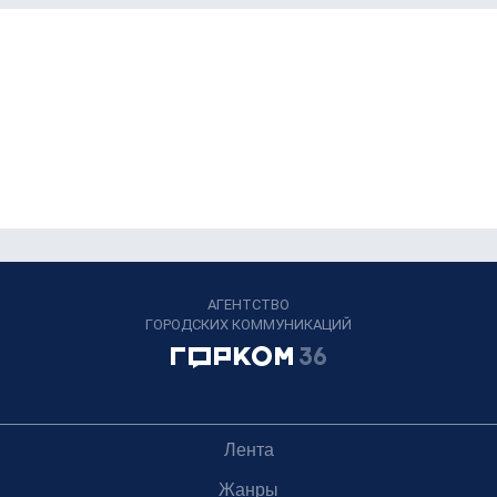
АГЕНТСТВО
ГОРОДСКИХ КОММУНИКАЦИЙ
Лента
Жанры