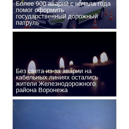
Более 900 аварий с начала года
помог оформить
государственный дорожный
патруль
Без света из-за аварии на
кабельных линиях остались
жители Железнодорожного
района Воронежа