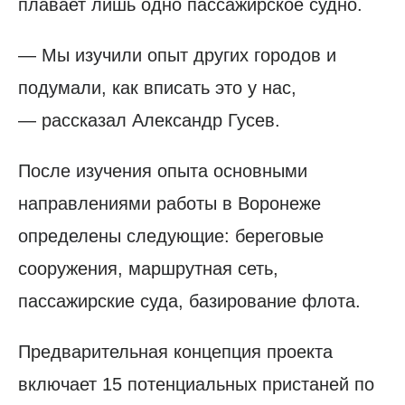
плавает лишь одно пассажирское судно.
— Мы изучили опыт других городов и
подумали, как вписать это у нас,
— рассказал Александр Гусев.
После изучения опыта основными
направлениями работы в Воронеже
определены следующие: береговые
сооружения, маршрутная сеть,
пассажирские суда, базирование флота.
Предварительная концепция проекта
включает 15 потенциальных пристаней по