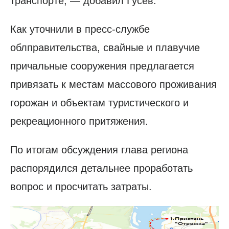
транспорте, — добавил Гусев.
Как уточнили в пресс-службе
облправительства, свайные и плавучие
причальные сооружения предлагается
привязать к местам массового проживания
горожан и объектам туристического и
рекреационного притяжения.
По итогам обсуждения глава региона
распорядился детальнее проработать
вопрос и просчитать затраты.