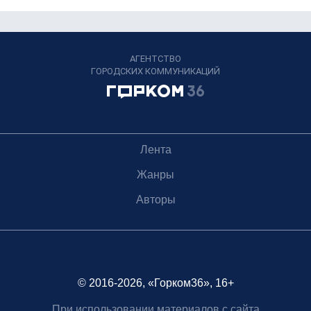
АГЕНТСТВО
ГОРОДСКИХ КОММУНИКАЦИЙ
Лента
Жанры
Авторы
© 2016-2026, «Горком36», 16+
При использовании материалов с сайта