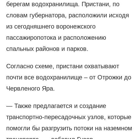
берегам водохранилища. Пристани, по
словам губернатора, расположили исходя
из сегодняшнего воронежского
пассажиропотока и расположению
спальных районов и парков.
Согласно схеме, пристани охватывают
почти все водохранилище – от Отрожки до
Червленого Яра.
— Также предлагается и создание
транспортно-пересадочных узлов, которые
помогли бы разгрузить потоки на наземном