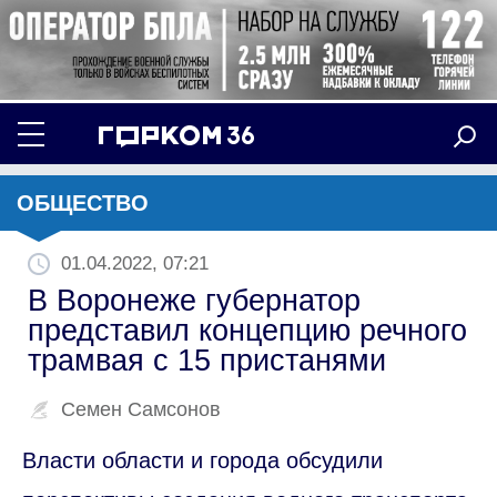
ОБЩЕСТВО
01.04.2022, 07:21
В Воронеже губернатор
представил концепцию речного
трамвая с 15 пристанями
Семен Самсонов
Власти области и города обсудили