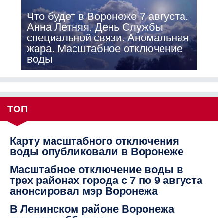
Что будет в Воронеже 7 августа.
Анна Летняя. День Службы
специальной связи. Аномальная
жара. Масштабное отключение
воды
ТОП
Карту масштабного отключения
воды опубликовали в Воронеже
Масштабное отключение воды в
трех районах города с 7 по 9 августа
анонсировал мэр Воронежа
В Ленинском районе Воронежа