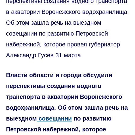
перспективы создания водного транспорта
в акватории Воронежского водохранилища.
Об этом зашла речь на выездном
совещании по развитию Петровской
набережной, которое провел губернатор
Александр Гусев 31 марта.
Власти области и города обсудили
перспективы создания водного
транспорта в акватории Воронежского
водохранилища. Об этом зашла речь на
выездном
совещании
по развитию
Петровской набережной, которое