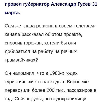
провел губернатор Александр Гусев 31
марта.
Сам же глава региона в своем телеграм-
канале рассказал об этом проекте,
спросив горожан, хотели бы они
добираться на работу на речных
трамвайчиках?
Он напомнил, что в 1980-х годах
туристические теплоходы в Воронеже
перевозили более 200 тыс. пассажиров в
год. Сейчас, увы, по водохранилищу