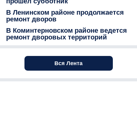
прошел субботник
В Ленинском районе продолжается
ремонт дворов
В Коминтерновском районе ведется
ремонт дворовых территорий
Вся Лента