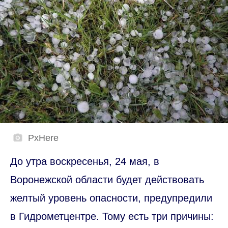
PxHere
До утра воскресенья, 24 мая, в
Воронежской области будет действовать
желтый уровень опасности, предупредили
в Гидрометцентре. Тому есть три причины: