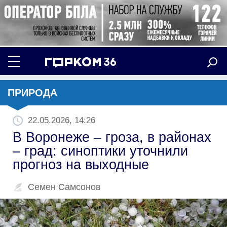
ПРИРОДА
22.05.2026, 14:26
В Воронеже – гроза, в районах
– град: синоптики уточнили
прогноз на выходные
Семен Самсонов