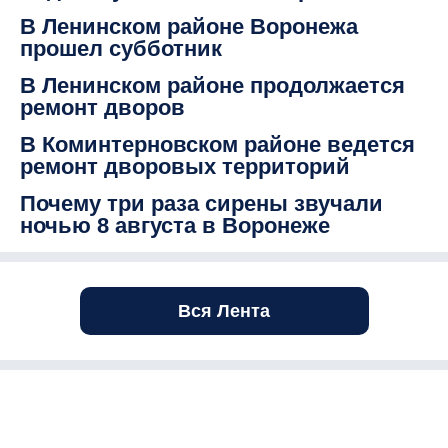
В Ленинском районе Воронежа
прошел субботник
В Ленинском районе продолжается
ремонт дворов
В Коминтерновском районе ведется
ремонт дворовых территорий
Почему три раза сирены звучали
ночью 8 августа в Воронеже
Вся Лента