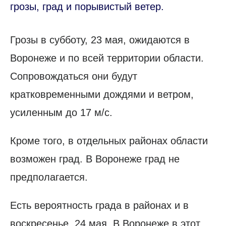
грозы, град и порывистый ветер.
Грозы в субботу, 23 мая, ожидаются в
Воронеже и по всей территории области.
Сопровождаться они будут
кратковременными дождями и ветром,
усиленным до 17 м/с.
Кроме того, в отдельных районах области
возможен град. В Воронеже град не
предполагается.
Есть вероятность града в районах и в
воскресенье, 24 мая. В Воронеже в этот