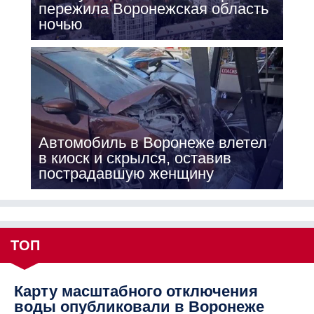
пережила Воронежская область
ночью
Автомобиль в Воронеже влетел
в киоск и скрылся, оставив
пострадавшую женщину
ТОП
Карту масштабного отключения
воды опубликовали в Воронеже