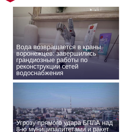
Вода возвращается в краны
воронежцев: завершились
грандиозные работы по
реконструкции сетей
водоснабжения
Угрозу прямого удара БПЛА над
8-ю муниципалитетами и ракет