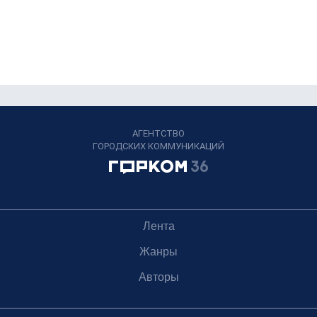
АГЕНТСТВО
ГОРОДСКИХ КОММУНИКАЦИЙ
Лента
Жанры
Авторы