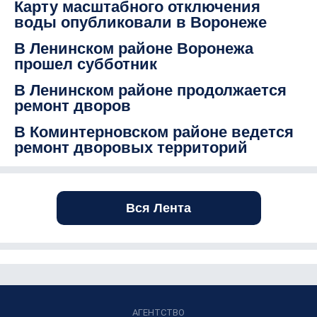
Карту масштабного отключения
воды опубликовали в Воронеже
В Ленинском районе Воронежа
прошел субботник
В Ленинском районе продолжается
ремонт дворов
В Коминтерновском районе ведется
ремонт дворовых территорий
Вся Лента
АГЕНТСТВО