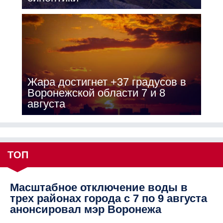
Жара достигнет +37 градусов в
Воронежской области 7 и 8
августа
ТОП
Масштабное отключение воды в
трех районах города с 7 по 9 августа
анонсировал мэр Воронежа