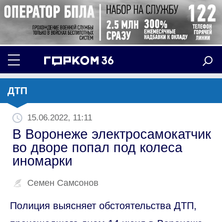
ДТП
15.06.2022, 11:11
В Воронеже электросамокатчик
во дворе попал под колеса
иномарки
Семен Самсонов
Полиция выясняет обстоятельства ДТП,