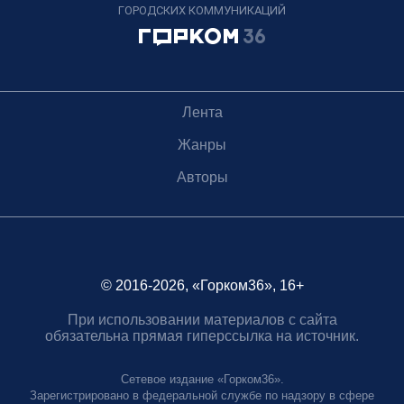
ГОРОДСКИХ КОММУНИКАЦИЙ
Лента
Жанры
Авторы
© 2016-2026, «Горком36», 16+
При использовании материалов с сайта
обязательна прямая гиперссылка на источник.
Сетевое издание «Горком36».
Зарегистрировано в федеральной службе по надзору в сфере