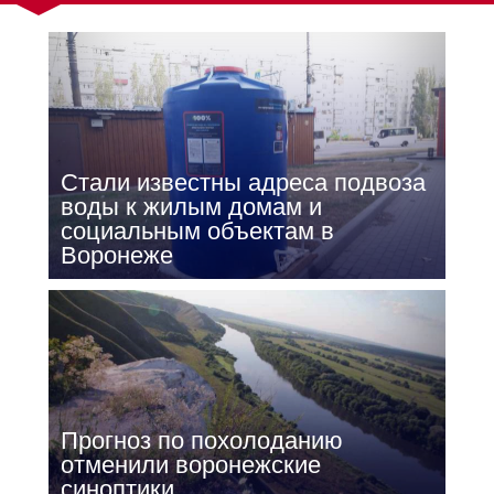
Стали известны адреса подвоза
воды к жилым домам и
социальным объектам в
Воронеже
Прогноз по похолоданию
отменили воронежские
синоптики