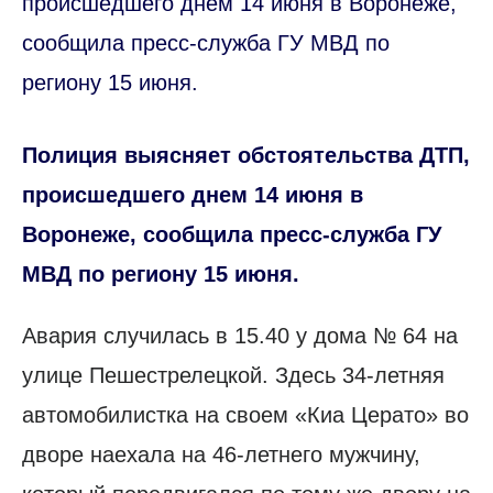
происшедшего днем 14 июня в Воронеже,
сообщила пресс-служба ГУ МВД по
региону 15 июня.
Полиция выясняет обстоятельства ДТП,
происшедшего днем 14 июня в
Воронеже, сообщила пресс-служба ГУ
МВД по региону 15 июня.
Авария случилась в 15.40 у дома № 64 на
улице Пешестрелецкой. Здесь 34-летняя
автомобилистка на своем «Киа Церато» во
дворе наехала на 46-летнего мужчину,