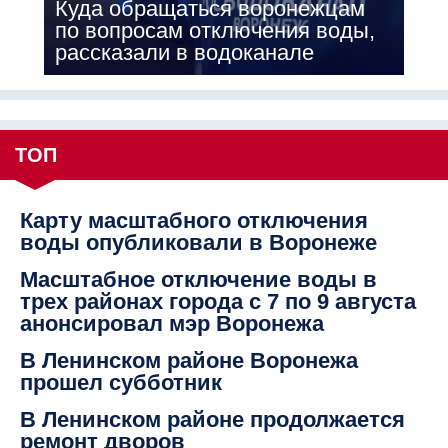
Куда обращаться воронежцам
по вопросам отключения воды,
рассказали в водоканале
ТОП
Карту масштабного отключения
воды опубликовали в Воронеже
Масштабное отключение воды в
трех районах города с 7 по 9 августа
анонсировал мэр Воронежа
В Ленинском районе Воронежа
прошел субботник
В Ленинском районе продолжается
ремонт дворов