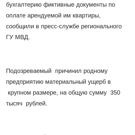
бухгалтерию фиктивные документы по
оплате арендуемой им квартиры,
сообщили в пресс-службе регионального
ГУ МВД.
Подозреваемый причинил родному
предприятию материальный ущерб в
крупном размере, на общую сумму 350
тысяч рублей.