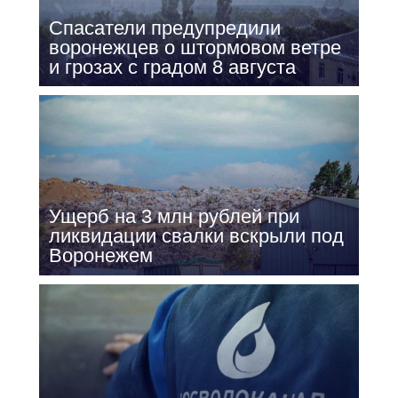
Спасатели предупредили
воронежцев о штормовом ветре
и грозах с градом 8 августа
Ущерб на 3 млн рублей при
ликвидации свалки вскрыли под
Воронежем