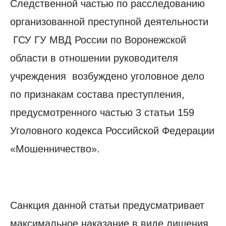
Следственной частью по расследованию
организованной преступной деятельности
ГСУ ГУ МВД России по Воронежской
области в отношении руководителя
учреждения возбуждено уголовное дело
по признакам состава преступления,
предусмотренного частью 3 статьи 159
Уголовного кодекса Российской Федерации
«Мошенничество».
Санкция данной статьи предусматривает
максимальное наказание в виде лишения