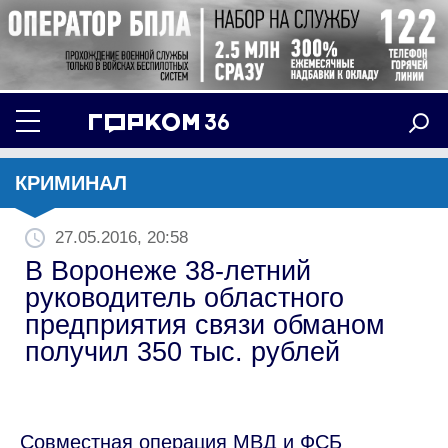
КРИМИНАЛ
27.05.2016, 20:58
В Воронеже 38-летний
руководитель областного
предприятия связи обманом
получил 350 тыс. рублей
Совместная операция МВД и ФСБ