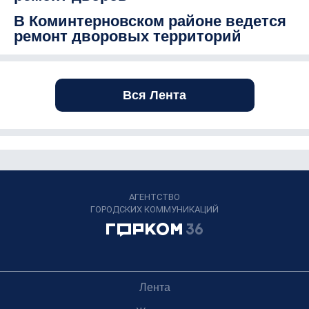
В Коминтерновском районе ведется
ремонт дворовых территорий
Вся Лента
АГЕНТСТВО
ГОРОДСКИХ КОММУНИКАЦИЙ
Лента