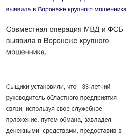
выявила в Воронеже крупного мошенника.
Совместная операция МВД и ФСБ
выявила в Воронеже крупного
мошенника.
Сыщики установили, что 38-летний
руководитель областного предприятия
связи, используя свое служебное
положение, путем обмана, завладел
денежными средствами, предоставив в