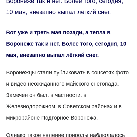
Воронеже так и нет. Более того, сегодня,
10 мая, внезапно выпал лёгкий снег.
Вот уже и треть мая позади, а тепла в
Воронеже так и нет. Более того, сегодня, 10
мая, внезапно выпал лёгкий снег.
Воронежцы стали публиковать в соцсетях фото
и видео неожиданного майского снегопада.
Замечен он был, в частности, в
Железнодорожном, в Советском районах и в
микрорайоне Подгорное Воронежа.
Однако такое явление природы наблюдалось