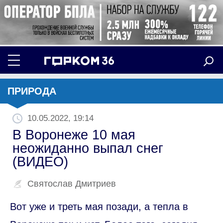
ПРИРОДА
10.05.2022, 19:14
В Воронеже 10 мая
неожиданно выпал снег
(ВИДЕО)
Святослав Дмитриев
Вот уже и треть мая позади, а тепла в