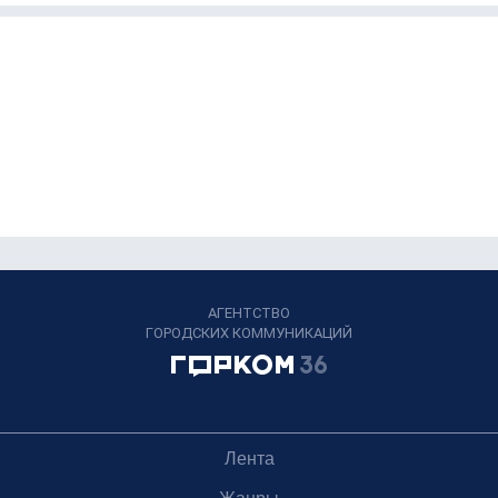
АГЕНТСТВО
ГОРОДСКИХ КОММУНИКАЦИЙ
Лента