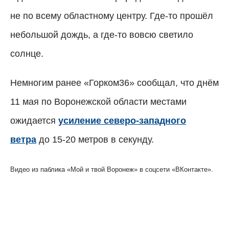
не по всему областному центру. Где-то прошёл
небольшой дождь, а где-то вовсю светило
солнце.
Немногим ранее «Горком36» сообщал, что днём
11 мая по Воронежской области местами
ожидается
усиление северо-западного
ветра
до 15-20 метров в секунду.
Видео из паблика «Мой и твой Воронеж» в соцсети «ВКонтакте».