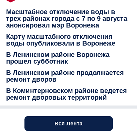
Масштабное отключение воды в
трех районах города с 7 по 9 августа
анонсировал мэр Воронежа
Карту масштабного отключения
воды опубликовали в Воронеже
В Ленинском районе Воронежа
прошел субботник
В Ленинском районе продолжается
ремонт дворов
В Коминтерновском районе ведется
ремонт дворовых территорий
Вся Лента