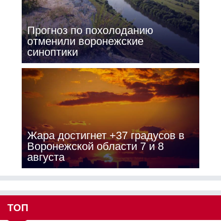
Прогноз по похолоданию
отменили воронежские
синоптики
Жара достигнет +37 градусов в
Воронежской области 7 и 8
августа
ТОП