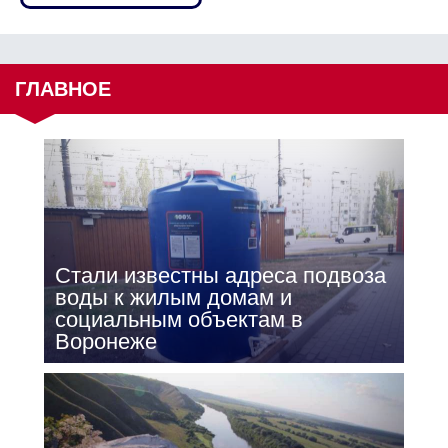
ГЛАВНОЕ
Стали известны адреса подвоза
воды к жилым домам и
социальным объектам в
Воронеже