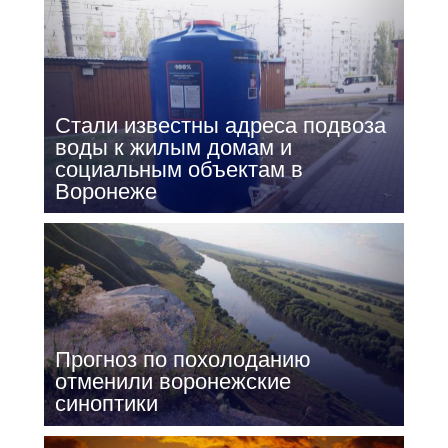
Стали известны адреса подвоза
воды к жилым домам и
социальным объектам в
Воронеже
Прогноз по похолоданию
отменили воронежские
синоптики