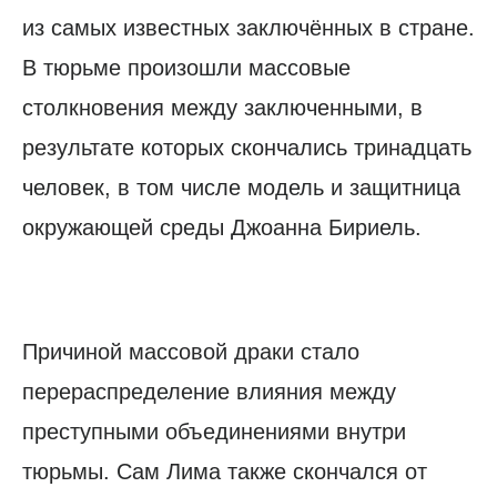
из самых известных заключённых в стране.
В тюрьме произошли массовые
столкновения между заключенными, в
результате которых скончались тринадцать
человек, в том числе модель и защитница
окружающей среды Джоанна Бириель.
Причиной массовой драки стало
перераспределение влияния между
преступными объединениями внутри
тюрьмы. Сам Лима также скончался от