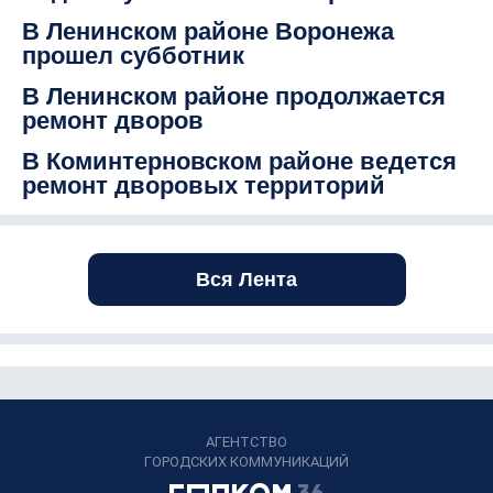
В Ленинском районе Воронежа
прошел субботник
В Ленинском районе продолжается
ремонт дворов
В Коминтерновском районе ведется
ремонт дворовых территорий
Вся Лента
АГЕНТСТВО
ГОРОДСКИХ КОММУНИКАЦИЙ