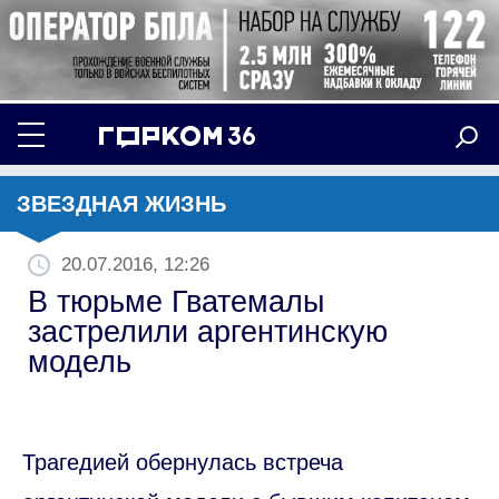
ЗВЕЗДНАЯ ЖИЗНЬ
20.07.2016, 12:26
В тюрьме Гватемалы
застрелили аргентинскую
модель
Трагедией обернулась встреча