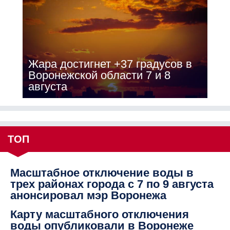
Жара достигнет +37 градусов в
Воронежской области 7 и 8
августа
ТОП
Масштабное отключение воды в
трех районах города с 7 по 9 августа
анонсировал мэр Воронежа
Карту масштабного отключения
воды опубликовали в Воронеже