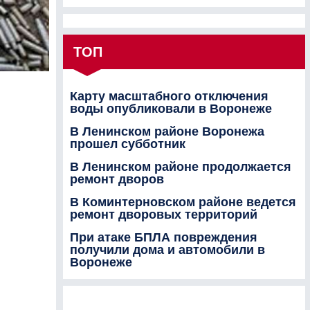
ТОП
Карту масштабного отключения
воды опубликовали в Воронеже
В Ленинском районе Воронежа
прошел субботник
В Ленинском районе продолжается
ремонт дворов
В Коминтерновском районе ведется
ремонт дворовых территорий
При атаке БПЛА повреждения
получили дома и автомобили в
Воронеже