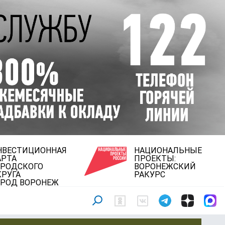
НВЕСТИЦИОННАЯ
НАЦИОНАЛЬНЫЕ
АРТА
ПРОЕКТЫ:
ОРОДСКОГО
ВОРОНЕЖСКИЙ
КРУГА
РАКУРС
ОРОД ВОРОНЕЖ