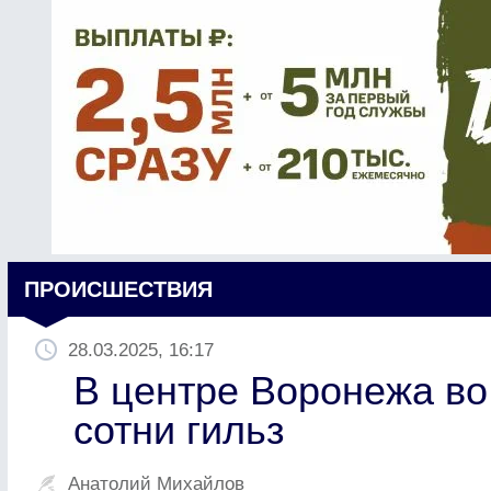
ПРОИСШЕСТВИЯ
28.03.2025, 16:17
В центре Воронежа во
сотни гильз
Анатолий Михайлов