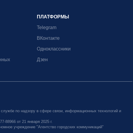
ПЛАТФОРМЫ
Telegram
ВКонтакте
Одноклассники
нных
Дзен
 службе по надзору в сфере связи, информационных технологий и
-88966 от 21 января 2025 г.
номное учреждение "Агентство городских коммуникаций"