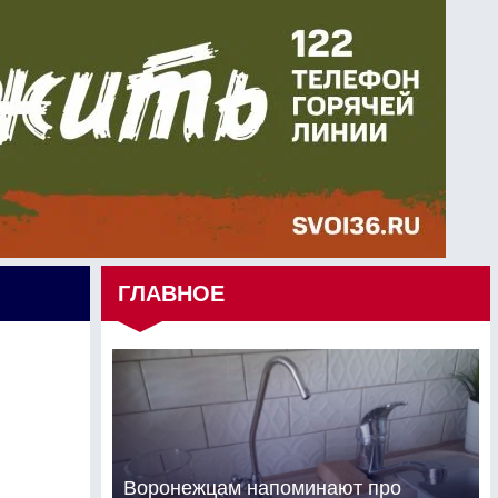
ГЛАВНОЕ
Воронежцам напоминают про