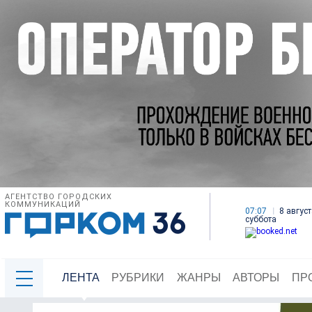
АГЕНТСТВО ГОРОДСКИХ
КОММУНИКАЦИЙ
07:07
8 август
суббота
ЛЕНТА
РУБРИКИ
ЖАНРЫ
АВТОРЫ
ПР