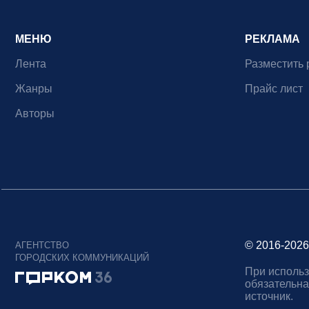
МЕНЮ
РЕКЛАМА
Лента
Разместить 
Жанры
Прайс лист
Авторы
© 2016-2026
АГЕНТСТВО
ГОРОДСКИХ КОММУНИКАЦИЙ
При использ
обязательна
источник.