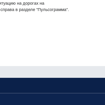
итуацию на дорогах на
справа в разделе "Пульсограмма".