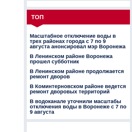
ТОП
Масштабное отключение воды в
трех районах города с 7 по 9
августа анонсировал мэр Воронежа
В Ленинском районе Воронежа
прошел субботник
В Ленинском районе продолжается
ремонт дворов
В Коминтерновском районе ведется
ремонт дворовых территорий
В водоканале уточнили масштабы
отключения воды в Воронеже с 7 по
9 августа