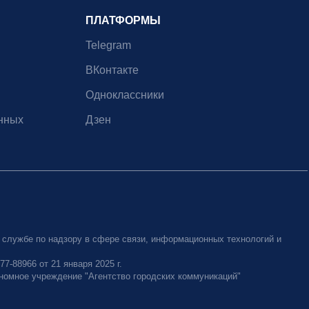
ПЛАТФОРМЫ
Telegram
ВКонтакте
Одноклассники
нных
Дзен
 службе по надзору в сфере связи, информационных технологий и
-88966 от 21 января 2025 г.
номное учреждение "Агентство городских коммуникаций"