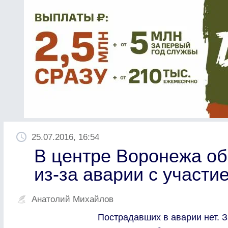
25.07.2016, 16:54
В центре Воронежа об
из-за аварии с участ
Анатолий Михайлов
Пострадавших в аварии нет. З