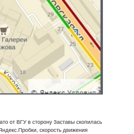
ато от ВГУ в сторону Заставы скопилась
Яндекс.Пробки, скорость движения