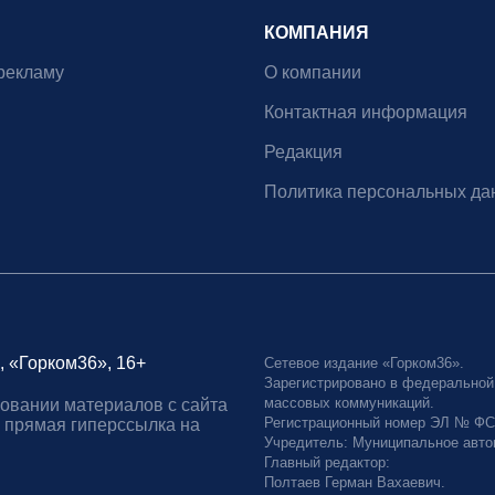
КОМПАНИЯ
рекламу
О компании
Контактная информация
Редакция
Политика персональных да
, «Горком36», 16+
Сетевое издание «Горком36».
Зарегистрировано в федеральной
массовых коммуникаций.
овании материалов с сайта
Регистрационный номер ЭЛ № ФС77
 прямая гиперссылка на
Учредитель: Муниципальное авто
Главный редактор:
Полтаев Герман Вахаевич.