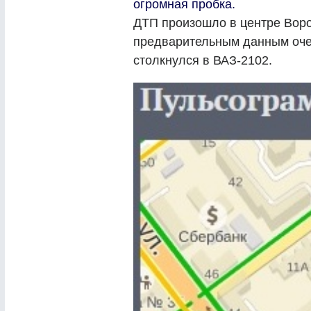
огромная пробка.
ДТП произошло в центре Воро
предварительным данным оче
столкнулся в ВАЗ-2102.