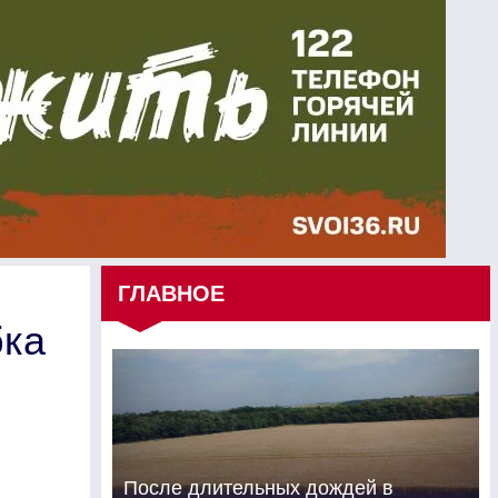
ГЛАВНОЕ
бка
После длительных дождей в