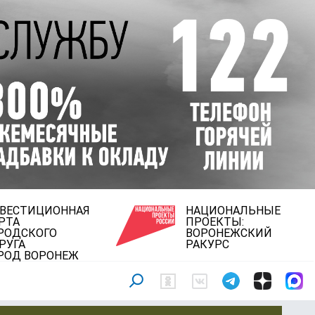
ВЕСТИЦИОННАЯ
НАЦИОНАЛЬНЫЕ
РТА
ПРОЕКТЫ:
РОДСКОГО
ВОРОНЕЖСКИЙ
РУГА
РАКУРС
РОД ВОРОНЕЖ