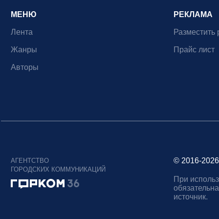
МЕНЮ
РЕКЛАМА
Лента
Разместить 
Жанры
Прайс лист
Авторы
© 2016-2026
АГЕНТСТВО
ГОРОДСКИХ КОММУНИКАЦИЙ
При использ
обязательна
источник.