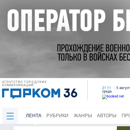
АГЕНТСТВО ГОРОДСКИХ
КОММУНИКАЦИЙ
21:11
5 август
среда
ЛЕНТА
РУБРИКИ
ЖАНРЫ
АВТОРЫ
ПР