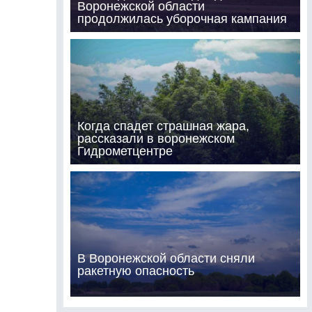
Воронежской области
продолжилась уборочная кампания
Когда спадет страшная жара,
рассказали в воронежском
Гидрометцентре
В Воронежской области сняли
ракетную опасность