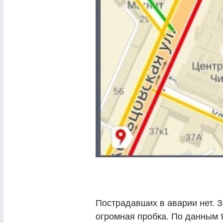
Пострадавших в аварии нет. З
огромная пробка. По данным 