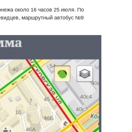
нежа около 16 часов 25 июля. По
видцев, маршрутный автобус №9