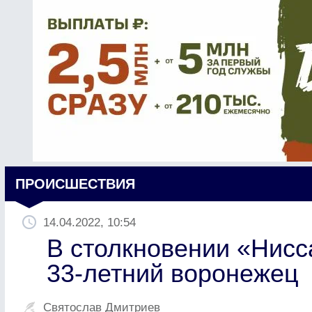
ПРОИСШЕСТВИЯ
14.04.2022, 10:54
В столкновении «Нисс
33-летний воронежец
Святослав Дмитриев