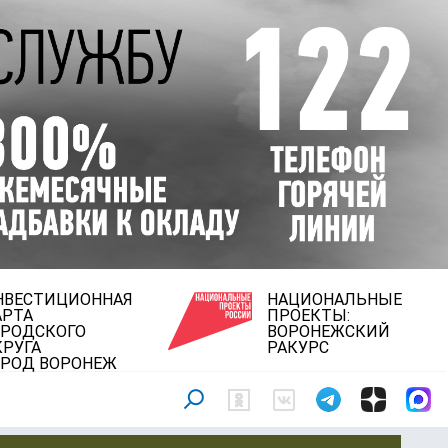
НВЕСТИЦИОННАЯ
НАЦИОНАЛЬНЫЕ
АРТА
ПРОЕКТЫ:
ОРОДСКОГО
ВОРОНЕЖСКИЙ
КРУГА
РАКУРС
ОРОД ВОРОНЕЖ