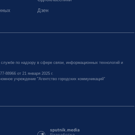
нных
Дзен
 службе по надзору в сфере связи, информационных технологий и
-88966 от 21 января 2025 г.
номное учреждение "Агентство городских коммуникаций"