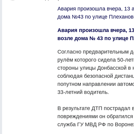
Авария произошла вчера, 13 а
дома №43 по улице Плеханов
Авария произошла вчера, 13
возле дома № 43 по улице 
Согласно предварительным д
рулём которого сидела 50-лет
стороны улицы Донбасской в 
соблюдая безопасной дистанц
попутном направлении автом
33-летний водитель.
В результате ДТП пострадал 
повреждениями он обратился
служба ГУ МВД РФ по Вороне