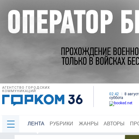
АГЕНТСТВО ГОРОДСКИХ
КОММУНИКАЦИЙ
02:42
8 август
суббота
ЛЕНТА
РУБРИКИ
ЖАНРЫ
АВТОРЫ
ПР