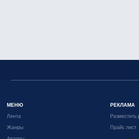
МЕНЮ
РЕКЛАМА
Лента
Разместить 
Жанры
Прайс лист
Авторы