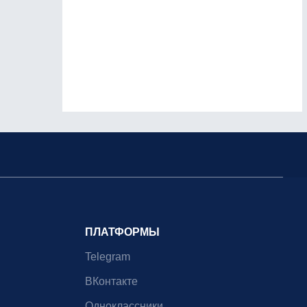
ПЛАТФОРМЫ
Telegram
ВКонтакте
Одноклассники