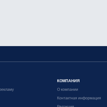
КОМПАНИЯ
рекламу
О компании
Контактная информация
Редакция