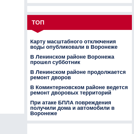
ТОП
Карту масштабного отключения
воды опубликовали в Воронеже
В Ленинском районе Воронежа
прошел субботник
В Ленинском районе продолжается
ремонт дворов
В Коминтерновском районе ведется
ремонт дворовых территорий
При атаке БПЛА повреждения
получили дома и автомобили в
Воронеже