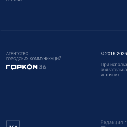
© 2016-2026
АГЕНТСТВО
ГОРОДСКИХ КОММУНИКАЦИЙ
При использ
обязательна
источник.