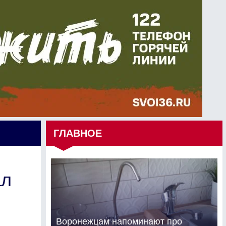
ГЛАВНОЕ
ал
Воронежцам напоминают про