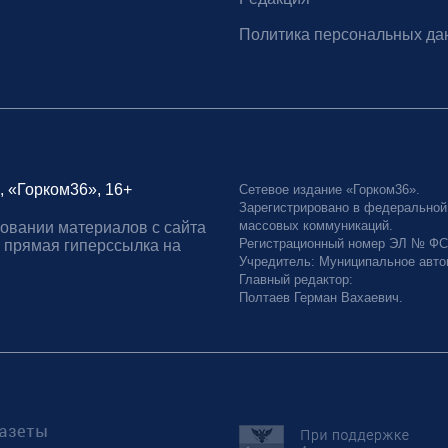
Политика персональных да
, «Горком36», 16+
Сетевое издание «Горком36».
Зарегистрировано в федеральной
массовых коммуникаций.
овании материалов с сайта
Регистрационный номер ЭЛ № ФС77
 прямая гиперссылка на
Учредитель: Муниципальное авто
Главный редактор:
Полтаев Герман Вахаевич.