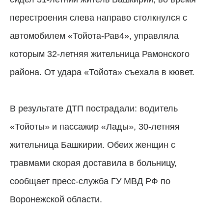
перестроения слева направо столкнулся с
автомобилем «Тойота-Рав4», управляла
которым 32-летняя жительница Рамонского
района. От удара «Тойота» съехала в кювет.
В результате ДТП пострадали: водитель
«Тойоты» и пассажир «Лады», 30-летняя
жительница Башкирии. Обеих женщин с
травмами скорая доставила в больницу,
сообщает пресс-служба ГУ МВД РФ по
Воронежской области.