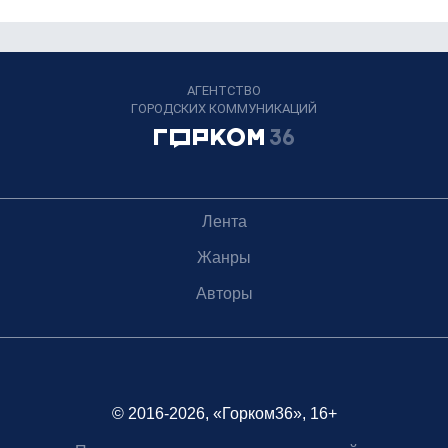
АГЕНТСТВО
ГОРОДСКИХ КОММУНИКАЦИЙ
Лента
Жанры
Авторы
© 2016-2026, «Горком36», 16+