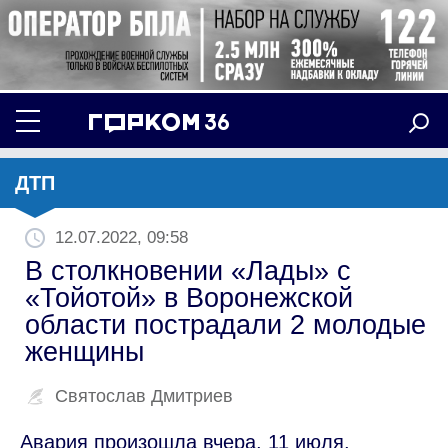
ДТП
12.07.2022, 09:58
В столкновении «Лады» с
«Тойотой» в Воронежской
области пострадали 2 молодые
женщины
Святослав Дмитриев
Авария произошла вчера, 11 июля,