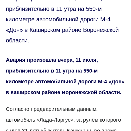
приблизительно в 11 утра на 550-м
километре автомобильной дороги М-4
«Дон» в Каширском районе Воронежской
области.
Авария произошла вчера, 11 июля,
приблизительно в 11 утра на 550-м
километре автомобильной дороги М-4 «Дон»
в Каширском районе Воронежской области.
Согласно предварительным данным,
автомобиль «Лада-Ларгус», за рулём которого
сидел 31-летний житель Башкирии, во время