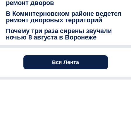
ремонт дворов
В Коминтерновском районе ведется
ремонт дворовых территорий
Почему три раза сирены звучали
ночью 8 августа в Воронеже
Вся Лента