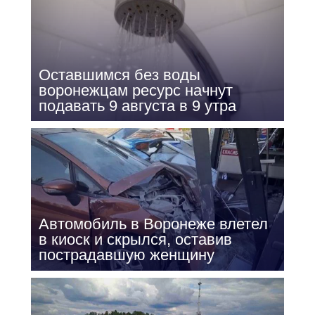
Оставшимся без воды
воронежцам ресурс начнут
подавать 9 августа в 9 утра
Автомобиль в Воронеже влетел
в киоск и скрылся, оставив
пострадавшую женщину