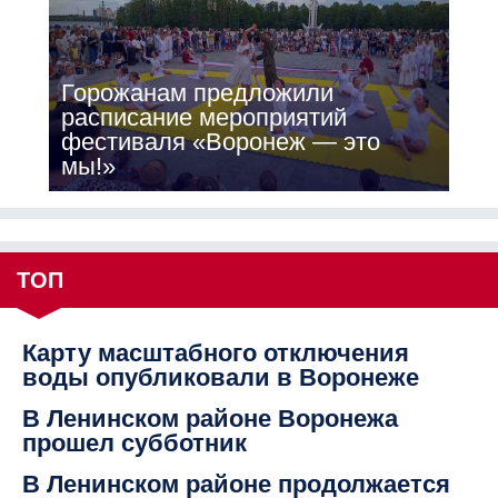
Горожанам предложили
расписание мероприятий
фестиваля «Воронеж — это
мы!»
ТОП
Карту масштабного отключения
воды опубликовали в Воронеже
В Ленинском районе Воронежа
прошел субботник
В Ленинском районе продолжается