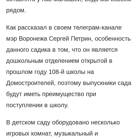
рядом.
Как рассказал в своем телеграм-канале
мэр Воронежа Сергей Петрин, особенность
данного садика в том, что он является
дошкольным отделением открытой в
прошлом году 108-й школы на
Домостроителей, поэтому выпускники сада
будут иметь преимущество при
поступлении в школу.
В детском саду оборудовано несколько
игровых комнат, музыкальный и