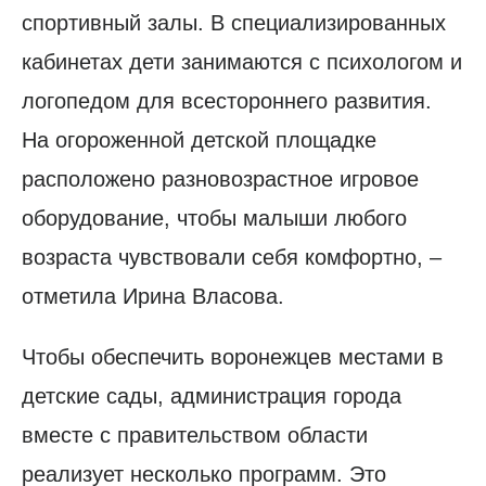
спортивный залы. В специализированных
кабинетах дети занимаются с психологом и
логопедом для всестороннего развития.
На огороженной детской площадке
расположено разновозрастное игровое
оборудование, чтобы малыши любого
возраста чувствовали себя комфортно, –
отметила Ирина Власова.
Чтобы обеспечить воронежцев местами в
детские сады, администрация города
вместе с правительством области
реализует несколько программ. Это