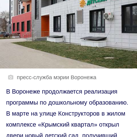
пресс-служба мэрии Воронежа
В Воронеже продолжается реализация
программы по дошкольному образованию.
В марте на улице Конструкторов в жилом
комплексе «Крымский квартал» открыл
двери новый детский сад, получивший