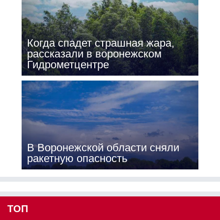
Когда спадет страшная жара,
рассказали в воронежском
Гидрометцентре
В Воронежской области сняли
ракетную опасность
ТОП