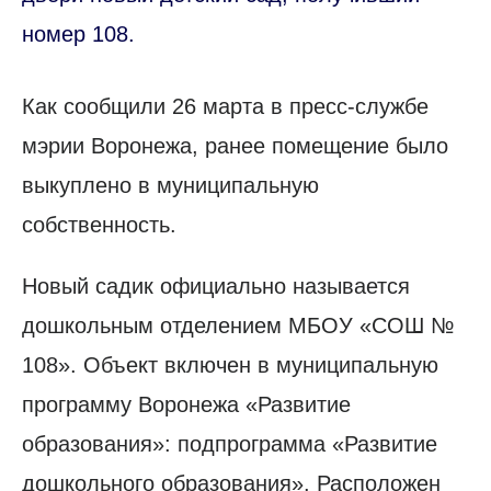
номер 108.
Как сообщили 26 марта в пресс-службе
мэрии Воронежа, ранее помещение было
выкуплено в муниципальную
собственность.
Новый садик официально называется
дошкольным отделением МБОУ «СОШ №
108». Объект включен в муниципальную
программу Воронежа «Развитие
образования»: подпрограмма «Развитие
дошкольного образования». Расположен