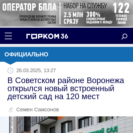
ОФИЦИАЛЬНО
26.03.2025, 13:27
В Советском районе Воронежа
открылся новый встроенный
детский сад на 120 мест
Семен Самсонов