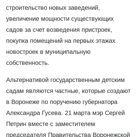
строительство новых заведений,
увеличение мощности существующих
садов за счет возведения пристроек,
покупка помещений на первых этажах
новостроек в муниципальную
собственность.
Альтернативой государственным детским
садам являются частные, которые создают
в Воронеже по поручению губернатора
Александра Гусева. 21 марта мэр Сергей
Петрин вместе с заместителем
председателя Правительства Воронежской