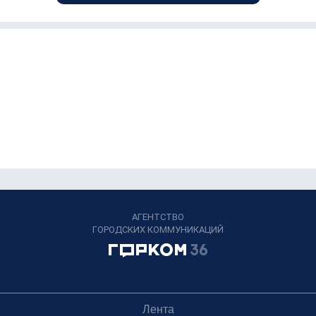
АГЕНТСТВО
ГОРОДСКИХ КОММУНИКАЦИЙ
Лента