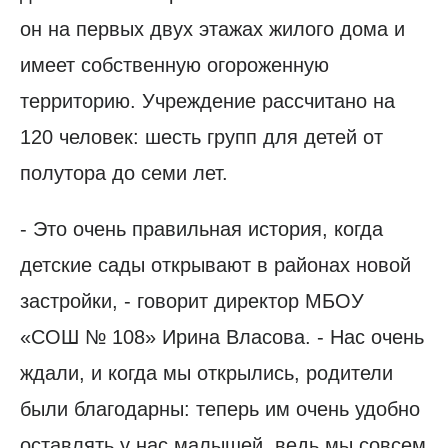
он на первых двух этажах жилого дома и
имеет собственную огороженную
территорию. Учреждение рассчитано на
120 человек: шесть групп для детей от
полутора до семи лет.
- Это очень правильная история, когда
детские сады открывают в районах новой
застройки, - говорит директор МБОУ
«СОШ № 108» Ирина Власова. - Нас очень
ждали, и когда мы открылись, родители
были благодарны: теперь им очень удобно
оставлять у нас малышей, ведь мы совсем