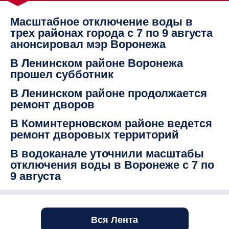
Масштабное отключение воды в
трех районах города с 7 по 9 августа
анонсировал мэр Воронежа
В Ленинском районе Воронежа
прошел субботник
В Ленинском районе продолжается
ремонт дворов
В Коминтерновском районе ведется
ремонт дворовых территорий
В водоканале уточнили масштабы
отключения воды в Воронеже с 7 по
9 августа
Вся Лента