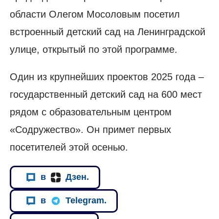
области Олегом Мосоловым посетил
встроенный детский сад на Ленинградской
улице, открытый по этой программе.
Один из крупнейших проектов 2025 года –
государственный детский сад на 600 мест
рядом с образовательным центром
«Содружество». Он примет первых
посетителей этой осенью.
в
Дзен.
в
Telegram.