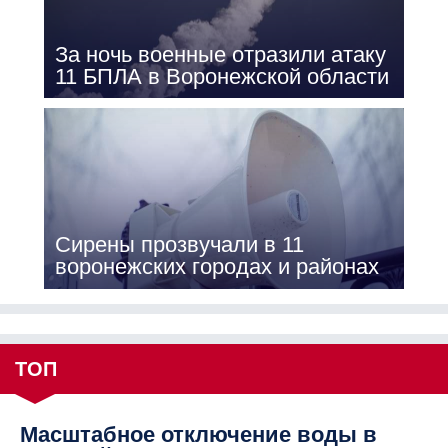
За ночь военные отразили атаку
11 БПЛА в Воронежской области
Сирены прозвучали в 11
воронежских городах и районах
ТОП
Масштабное отключение воды в