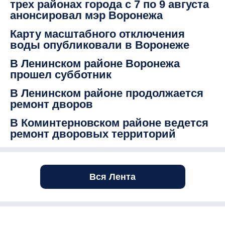
трех районах города с 7 по 9 августа
анонсировал мэр Воронежа
Карту масштабного отключения
воды опубликовали в Воронеже
В Ленинском районе Воронежа
прошел субботник
В Ленинском районе продолжается
ремонт дворов
В Коминтерновском районе ведется
ремонт дворовых территорий
Вся Лента