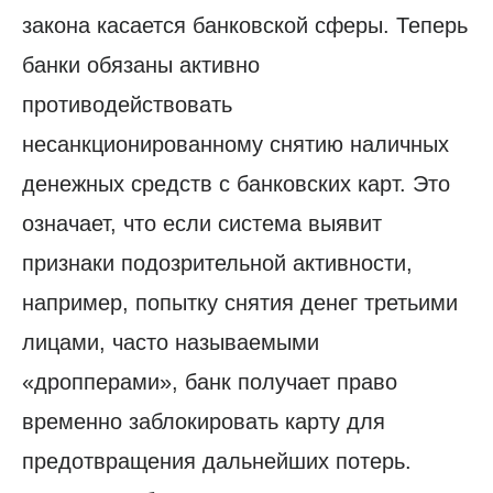
закона касается банковской сферы. Теперь
банки обязаны активно
противодействовать
несанкционированному снятию наличных
денежных средств с банковских карт. Это
означает, что если система выявит
признаки подозрительной активности,
например, попытку снятия денег третьими
лицами, часто называемыми
«дропперами», банк получает право
временно заблокировать карту для
предотвращения дальнейших потерь.