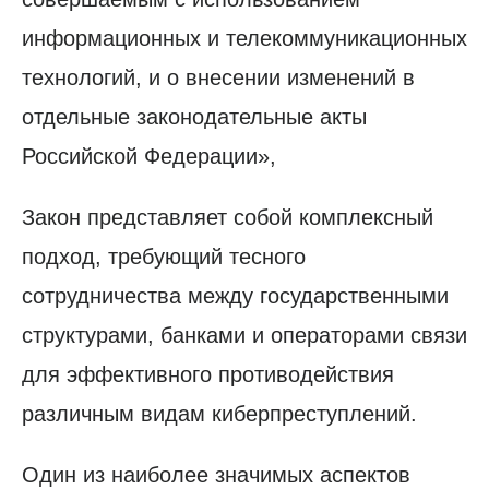
информационных и телекоммуникационных
технологий, и о внесении изменений в
отдельные законодательные акты
Российской Федерации»,
Закон представляет собой комплексный
подход, требующий тесного
сотрудничества между государственными
структурами, банками и операторами связи
для эффективного противодействия
различным видам киберпреступлений.
Один из наиболее значимых аспектов