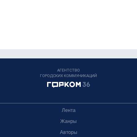
АГЕНТСТВО
ГОРОДСКИХ КОММУНИКАЦИЙ
Лента
Жанры
Авторы