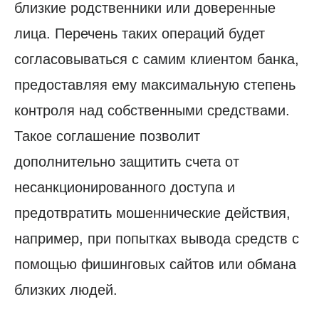
близкие родственники или доверенные
лица. Перечень таких операций будет
согласовываться с самим клиентом банка,
предоставляя ему максимальную степень
контроля над собственными средствами.
Такое соглашение позволит
дополнительно защитить счета от
несанкционированного доступа и
предотвратить мошеннические действия,
например, при попытках вывода средств с
помощью фишинговых сайтов или обмана
близких людей.