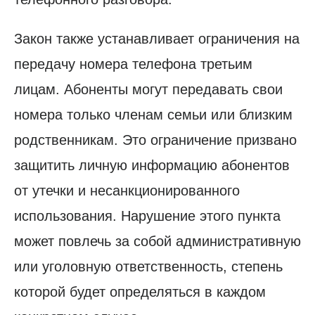
Закон также устанавливает ограничения на
передачу номера телефона третьим
лицам. Абоненты могут передавать свои
номера только членам семьи или близким
родственникам. Это ограничение призвано
защитить личную информацию абонентов
от утечки и несанкционированного
использования. Нарушение этого пункта
может повлечь за собой административную
или уголовную ответственность, степень
которой будет определяться в каждом