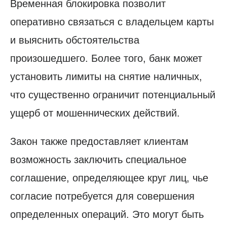
Временная блокировка позволит
оперативно связаться с владельцем карты
и выяснить обстоятельства
произошедшего. Более того, банк может
установить лимиты на снятие наличных,
что существенно ограничит потенциальный
ущерб от мошеннических действий.
Закон также предоставляет клиентам
возможность заключить специальное
соглашение, определяющее круг лиц, чье
согласие потребуется для совершения
определенных операций. Это могут быть