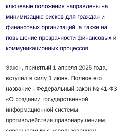
ключевые положения направлены на
минимизацию рисков для граждан и
финансовых организаций, а также на
повышение прозрачности финансовых и
коммуникационных процессов.
Закон, принятый 1 апреля 2025 года,
вступил в силу 1 июня. Полное его
название - Федеральный закон № 41-ФЗ
«О создании государственной
информационной системы
противодействия правонарушениям,
совершаемым с использованием