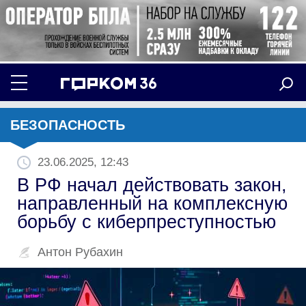
БЕЗОПАСНОСТЬ
23.06.2025, 12:43
В РФ начал действовать закон,
направленный на комплексную
борьбу с киберпреступностью
Антон Рубахин