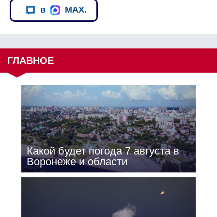
в
MAX.
ГЛАВНОЕ
Какой будет погода 7 августа в
Воронеже и области