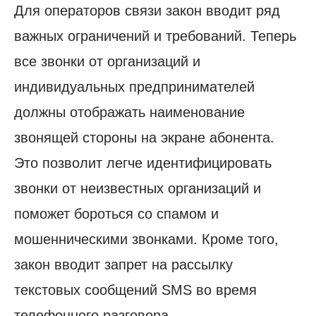
Для операторов связи закон вводит ряд
важных ограничений и требований. Теперь
все звонки от организаций и
индивидуальных предпринимателей
должны отображать наименование
звонящей стороны на экране абонента.
Это позволит легче идентифицировать
звонки от неизвестных организаций и
поможет бороться со спамом и
мошенническими звонками. Кроме того,
закон вводит запрет на рассылку
текстовых сообщений SMS во время
телефонного разговора.