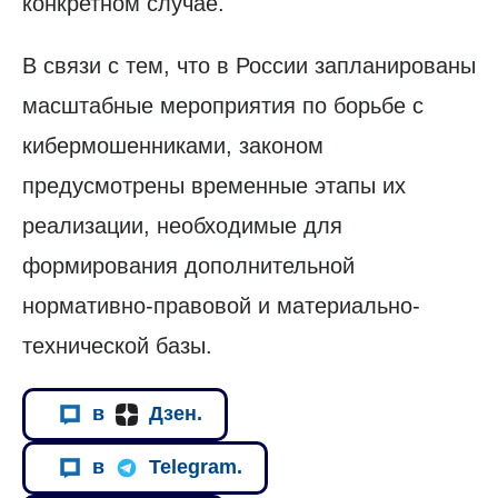
конкретном случае.
В связи с тем, что в России запланированы
масштабные мероприятия по борьбе с
кибермошенниками, законом
предусмотрены временные этапы их
реализации, необходимые для
формирования дополнительной
нормативно-правовой и материально-
технической базы.
в
Дзен.
в
Telegram.