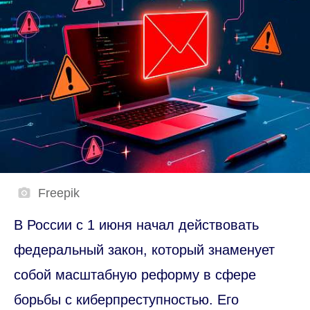
Freepik
В России с 1 июня начал действовать
федеральный закон, который знаменует
собой масштабную реформу в сфере
борьбы с киберпреступностью. Его