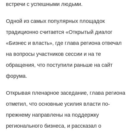
встречи с успешными людьми.
Одной из самых популярных площадок
традиционно считается «Открытый диалог
«Бизнес и власть», где глава региона отвечал
на вопросы участников сессии и на те
обращения, что поступили раньше на сайт
форума.
Открывая пленарное заседание, глава региона
отметил, что основные усилия власти по-
прежнему направлены на поддержку
регионального бизнеса, и рассказал о