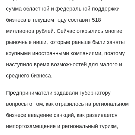
сумма областной и федеральной поддержки
бизнеса в текущем году составит 518
миллионов рублей. Сейчас открылись многие
рыночные ниши, которые раньше были заняты
крупными иностранными компаниями, поэтому
наступило время возможностей для малого и
среднего бизнеса.
Предприниматели задавали губернатору
вопросы о том, как отразилось на региональном
бизнесе введение санкций, как развивается
импортозамещение и региональный туризм,