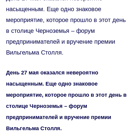
насыщенным. Еще одно знаковое
мероприятие, которое прошло в этот день
в столице Черноземья – форум
предпринимателей и вручение премии
Вильгельма Столля.
День 27 мая оказался невероятно
насыщенным. Еще одно знаковое
мероприятие, которое прошло в этот день в
столице Черноземья – форум
предпринимателей и вручение премии
Вильгельма Столля.