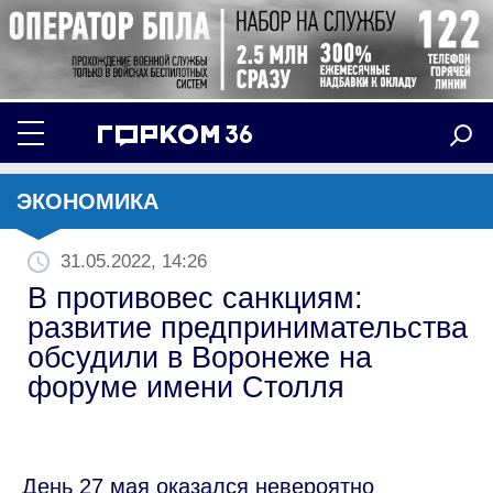
ЭКОНОМИКА
31.05.2022, 14:26
В противовес санкциям:
развитие предпринимательства
обсудили в Воронеже на
форуме имени Столля
День 27 мая оказался невероятно