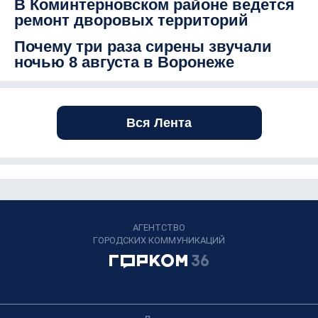
В Коминтерновском районе ведется
ремонт дворовых территорий
Почему три раза сирены звучали
ночью 8 августа в Воронеже
Вся Лента
АГЕНТСТВО
ГОРОДСКИХ КОММУНИКАЦИЙ