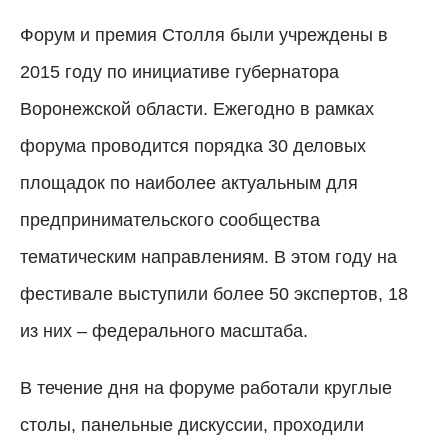
Форум и премия Столля были учреждены в
2015 году по инициативе губернатора
Воронежской области. Ежегодно в рамках
форума проводится порядка 30 деловых
площадок по наиболее актуальным для
предпринимательского сообщества
тематическим направлениям. В этом году на
фестивале выступили более 50 экспертов, 18
из них – федерального масштаба.
В течение дня на форуме работали круглые
столы, панельные дискуссии, проходили