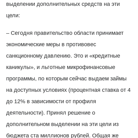
выделении дополнительных средств на эти
цели:
– Сегодня правительство области принимает
экономические меры в противовес
санкционному давлению. Это и «кредитные
каникулы», и льготные микрофинансовые
программы, по которым сейчас выдаем займы
на доступных условиях (процентная ставка от 4
до 12% в зависимости от профиля
деятельности). Принял решение о
дополнительном выделении на эти цели из
бюджета ста миллионов рублей. Общая же