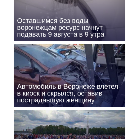
Оставшимся без воды
воронежцам ресурс начнут
подавать 9 августа в 9 утра
Автомобиль в Воронеже влетел
в киоск и скрылся, оставив
пострадавшую женщину