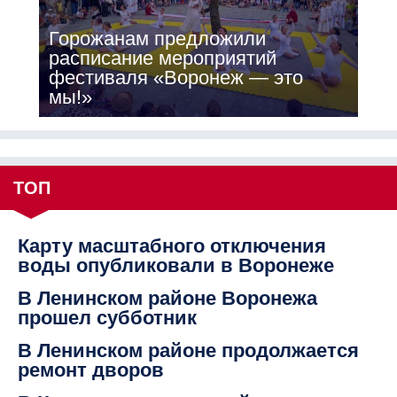
Горожанам предложили
расписание мероприятий
фестиваля «Воронеж — это
мы!»
ТОП
Карту масштабного отключения
воды опубликовали в Воронеже
В Ленинском районе Воронежа
прошел субботник
В Ленинском районе продолжается
ремонт дворов