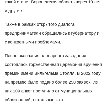
какой станет Воронежская область через 10 лет,
и другие.
Также в рамках открытого диалога
предприниматели обращались к губернатору и
с конкретными проблемами.
После окончания пленарного заседания
состоялась торжественная церемония вручения
премии имени Вильгельма Столля. В 2022 году
на премию было подано более 250 заявок. Из
них 109 анкет поступило от муниципальных
образований, остальные – от